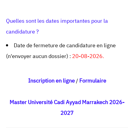
Quelles sont les dates importantes pour la
candidature ?
Date de fermeture de candidature en ligne
(n'envoyer aucun dossier) :
20-08-2026.
Inscription en ligne
/
Formulaire
Master Université Cadi Ayyad Marrakech 2026-
2
027