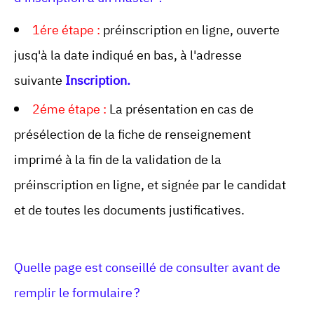
1ére étape :
préinscription en ligne, ouverte
jusq'à la date indiqué en bas, à l'adresse
suivante
Inscription.
2éme étape :
La présentation en cas de
présélection de la fiche de renseignement
imprimé à la fin de la validation de la
préinscription en ligne, et signée par le candidat
et de toutes les documents justificatives.
Quelle page est conseillé de consulter avant de
remplir le formulaire ?