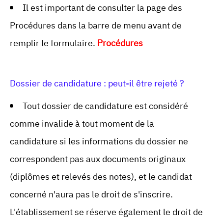
Il est important de consulter la page des
Procédures dans la barre de menu avant de
remplir le formulaire.
Procédures
Dossier de candidature : peut-il être rejeté ?
Tout dossier de candidature est considéré
comme invalide à tout moment de la
candidature si les informations du dossier ne
correspondent pas aux documents originaux
(diplômes et relevés des notes), et le candidat
concerné n'aura pas le droit de s'inscrire.
L'établissement se réserve également le droit de