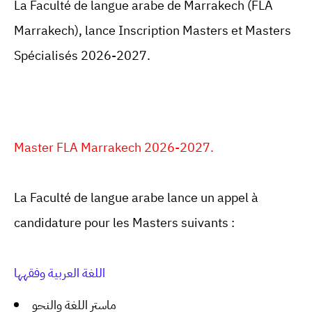
La Faculté de langue arabe de Marrakech (FLA
Marrakech), lance Inscription Masters et Masters
Spécialisés 2026-2027.
Master FLA Marrakech 2026-2027.
La Faculté de langue arabe lance un appel à
candidature pour les Masters suivants :
اللغة العربية وفقهها
ماستر اللغة والنحو