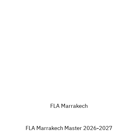
FLA Marrakech
FLA Marrakech Master 2026-2027