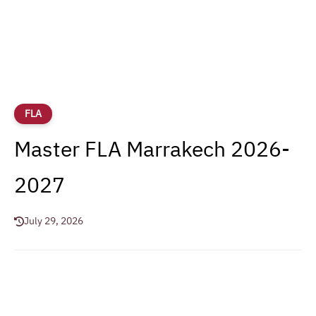
FLA
Master FLA Marrakech 2026-
2027
July 29, 2026