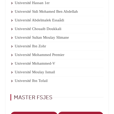
Université Hassan 1er
Université Sidi Mohamed Ben Abdellah
Université Abdelmalek Essaâdi
Université Chouaib Doukkali
Université Sultan Moulay Slimane
Université Ibn Zohr
Université Mohammed Premier
Université Mohammed-V
Université Moulay Ismail
Université Ibn Tofail
MASTER FSJES