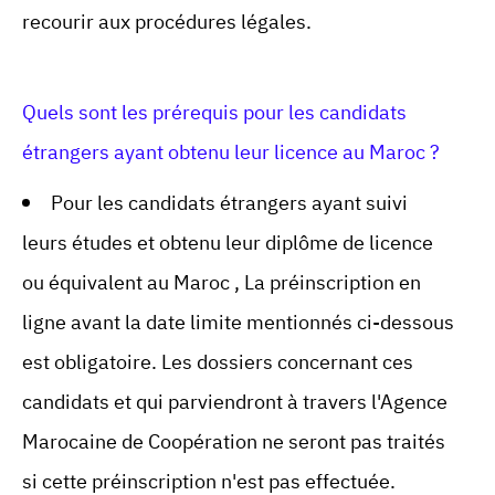
recourir aux procédures légales.
Quels sont les prérequis pour les candidats
étrangers ayant obtenu leur licence au Maroc ?
Pour les candidats étrangers ayant suivi
leurs études et obtenu leur diplôme de licence
ou équivalent au Maroc , La préinscription en
ligne avant la date limite mentionnés ci-dessous
est obligatoire. Les dossiers concernant ces
candidats et qui parviendront à travers l'Agence
Marocaine de Coopération ne seront pas traités
si cette préinscription n'est pas effectuée.