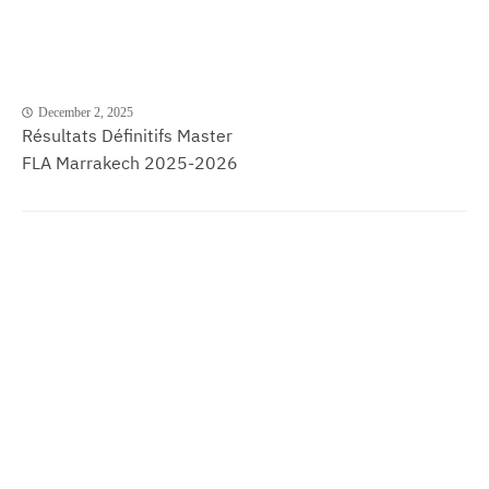
December 2, 2025
Résultats Définitifs Master
FLA Marrakech 2025-2026