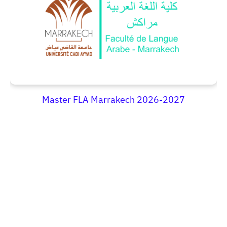
Master FLA Marrakech 2026-2027