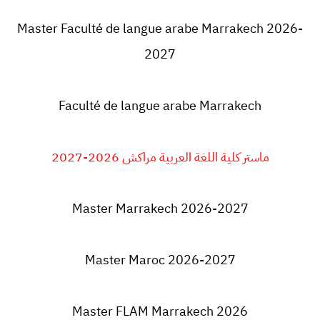
Master Faculté de langue arabe Marrakech 2026-
2027
Faculté de langue arabe Marrakech
ماستر كلية اللغة العربية مراكش 2026-2027
Master Marrakech 2026-2027
Master Maroc 2026-2027
Master FLAM Marrakech 2026