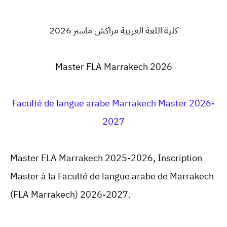
كلية اللغة العربية مراكش ماستر 2026
Master FLA Marrakech 2026
Faculté de langue arabe Marrakech Master 2026-
2027
Master FLA Marrakech 2025-2026,
Inscription
Master à la
Faculté de langue arabe de Marrakech
(FLA Marrakech) 2026-2027.