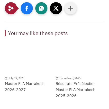
You may like these posts
July 29, 2026
December 5, 2025
Master FLA Marrakech
Résultats Présélection
2026-2027
Master FLA Marrakech
2025-2026