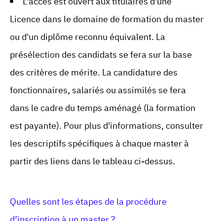
L'accès est ouvert aux titulaires d'une
Licence dans le domaine de formation du master
ou d'un diplôme reconnu équivalent. La
présélection des candidats se fera sur la base
des critères de mérite. La candidature des
fonctionnaires, salariés ou assimilés se fera
dans le cadre du temps aménagé (la formation
est payante). Pour plus d'informations, consulter
les descriptifs spécifiques à chaque master à
partir des liens dans le tableau ci-dessus.
Quelles sont les étapes de la procédure
d’inscription à un master ?