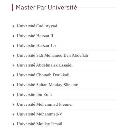
Master Par Université
Université Cadi Ayyad
Université Hassan II
Université Hassan 1er
Université Sidi Mohamed Ben Abdellah
Université Abdelmalek Essaâdi
Université Chouaib Doukkali
Université Sultan Moulay Slimane
Université Ibn Zohr
Université Mohammed Premier
Université Mohammed-V
Université Moulay Ismail