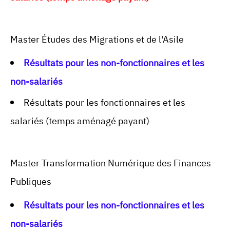
Master Études des Migrations et de l'Asile
Résultats pour les non-fonctionnaires et les
non-salariés
Résultats pour les fonctionnaires et les
salariés (temps aménagé payant)
Master Transformation Numérique des Finances
Publiques
Résultats pour les non-fonctionnaires et les
non-salariés