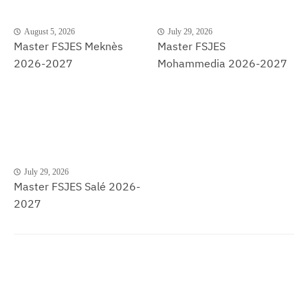
August 5, 2026
July 29, 2026
Master FSJES Meknès
Master FSJES
2026-2027
Mohammedia 2026-2027
July 29, 2026
Master FSJES Salé 2026-
2027