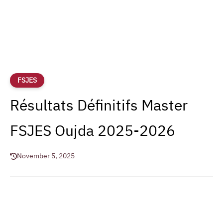
FSJES
Résultats Définitifs Master
FSJES Oujda 2025-2026
November 5, 2025