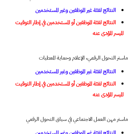
النتائج لفئة غير الموظفين وغير المستخدمين
النتائج لفئة الموظفين أو المستخدمين في إطار التوقيت
الميسر المؤدى عنه
ماستر التحول الرقمي، الإعلام وحماية المعطيات
النتائج لفئة غير الموظفين وغير المستخدمين
النتائج لفئة الموظفين أو المستخدمين في إطار التوقيت
الميسر المؤدى عنه
ماستر مهن العمل الاجتماعي في سياق التحول الرقمي
النتائج لفئة غير الموظفين وغير المستخدمين