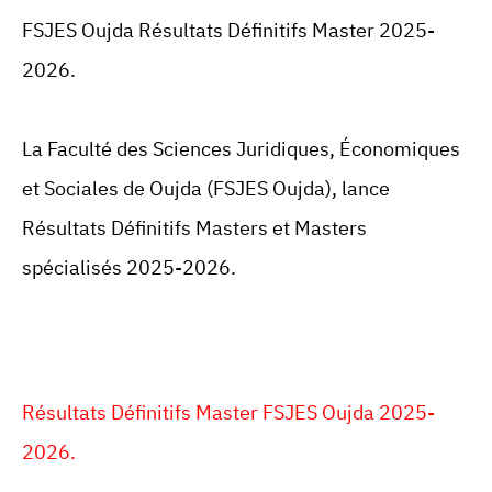
FSJES Oujda Résultats Définitifs Master 2025-
2026.
La Faculté des Sciences Juridiques, Économiques
et Sociales de
Oujda
(
FSJES Oujda
), lance
Résultats Définitifs Masters et Masters
spécialisés 2025-2026.
Résultats Définitifs Master FSJES Oujda 2025-
2026.