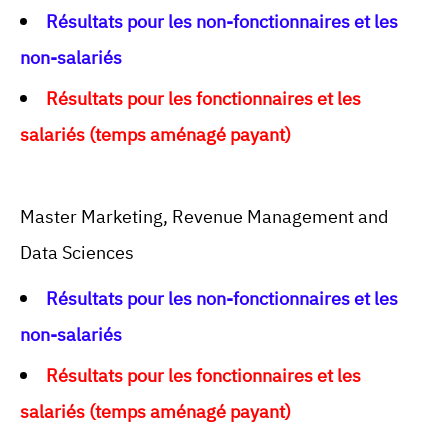
Résultats pour les non-fonctionnaires et les
non-salariés
Résultats pour les fonctionnaires et les
salariés (temps aménagé payant)
Master Marketing, Revenue Management and
Data Sciences
Résultats pour les non-fonctionnaires et les
non-salariés
Résultats pour les fonctionnaires et les
salariés (temps aménagé payant)