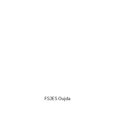
FSJES Oujda