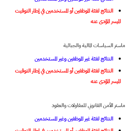
النتائج لفئة الموظفين أو المستخدمين في إطار التوقيت
الميسر المؤدى عنه
ماستر السياسات المالية والجبائية
النتائج لفئة غير الموظفين وغير المستخدمين
النتائج لفئة الموظفين أو المستخدمين في إطار التوقيت
الميسر المؤدى عنه
ماستر الأمن القانوني للمقاولات والعقود
النتائج لفئة غير الموظفين وغير المستخدمين
النتائج لفئة الموظفين أو المستخدمين في إطار التوقيت