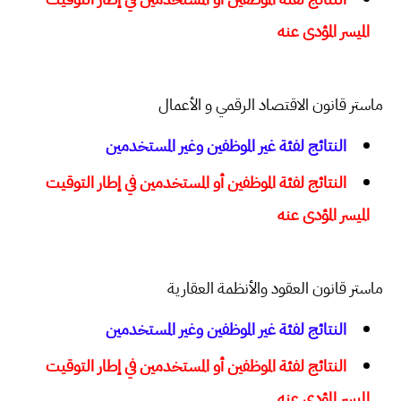
الميسر المؤدى عنه
ماستر قانون الاقتصاد الرقمي و الأعمال
النتائج لفئة غير الموظفين وغير المستخدمين
النتائج لفئة الموظفين أو المستخدمين في إطار التوقيت
الميسر المؤدى عنه
ماستر قانون العقود والأنظمة العقارية
النتائج لفئة غير الموظفين وغير المستخدمين
النتائج لفئة الموظفين أو المستخدمين في إطار التوقيت
الميسر المؤدى عنه