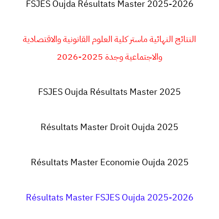
FSJES
Oujda Résultats Master 2025-2026
النتائج النهائية ماستر كلية العلوم القانونية والاقتصادية
والاجتماعية وجدة 2025-2026
FSJES Oujda Résultats Master 2025
Résultats Master Droit Oujda 2025
Résultats Master Economie Oujda 2025
Résultats Master FSJES Oujda 2025-2026