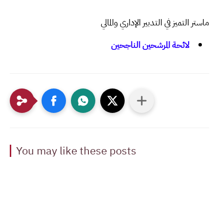
ماستر التميز في التدبير الإداري والمالي
لائحة المرشحين الناجحين
You may like these posts