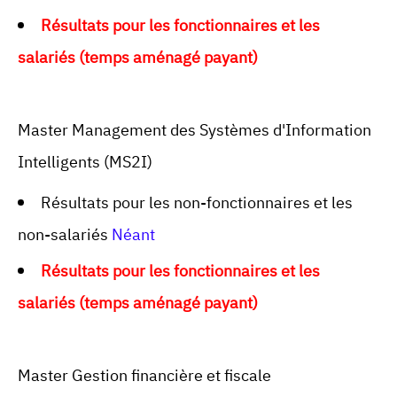
Résultats pour les fonctionnaires et les
salariés (temps aménagé payant)
Master Management des Systèmes d'Information
Intelligents (MS2I)
Résultats pour les non-fonctionnaires et les
non-salariés
Néant
Résultats pour les fonctionnaires et les
salariés (temps aménagé payant)
Master Gestion financière et fiscale