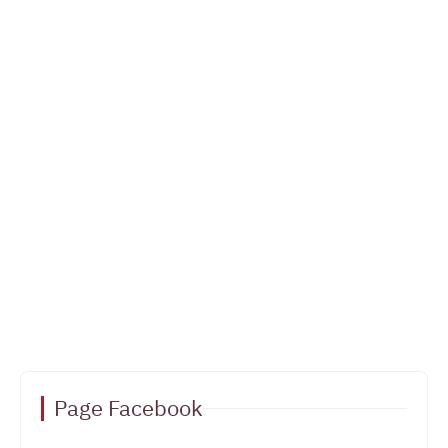
Page Facebook