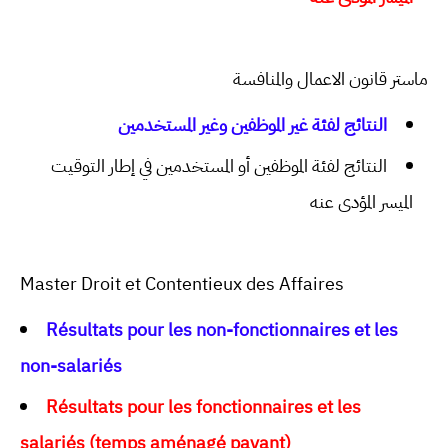
ماستر قانون الاعمال والمنافسة
النتائج لفئة غير الموظفين وغير المستخدمين
النتائج لفئة الموظفين أو المستخدمين في إطار التوقيت
الميسر المؤدى عنه
Master Droit et Contentieux des Affaires
Résultats pour les non-fonctionnaires et les
non-salariés
Résultats pour les fonctionnaires et les
salariés (temps aménagé payant)