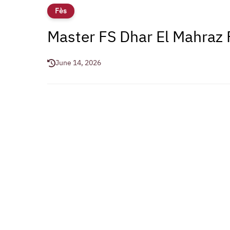
Fès
Master FS Dhar El Mahraz
June 14, 2026