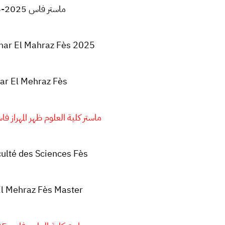
ماستر فاس 2025-2026
har El Mahraz Fès 2025
ar El Mehraz Fès
ماستر كلية العلوم ظهر المهراز فاس 2025-6
ulté des Sciences Fès
El Mehraz Fès
Master