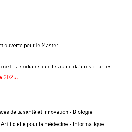
t ouverte pour le Master
rme les étudiants que les candidatures pour les
re 2025.
ces de la santé et innovation - Biologie
Artificielle pour la médecine - Informatique