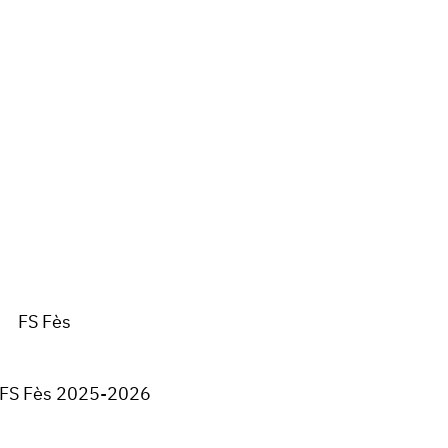
FS Fès
 FS Fès 2025-2026