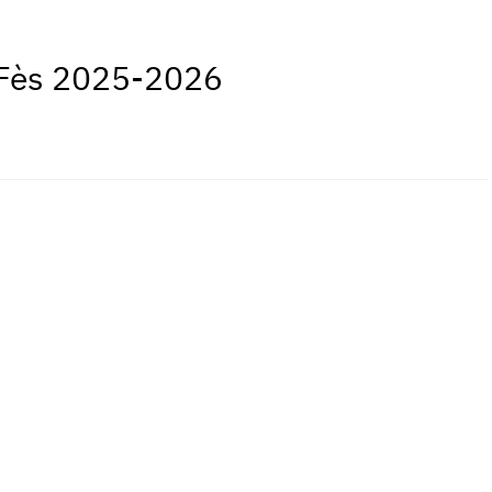
 Fès 2025-2026