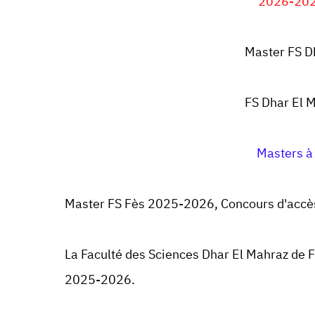
Master FS D
FS Dhar El 
Masters à
Master FS Fès 2025-2026, Concours d'accès
La Faculté des Sciences Dhar El Mahraz de F
2025-2026.