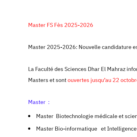
Master FS Fès 2025-2026
Master 2025-2026: Nouvelle candidature es
La Faculté des Sciences Dhar El Mahraz info
Masters et sont
ouvertes jusqu’au 22 octob
Master :
Master Biotechnologie médicale et scien
Master Bio-informatique et Intelligence 