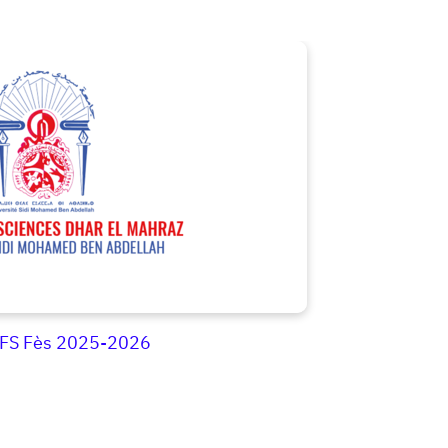
 FS Fès 2025-2026