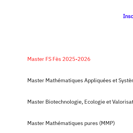
Insc
Master FS Fès 2025-2026
Master Mathématiques Appliquées et Systèm
Master Biotechnologie, Ecologie et Valoris
Master Mathématiques pures (MMP)