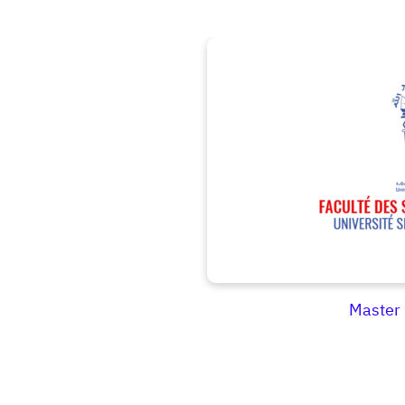
Master