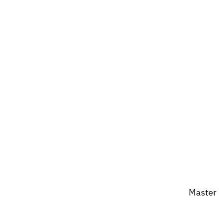
Master