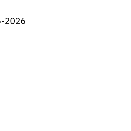
5-2026