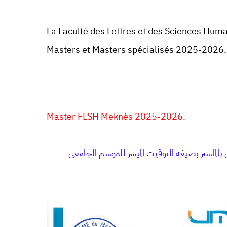
La Faculté des Lettres et des Sciences Hu
Masters et Masters spécialisés 2025-2026.
Master FLSH Meknès
2025-2026.
 بالماستر بصيغة التوقيت الميسر للموسم الجامعي