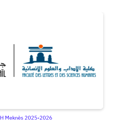
SH Meknès 2025-2026