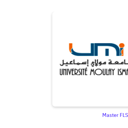
Master FL