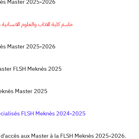
ès Master 2025-2026
ماستر كلية الاداب والعلوم الانسانية مكناس 
ès Master 2025-2026
Master FLSH Meknès 2025
eknès Master 2025
écialisés FLSH Meknès 2024-2025
 d'accès aux Master à la
FLSH Meknès
2025-2026.