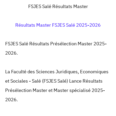
FSJES Salé Résultats Master
Résultats Master FSJES Salé 2025-2026
FSJES Salé Résultats Présélection Master 2025-
2026.
La Faculté des Sciences Juridiques, Economiques
et Sociales - Salé (FSJES Salé) Lance Résultats
Présélection Master et Master spécialisé 2025-
2026.