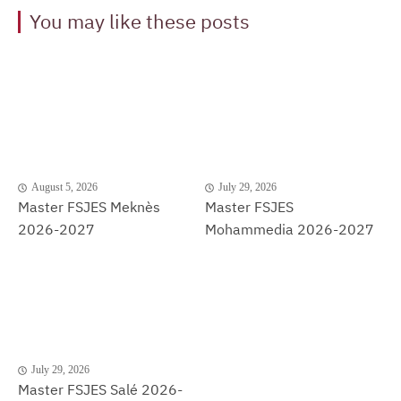
You may like these posts
August 5, 2026
July 29, 2026
Master FSJES Meknès
Master FSJES
2026-2027
Mohammedia 2026-2027
July 29, 2026
Master FSJES Salé 2026-