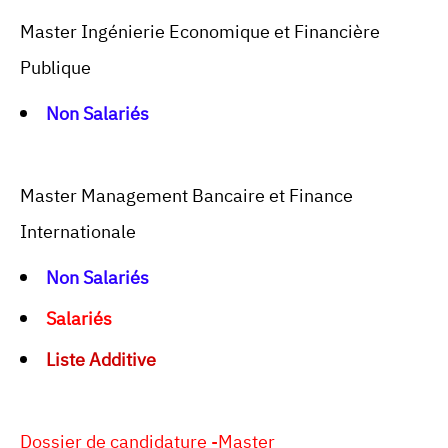
Master Ingénierie Economique et Financière
Publique
Non
Salariés
Master Management Bancaire et Finance
Internationale
Non Salariés
Salariés
Liste Additive
Dossier de candidature -Master