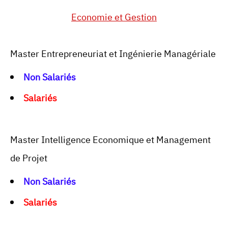
Economie et Gestion
Master Entrepreneuriat et Ingénierie Managériale
Non
Salariés
Salariés
Master Intelligence Economique et Management
de Projet
Non Salariés
Salariés