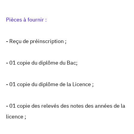
Pièces à fournir :
- Reçu de préinscription ;
- 01 copie du diplôme du Bac;
- 01 copie du diplôme de la Licence ;
- 01 copie des relevés des notes des années de la
licence ;