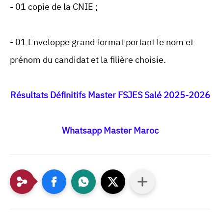
- 01 copie de la CNIE ;
- 01 Enveloppe grand format portant le nom et
prénom du candidat et la filière choisie.
Résultats Définitifs Master FSJES Salé 2025-2026
Whatsapp Master Maroc