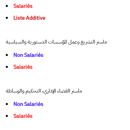
Salariés
Liste Additive
ماستر التشريع وعمل المؤسسات الدستورية والسياسية
Non Salariés
Salariés
ماستر القضاء الإداري، التحكيم والوساطة
Non Salariés
Salariés