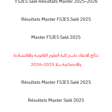
FSJES Salé Résultats Master 2025-2026
Résultats Master FSJES Salé 2025
Master FSJES Salé 2025
نتائج الانتقاء ماستر كلية العلوم القانونية والاقتصادية
والاجتماعية سلا 2025-2026
Résultats Master FSJES Salé 2025
Résultats Master Salé 2025