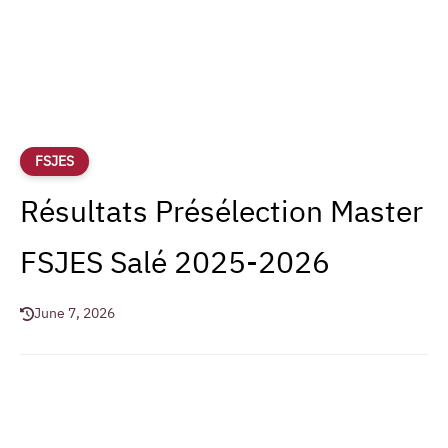
FSJES
Résultats Présélection Master
FSJES Salé 2025-2026
June 7, 2026