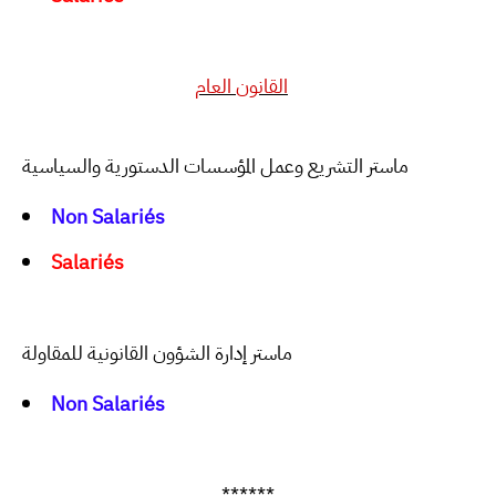
القانون العام
ماستر التشريع وعمل المؤسسات الدستورية والسياسية
Non
Salariés
Salariés
ماستر إدارة الشؤون القانونية للمقاولة
Non
Salariés
******