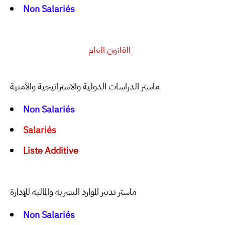
Non
Salariés
القانون العام
ماستر الدراسات الدولية والاستراتيجية والأمنية
Non
Salariés
Salariés
Liste Additive
ماستر تدبیر الموارد البشریة والمالیة للإدارة
Non Salariés