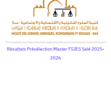
Résultats Présélection Master FSJES Salé 2025-
2026