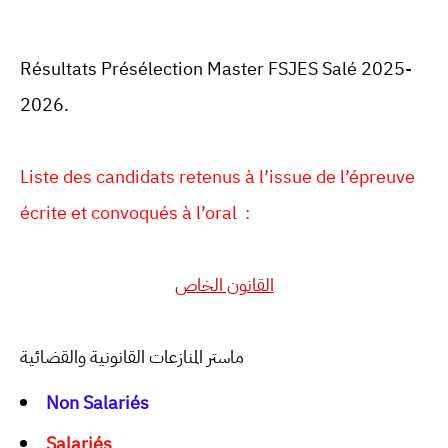
Résultats Présélection Master FSJES Salé 2025-
2026.
Liste des candidats retenus à l’issue de l’épreuve
écrite et convoqués à l’oral :
القانون الخاص
ماستر المنازعات القانونية والقضائية
Non
Salariés
Salariés