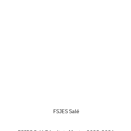
FSJES Salé