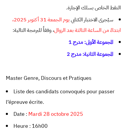
النقط الخاص بسلك الإجازة.
سيُجرى الاختبار الكتابي
يوم الجمعة 31 أكتوبر 2025،
ابتداءً من الساعة الثالثة بعد الزوال
، وفقاً للبرمجة التالية:
المجموعة الأولى: مدرج 1
المجموعة الثانية: مدرج 2
Master Genre, Discours et Pratiques
Liste des candidats convoqués pour passer
l’épreuve écrite.
Date :
Mardi 28 octobre 2025
Heure : 16h00