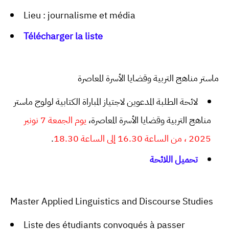
Lieu : journalisme et média
Télécharger la liste
ماستر مناهج التربية وقضايا الأسرة المعاصرة
لائحة الطلبة المدعوين لاجتياز المباراة الكتابية لولوج ماستر
مناهج التربية وقضايا الأسرة المعاصرة،
يوم الجمعة 7 نونبر
.
2025 ، من الساعة 16.30 إلى الساعة 18.30
تحميل اللائحة
Master Applied Linguistics and Discourse Studies
Liste des étudiants convoqués à passer