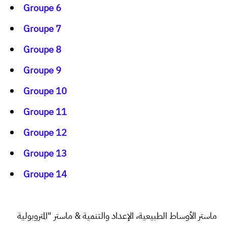
Groupe
6
Groupe 7
Groupe 8
Groupe 9
Groupe 10
Groupe 11
Groupe 12
Groupe 13
Groupe 14
ماستر الأوساط الطبيعية، الإعداد والتنمية & ماستر "المتروبولية