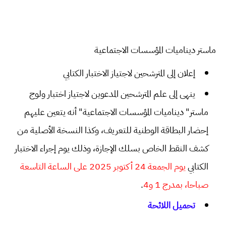
ماستر ديناميات المؤسسات الاجتماعية
إعلان إلى المترشحين لاجتياز الاختبار الكتابي
ينهى إلى علم المترشحين المدعوين لاجتياز اختبار ولوج
ماستر" ديناميات المؤسسات الاجتماعية" أنه يتعين عليهم
إحضار البطاقة الوطنية للتعريف، وكذا النسخة الأصلية من
كشف النقط الخاص بسلك الإجازة، وذلك يوم إجراء الاختبار
الكتابي
يوم الجمعة 24 أكتوبر 2025 على الساعة التاسعة
.
صباحا، بمدرج 1 و4
تحميل اللائحة