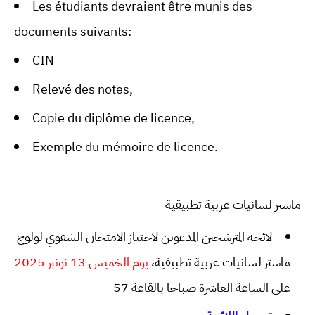
Les étudiants devraient être munis des
documents suivants:
CIN
Relevé des notes,
Copie du diplôme de licence,
Exemple du mémoire de licence.
ماستر لسانيات عربية تطبيقية
لائحة المترشحين المدعوين لاجتياز الامتحان الشفوي لولوج
ماستر لسانيات عربية تطبيقية،
يوم الخميس 13 نونبر 2025
على الساعة العاشرة صباحا بالقاعة 57