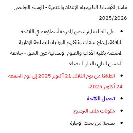
ماستر الأوساط الطبيعية، الإعداد والتنمية - الموسم الجامعي
2025/2026
على الطلبة المترشحين المدرجة أسماؤهم في اللائحة
المرافقة، إيداع ملفات وثائقهم الورقية بالمصلحة الإدارية
المختصة بكلية الآداب والعلوم الإنسانية عين الشق - جامعة
الحسن الثاني بالدار البيضاء؛
انطلاقا من يوم الثلاثاء 21 أكتوبر 2025 إلى يوم الجمعة
24 أكتوبر 2025.
تحميل اللائحة
مكونات ملف الترشيح
نسخة من بحث الإجازة