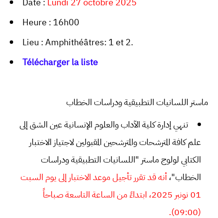
Date :
Lundi 27 octobre 2025
Heure : 16h00
Lieu : Amphithéâtres: 1 et 2.
Télécharger la liste
ماستر اللسانيات التطبيقية ودراسات الخطاب
تنهي إدارة كلية الآداب والعلوم الإنسانية عين الشق إلى
علم كافة المترشحات والمترشحين المقبولين لاجتياز الاختبار
الكتابي لولوج ماستر "اللسانيات التطبيقية ودراسات
الخطاب"،
أنه قد تقرر تأجيل موعد الاختبار إلى يوم السبت
01 نونبر 2025، ابتداءً من الساعة التاسعة صباحاً
(09:00).