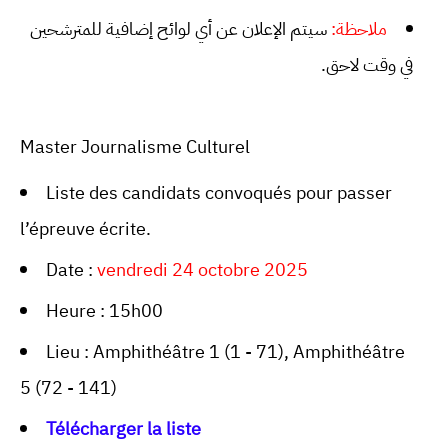
ملاحظة:
سيتم الإعلان عن أي لوائح إضافية للمترشحين
في وقت لاحق.
Master Journalisme Culturel
Liste des candidats convoqués pour passer
l’épreuve écrite.
Date :
vendredi 24 octobre 2025
Heure : 15h00
Lieu : Amphithéâtre 1 (1 - 71), Amphithéâtre
5 (72 - 141)
Télécharger la liste