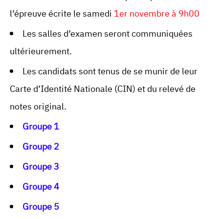
l’épreuve écrite le samedi
1er novembre à 9h00
Les salles d’examen seront communiquées
ultérieurement.
Les candidats sont tenus de se munir de leur
Carte d’Identité Nationale (CIN) et du relevé de
notes original.
Groupe 1
Groupe 2
Groupe 3
Groupe 4
Groupe 5