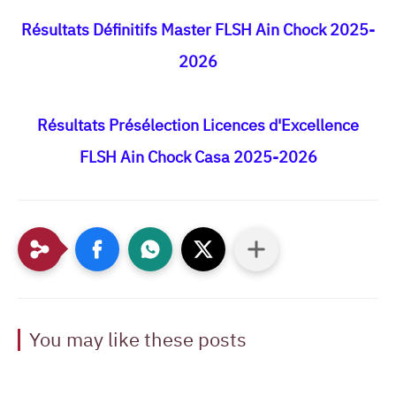
Résultats Définitifs Master FLSH Ain Chock 2025-
2026
Résultats Présélection Licences d'Excellence
FLSH Ain Chock Casa 2025-2026
You may like these posts