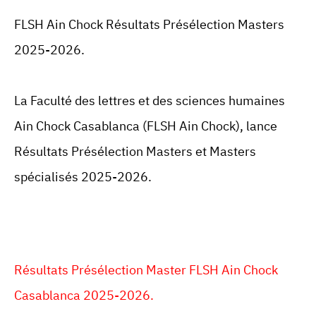
FLSH Ain Chock Résultats Présélection Masters
2025-2026.
La Faculté des lettres et des sciences humaines
Ain Chock Casablanca (FLSH Ain Chock), lance
Résultats Présélection Masters et Masters
spécialisés 2025-2026.
Résultats Présélection Master FLSH Ain Chock
Casablanca 2025-2026.