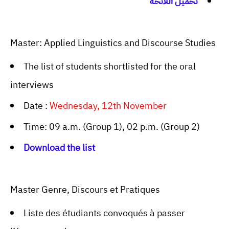
تحميل اللائحة
Master: Applied Linguistics and Discourse Studies
The list of students shortlisted for the oral
interviews
Date :
Wednesday, 12th November
Time: 09 a.m. (Group 1), 02 p.m. (Group 2)
Download the list
Master Genre, Discours et Pratiques
Liste des étudiants convoqués à passer