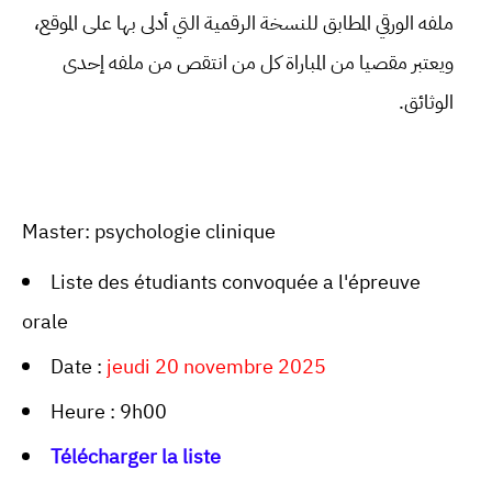
ملفه الورقي المطابق للنسخة الرقمية التي أدلى بها على الموقع،
ويعتبر مقصيا من المباراة كل من انتقص من ملفه إحدى
الوثائق.
Master: psychologie clinique
Liste des étudiants convoquée a l'épreuve
orale
Date :
jeudi 20 novembre 2025
Heure : 9h00
Télécharger la liste