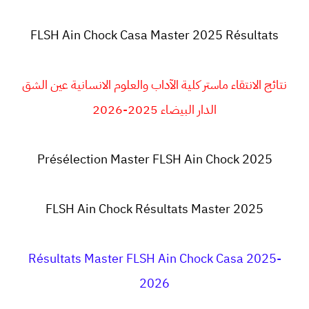
FLSH Ain Chock Casa Master 2025 Résultats
نتائج الانتقاء ماستر كلية الآداب والعلوم الانسانية عين الشق
الدار البيضاء 2025-2026
Présélection
Master
FLSH Ain Chock
2025
FLSH Ain Chock
Résultats Master 2025
Résultats Master FLSH Ain Chock Casa 2025-
2026