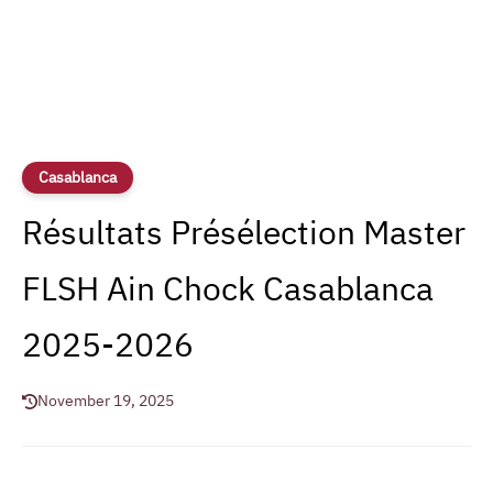
Casablanca
Résultats Présélection Master
FLSH Ain Chock Casablanca
2025-2026
November 19, 2025