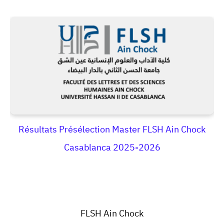
Résultats Présélection Master FLSH Ain Chock
Casablanca 2025-2026
FLSH Ain Chock