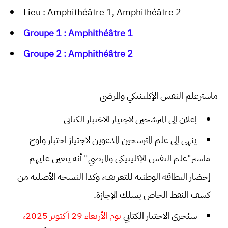
Lieu : Amphithéâtre 1, Amphithéâtre 2
Groupe 1 : Amphithéâtre 1
Groupe 2 : Amphithéâtre 2
ماسترعلم النفس الإكلينيكي والمرضي
إعلان إلى المترشحين لاجتياز الاختبار الكتابي
ينهى إلى علم المترشحين المدعوين لاجتياز اختبار ولوج
ماستر"علم النفس الإكلينيكي والمرضي" أنه يتعين عليهم
إحضار البطاقة الوطنية للتعريف، وكذا النسخة الأصلية من
كشف النقط الخاص بسلك الإجازة.
سيُجرى الاختبار الكتابي
يوم الأربعاء 29 أكتوبر 2025،