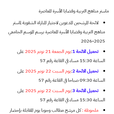
ماستر مناهج التربية وقضايا الأسرة المعاصرة
لائحة المرشحين المدعوين لاجتياز المباراة الشفوية لماستر
مناهج التربية وقضايا الأسرة المعاصرة برسم الموسم الجامعي
2025-2026
على
يوم الجمعة 21 نونبر 2025
:
تحميل الائحة 1
الساعة 15:30 مساء في القاعة رقم 57
على
يوم السبت 22 نونبر 2025
:
تحميل الائحة 2
الساعة 09:30 صباحا في القاعة رقم 57
على
يوم السبت 22 نونبر 2025
:
تحميل الائحة 3
الساعة 15:30 مساء في القاعة رقم 57
ملحوظة :
كل مرشح مطالب وجوبا يوم المقابلة بإحضار