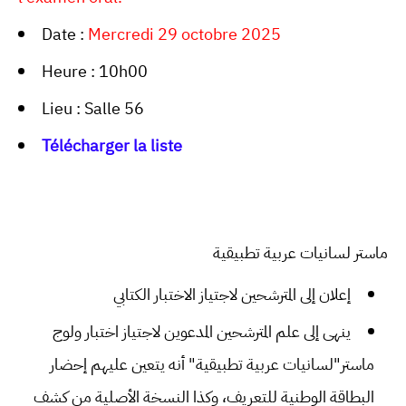
Date :
Mercredi 29 octobre 2025
Heure : 10h00
Lieu : Salle 56
Télécharger la liste
ماستر لسانيات عربية تطبيقية
إعلان إلى المترشحين لاجتياز الاختبار الكتابي
ينهى إلى علم المترشحين المدعوين لاجتياز اختبار ولوج
ماستر"لسانيات عربية تطبيقية" أنه يتعين عليهم إحضار
البطاقة الوطنية للتعريف، وكذا النسخة الأصلية من كشف