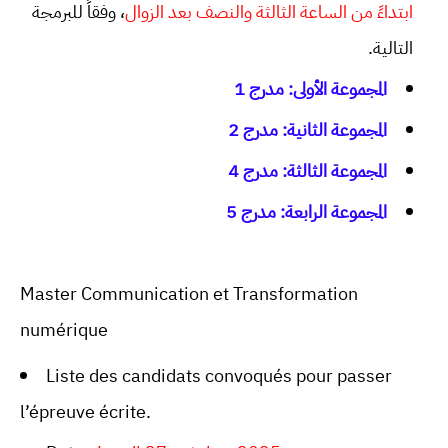
ابتداءً من الساعة الثالثة والنصف بعد الزوال
، وفقاً للبرمجة
التالية.
المجموعة الأولى: مدرج 1
المجموعة الثانية: مدرج 2
المجموعة الثالثة: مدرج 4
المجموعة الرابعة: مدرج 5
Master Communication et Transformation
numérique
Liste des candidats convoqués pour passer
l’épreuve écrite.