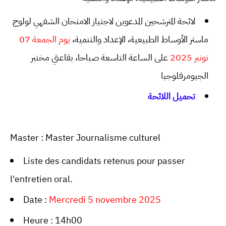
لائحة المترشحين المدعوين لاجتياز الامتحان الشفهي لولوج
ماستر الأوساط الطبيعية، الإعداد والتنمية،
يوم الجمعة 07
نونبر 2025
على الساعة التاسعة صباحا، بقاعتي مختبر
الجيومرفلوجيا
تحميل اللائحة
Master : Master Journalisme culturel
Liste des candidats retenus pour passer
l'entretien oral.
Date :
Mercredi 5 novembre 2025
Heure : 14h00