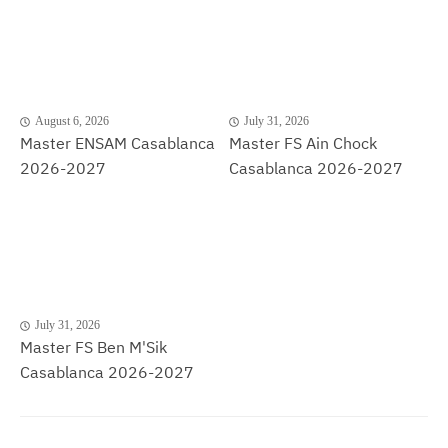
August 6, 2026
July 31, 2026
Master ENSAM Casablanca
Master FS Ain Chock
2026-2027
Casablanca 2026-2027
July 31, 2026
Master FS Ben M'Sik
Casablanca 2026-2027