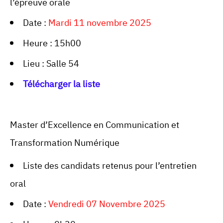
l’épreuve orale
Date :
Mardi 11 novembre 2025
Heure : 15h00
Lieu : Salle 54
Télécharger la liste
Master d’Excellence en Communication et
Transformation Numérique
Liste des candidats retenus pour l’entretien
oral
Date :
Vendredi 07 Novembre 2025