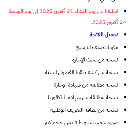
انطلاقا من يوم الثلاثاء 21 أكتوبر 2025 إلى يوم الجمعة
24 أكتوبر 2025.
تحميل اللائحة
مكونات ملف الترشيح
نسخة من بحث الإجازة
نسخة من كشف نقط الفصول الستة
نسخة مطابقة من شهادة الإجازة
نسخة مطابقة من شهادة الباكالوريا
نسخة من بطاقة التعريف الوطنية
صورة شمسية ، و ظرف من حجم كبير