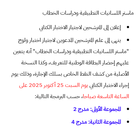
ماستر اللسانيات التطبيقية ودراسات الخطاب
إعلان إلى المترشحين لاجتياز الاختبار الكتابي
ينهى إلى علم المترشحين المدعوين لاجتياز اختبار ولوج
"ماستر اللسانيات التطبيقية ودراسات الخطاب" أنه يتعين
عليهم إحضار البطاقة الوطنية للتعريف، وكذا النسخة
الأصلية من كشف النقط الخاص بسلك الإجازة، وذلك يوم
إجراء الاختبار الكتابي
يوم السبت 25 أكتوبر 2025 على
الساعة التاسعة صباحا
، حسب البرمجة التالية:
المجموعة الأولى: مدرج 2
المجموعة الثانية: مدرج 4