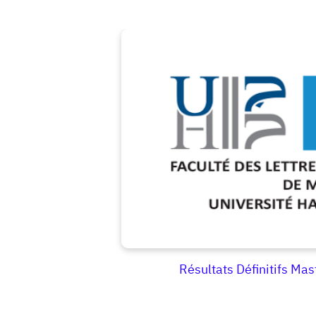
Résultats Définitifs 