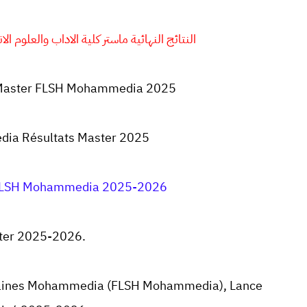
النتائج النهائية ماستر كلية الاداب والعلوم الانسانية 
s Master FLSH Mohammedia 2025
ia Résultats Master 2025
 FLSH Mohammedia 2025-2026
ster 2025-2026.
Humaines Mohammedia (FLSH Mohammedia), Lance