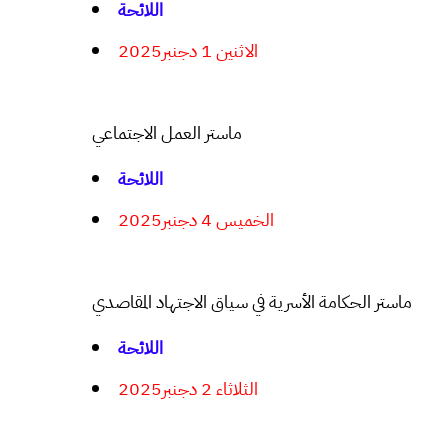
اللائحة
الاثنين 1 دجنبر2025
ماستر العمل الاجتماعي
اللائحة
الخميس 4 دجنبر2025
ماستر الحكامة الأسرية في سياق الاجتهاد المقاصدي
اللائحة
الثلاثاء 2 دجنبر2025