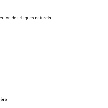
stion des risques naturels
gère