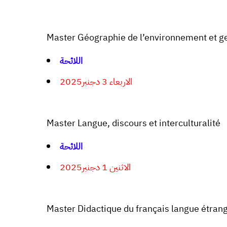
Master Géographie de l’environnement et ge
اللائحة
الاربعاء 3 دجنبر2025
Master Langue, discours et interculturalité
اللائحة
الاثنين 1 دجنبر2025
Master Didactique du français langue étran