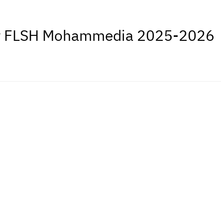
ster FLSH Mohammedia 2025-2026