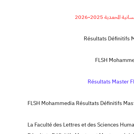
المحمدية 2025-2026
Résultats Définitif
FLSH Mohammed
Résultats Master
FLSH Mohammedia Résultats Définitifs Ma
La Faculté des Lettres et des Sciences 