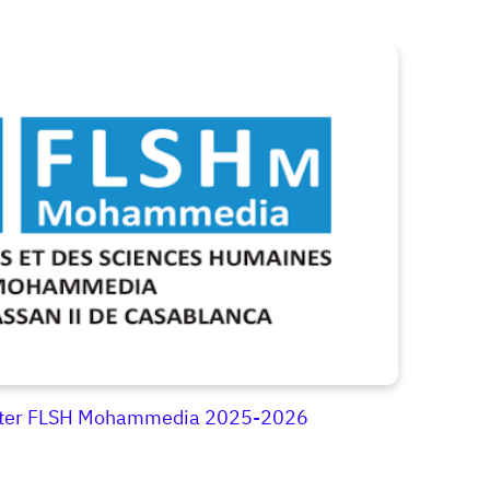
Master FLSH Mohammedia 2025-2026