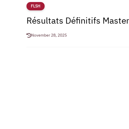
FLSH
Résultats Définitifs Ma
November 28, 2025