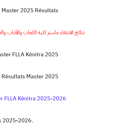
a Master 2025 Résultats
نتائج الانتقاء ماستر كلية اللغات والآداب والفنون ال
aster FLLA Kénitra 2025
a Résultats
Master 2025
er FLLA Kénitra 2025-2026
rs 2025-2026.