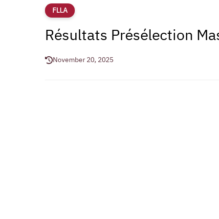
FLLA
Résultats Présélection M
November 20, 2025