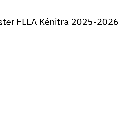
aster FLLA Kénitra 2025-2026