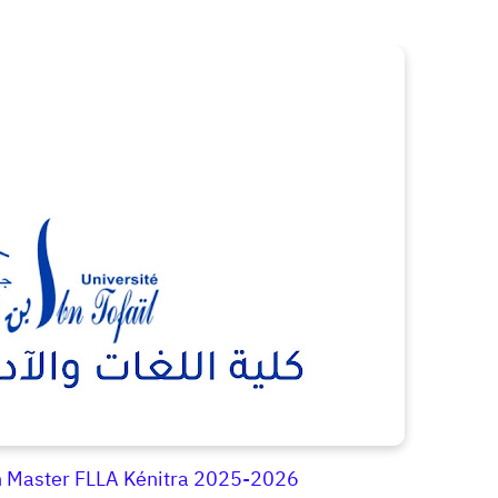
on Master FLLA Kénitra 2025-2026