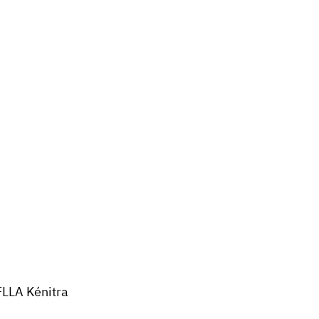
FLLA Kénitra