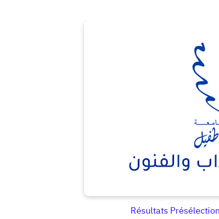
Résultats Présélecti