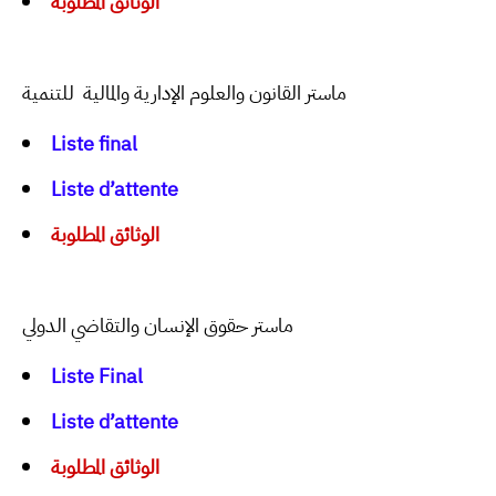
الوثائق المطلوبة
ماستر القانون والعلوم الإدارية والمالية للتنمية
Liste final
Liste d’attente
الوثائق المطلوبة
ماستر حقوق الإنسان والتقاضي الدولي
Liste Final
Liste d’attente
الوثائق المطلوبة