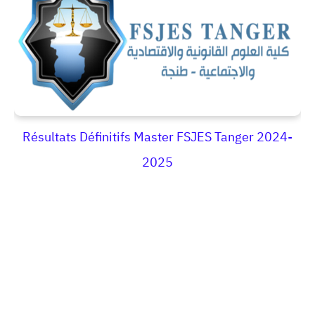
Résultats Définitifs Master FSJES Tanger 2024-
2025