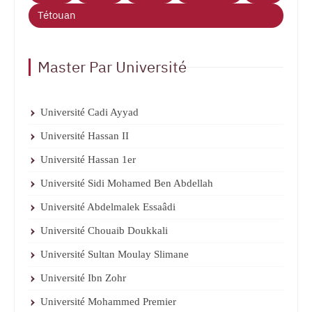
Tétouan
Master Par Université
Université Cadi Ayyad
Université Hassan II
Université Hassan 1er
Université Sidi Mohamed Ben Abdellah
Université Abdelmalek Essaâdi
Université Chouaib Doukkali
Université Sultan Moulay Slimane
Université Ibn Zohr
Université Mohammed Premier