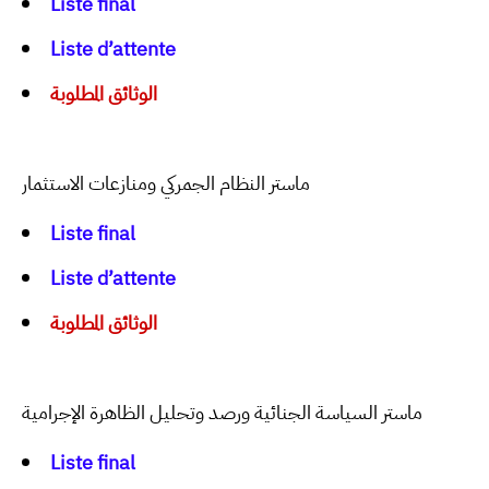
Liste final
Liste d’attente
الوثائق المطلوبة
ماستر النظام الجمركي ومنازعات الاستثمار
Liste final
Liste d’attente
الوثائق المطلوبة
ماستر السياسة الجنائية ورصد وتحليل الظاهرة الإجرامية
Liste final