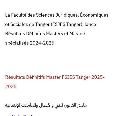
La Faculté des Sciences Juridiques, Économiques
et Sociales de
Tanger
(FSJES
Tanger
),
lance
Résultats Définitifs Masters et Masters
spécialisés 2024-2025.
Résultats Définitifs Master FSJES Tanger 2025-
2025
ماستر القانون المدني والأعمال والمعاملات الإئتمانية