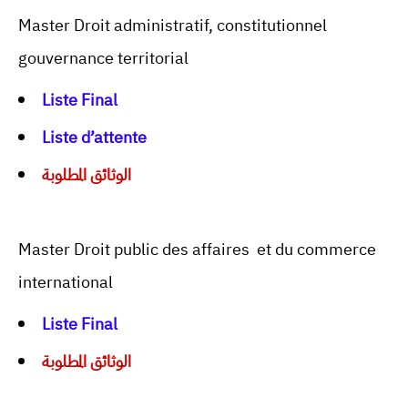
Master Droit administratif, constitutionnel
gouvernance territorial
Liste Final
Liste d’attente
الوثائق المطلوبة
Master Droit public des affaires et du commerce
international
Liste Final
الوثائق المطلوبة