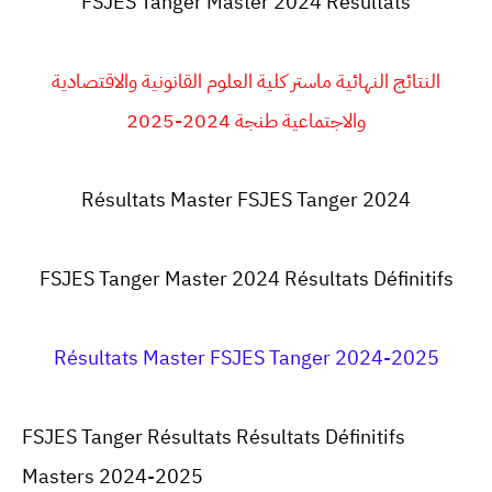
FSJES
Tanger Master 2024 Résultats
النتائج النهائية ماستر كلية العلوم القانونية والاقتصادية
والاجتماعية طنجة 2024-2025
Résultats Master FSJES Tanger 2024
FSJES Tanger
Master 2024 Résultats Définitifs
Résultats Master FSJES Tanger 2024-2025
FSJES Tanger Résultats Résultats Définitifs
Masters 2024-2025