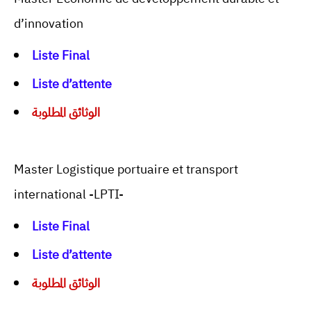
d’innovation
Liste Final
Liste d’attente
الوثائق المطلوبة
Master Logistique portuaire et transport
international -LPTI-
Liste Final
Liste d’attente
الوثائق المطلوبة