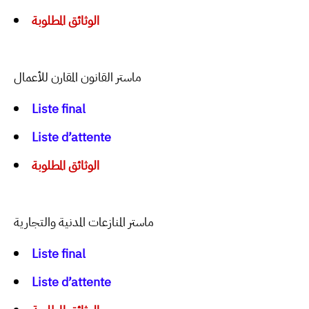
الوثائق المطلوبة
ماستر القانون المقارن للأعمال
Liste final
Liste d’attente
الوثائق المطلوبة
ماستر المنازعات المدنية والتجارية
Liste final
Liste d’attente