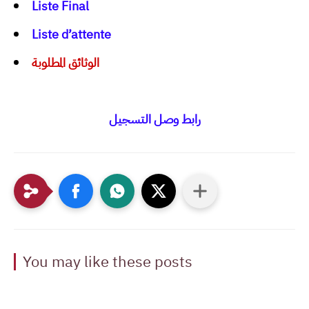
Liste Final
Liste d’attente
الوثائق المطلوبة
رابط وصل التسجيل
You may like these posts