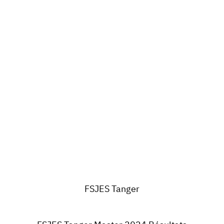
FSJES
Tanger