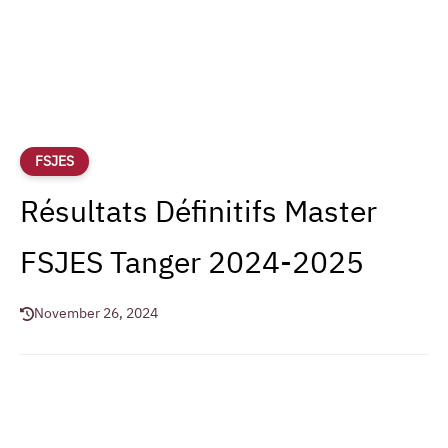
FSJES
Résultats Définitifs Master
FSJES Tanger 2024-2025
November 26, 2024