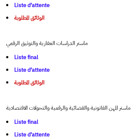
Liste d’attente
الوثائق المطلوبة
ماستر الدراسات العقارية والتوثيق الرقمي
Liste final
Liste d’attente
الوثائق المطلوبة
ماستر المهن القانونية والقضائية والرقمية والتحولات الاقتصادية
Liste final
Liste d’attente