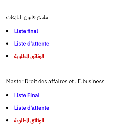
ماستر قانون المنازعات
Liste final
Liste d’attente
الوثائق المطلوبة
Master Droit des affaires et . E.business
Liste Final
Liste d’attente
الوثائق المطلوبة