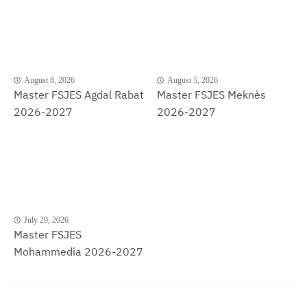
August 8, 2026
August 5, 2026
Master FSJES Agdal Rabat
Master FSJES Meknès
2026-2027
2026-2027
July 29, 2026
Master FSJES
Mohammedia 2026-2027