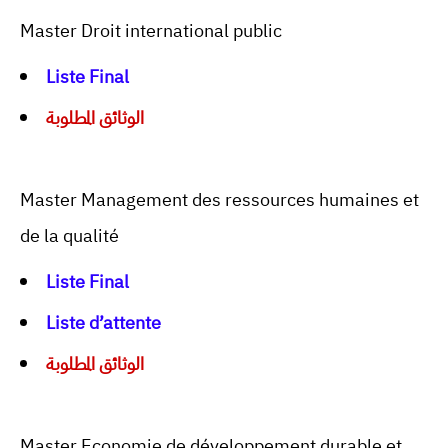
Master Droit international public
Liste Final
الوثائق المطلوبة
Master Management des ressources humaines et
de la qualité
Liste Final
Liste d’attente
الوثائق المطلوبة
Master Economie de développement durable et