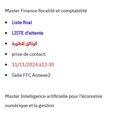
Master Finance fiscalité et comptabilité
Liste final
LISTE d’attente
الوثائق المطلوبة
prise de contact:
11/11/2024 à12:30
Salle FFC Annexe2
Master Intelligence artificielle pour l’économie
numérique et la gestion