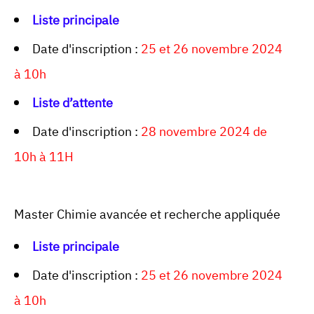
Liste principale
Date d'inscription :
25 et 26 novembre 2024
à 10h
Liste d’attente
Date d'inscription :
28 novembre 2024 de
10h à 11H
Master Chimie avancée et recherche appliquée
Liste principale
Date d'inscription :
25 et 26 novembre 2024
à 10h