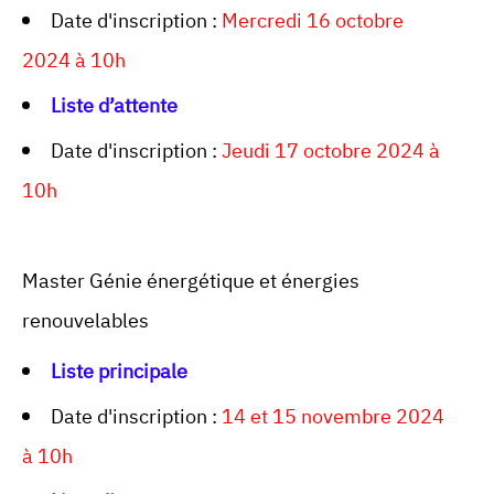
Date d'inscription :
Mercredi 16 octobre
2024 à 10h
Liste d’attente
Date d'inscription :
Jeudi 17 octobre 2024 à
10h
Master Génie énergétique et énergies
renouvelables
Liste principale
Date d'inscription :
14 et 15 novembre 2024
à 10h