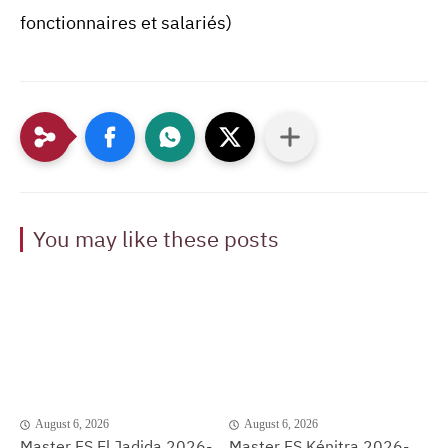
fonctionnaires et salariés)
You may like these posts
August 6, 2026
August 6, 2026
Master FS El Jadida 2026-
Master FS Kénitra 2026-