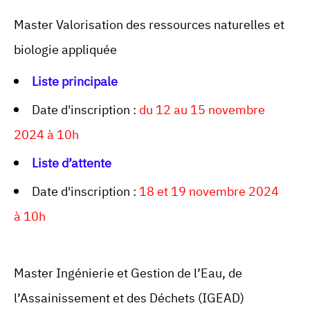
Master Valorisation des ressources naturelles et
biologie appliquée
Liste principale
Date d'inscription :
du 12 au 15 novembre
2024 à 10h
Liste d’attente
Date d'inscription :
18 et 19 novembre 2024
à 10h
Master Ingénierie et Gestion de l’Eau, de
l’Assainissement et des Déchets (IGEAD)