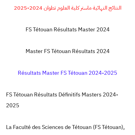
النتائج النهائية ماستر كلية العلوم تطوان 2024-2025
FS Tétouan
Résultats Master 2024
Master FS Tétouan Résultats 2024
Résultats Master FS Tétouan 2024-2025
FS Tétouan Résultats Définitifs Masters 2024-
2025
La Faculté des Sciences de Tétouan (FS Tétouan),