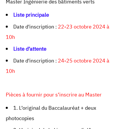
Master Ingénierie des bâtiments verts
Liste principale
Date d'inscription :
22-23 octobre 2024 à
10h
Liste d’attente
Date d'inscription :
24-25 octobre 2024 à
10h
Pièces à fournir pour s’inscrire au Master
1. L’original du Baccalauréat + deux
photocopies