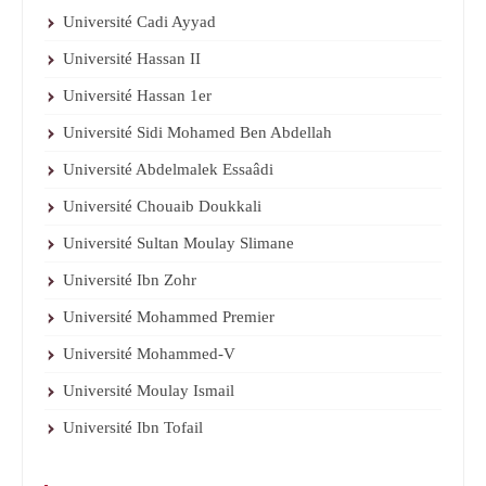
Université Cadi Ayyad
Université Hassan II
Université Hassan 1er
Université Sidi Mohamed Ben Abdellah
Université Abdelmalek Essaâdi
Université Chouaib Doukkali
Université Sultan Moulay Slimane
Université Ibn Zohr
Université Mohammed Premier
Université Mohammed-V
Université Moulay Ismail
Université Ibn Tofail