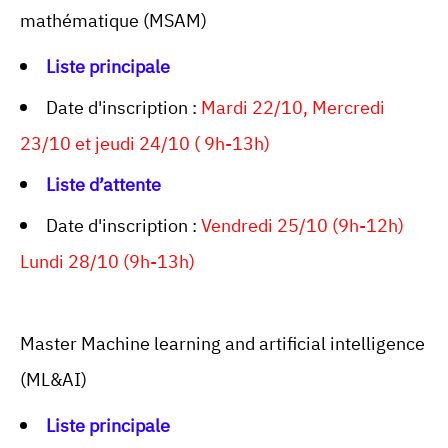
mathématique (MSAM)
Liste principale
Date d'inscription :
Mardi 22/10, Mercredi
23/10 et jeudi 24/10 ( 9h-13h)
Liste d’attente
Date d'inscription :
Vendredi 25/10 (9h-12h)
Lundi 28/10 (9h-13h)
Master Machine learning and artificial intelligence
(ML&AI)
Liste principale