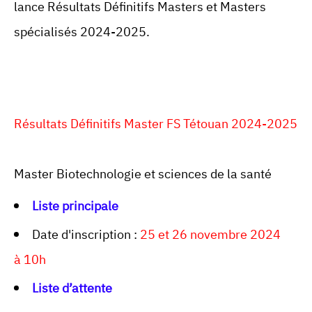
lance Résultats Définitifs
Masters et Masters
spécialisés
2024-2025.
Résultats Définitifs Master FS Tétouan 2024-2025
Master Biotechnologie et sciences de la santé
Liste principale
Date d'inscription :
25 et 26 novembre 2024
à 10h
Liste d’attente