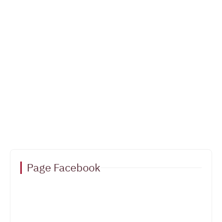
Page Facebook