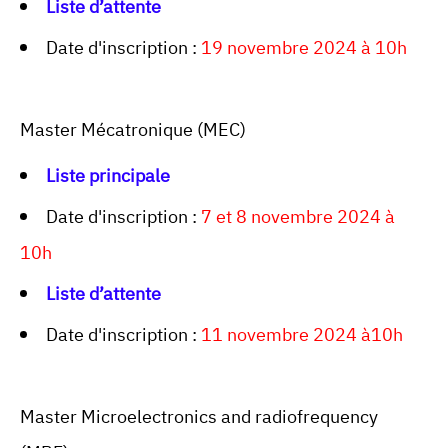
Liste d’attente
Date d'inscription :
19 novembre 2024 à 10h
Master Mécatronique (MEC)
Liste principale
Date d'inscription :
7 et 8 novembre 2024 à
10h
Liste d’attente
Date d'inscription :
11 novembre 2024 à10h
Master Microelectronics and radiofrequency