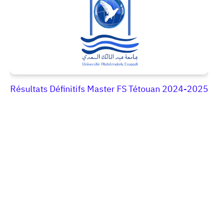
Résultats Définitifs Master FS Tétouan 2024-2025