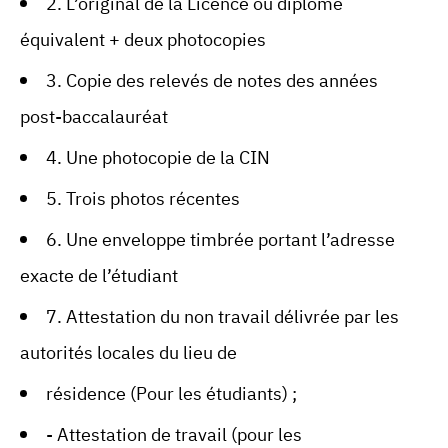
2. L’original de la Licence ou diplôme
équivalent + deux photocopies
3. Copie des relevés de notes des années
post-baccalauréat
4. Une photocopie de la CIN
5. Trois photos récentes
6. Une enveloppe timbrée portant l’adresse
exacte de l’étudiant
7.
Attestation du non travail délivrée par les
autorités locales du lieu de
résidence (Pour les étudiants) ;
- Attestation de travail (pour les