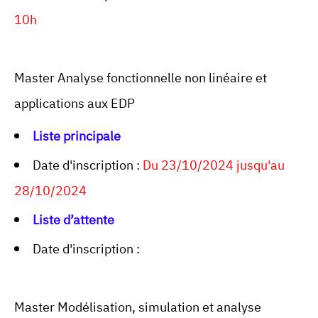
10h
Master Analyse fonctionnelle non linéaire et
applications aux EDP
Liste principale
Date d'inscription :
Du 23/10/2024 jusqu'au
28/10/2024
Liste d’attente
Date d'inscription :
Master Modélisation, simulation et analyse