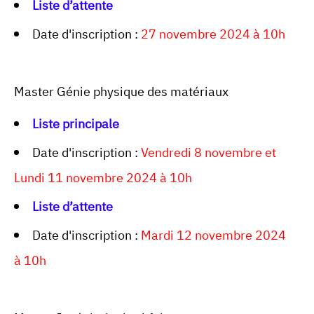
Liste d’attente
Date d'inscription :
27 novembre 2024 à 10h
Master Génie physique des matériaux
Liste principale
Date d'inscription :
Vendredi 8 novembre et
Lundi 11 novembre 2024 à 10h
Liste d’attente
Date d'inscription :
Mardi 12 novembre 2024
à 10h