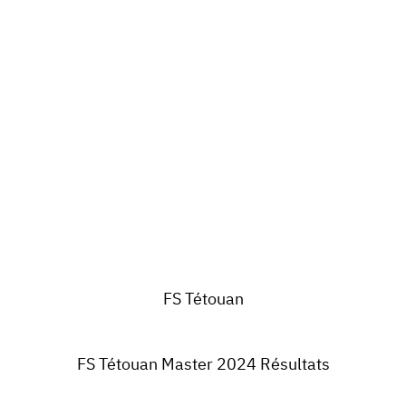
FS Tétouan
FS Tétouan Master 2024 Résultats