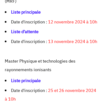
(MRF)
Liste principale
Date d'inscription :
12 novembre 2024 à 10h
Liste d’attente
Date d'inscription :
13 novembre 2024 à 10h
Master Physique et technologies des
rayonnements ionisants
Liste principale
Date d'inscription :
25 et 26 novembre 2024
à 10h