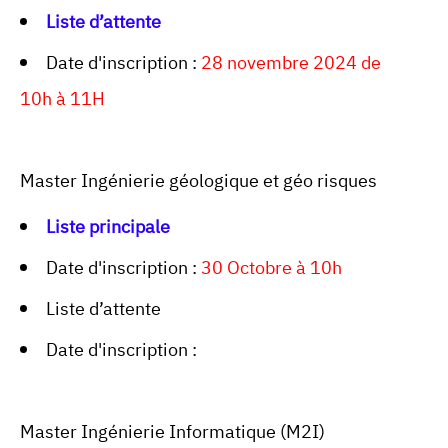
Liste d’attente
Date d'inscription :
28 novembre 2024 de
10h à 11H
Master Ingénierie géologique et géo risques
Liste principale
Date d'inscription :
30 Octobre à 10h
Liste d’attente
Date d'inscription :
Master Ingénierie Informatique (M2I)