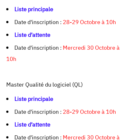
Liste principale
Date d'inscription :
28-29 Octobre à 10h
Liste d’attente
Date d'inscription :
Mercredi 30 Octobre à
10h
Master Qualité du logiciel (QL)
Liste principale
Date d'inscription :
28-29 Octobre à 10h
Liste d’attente
Date d'inscription :
Mercredi 30 Octobre à