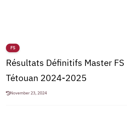
FS
Résultats Définitifs Master FS
Tétouan 2024-2025
November 23, 2024