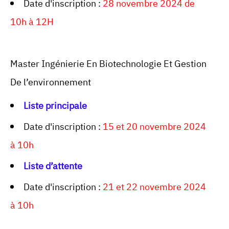
Date d'inscription :
28 novembre 2024 de
10h à 12H
Master Ingénierie En Biotechnologie Et Gestion
De l’environnement
Liste principale
Date d'inscription :
15 et 20 novembre 2024
à 10h
Liste d’attente
Date d'inscription :
21 et 22 novembre 2024
à 10h