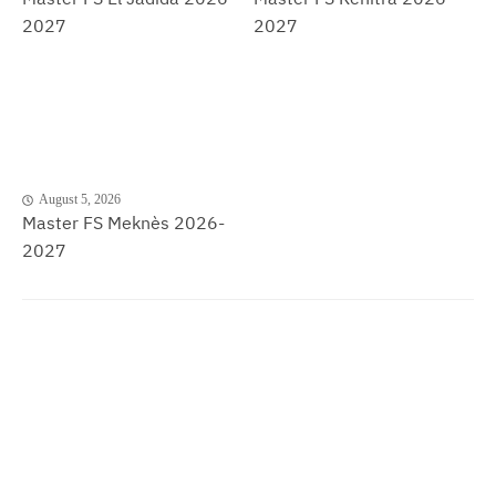
2027
2027
August 5, 2026
Master FS Meknès 2026-
2027