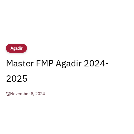
Agadir
Master FMP Agadir 2024-
2025
November 8, 2024