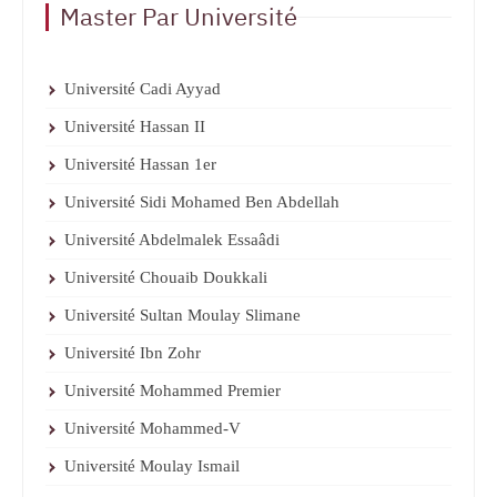
Master Par Université
Université Cadi Ayyad
Université Hassan II
Université Hassan 1er
Université Sidi Mohamed Ben Abdellah
Université Abdelmalek Essaâdi
Université Chouaib Doukkali
Université Sultan Moulay Slimane
Université Ibn Zohr
Université Mohammed Premier
Université Mohammed-V
Université Moulay Ismail