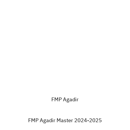
FMP Agadir
FMP Agadir Master
2024-2025