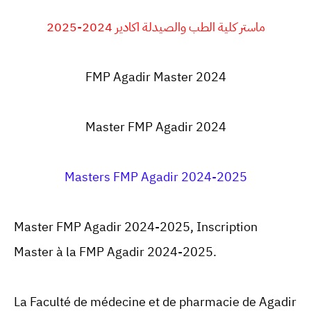
ماستر كلية الطب والصيدلة
اكادير 2024-2025
FMP Agadir
Master
2024
Master FMP Agadir 2024
Masters FMP Agadir 2024-2025
Master FMP Agadir 2024-2025, Inscription
Master à la FMP Agadir 2024-2025.
La Faculté de médecine et de pharmacie de Agadir