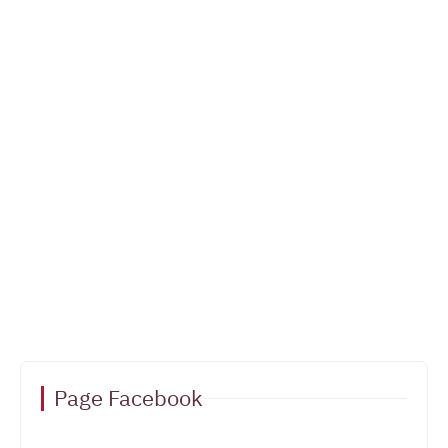
Page Facebook