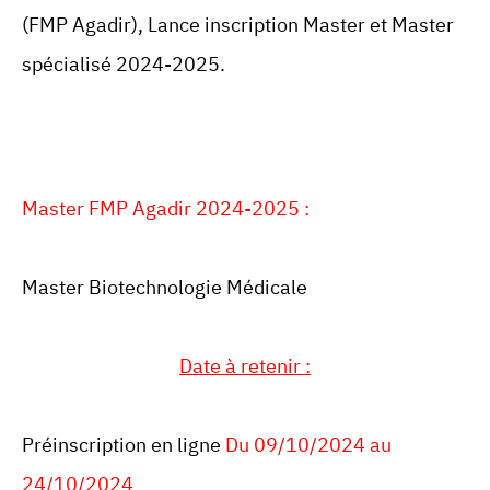
(FMP Agadir), Lance inscription Master et Master
spécialisé 2024-2025.
Master FMP Agadir 2024-2025 :
Master Biotechnologie Médicale
Date à retenir :
Préinscription en ligne
Du 09/10/2024 au
24/10/2024