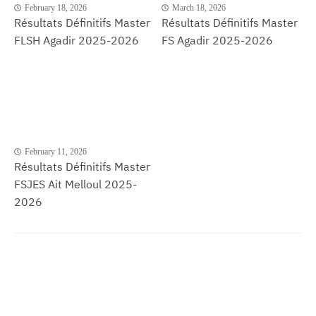
February 18, 2026
March 18, 2026
Résultats Définitifs Master
Résultats Définitifs Master
FLSH Agadir 2025-2026
FS Agadir 2025-2026
February 11, 2026
Résultats Définitifs Master
FSJES Ait Melloul 2025-
2026