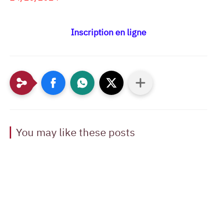
Inscription en ligne
You may like these posts