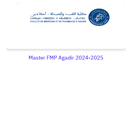
Master FMP Agadir 2024-2025