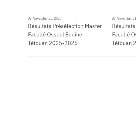
November 25, 2025
November 21
Résultats Présélection Master
Résultats
Faculté Ossoul Eddine
Faculté O
Tétouan 2025-2026
Tétouan 