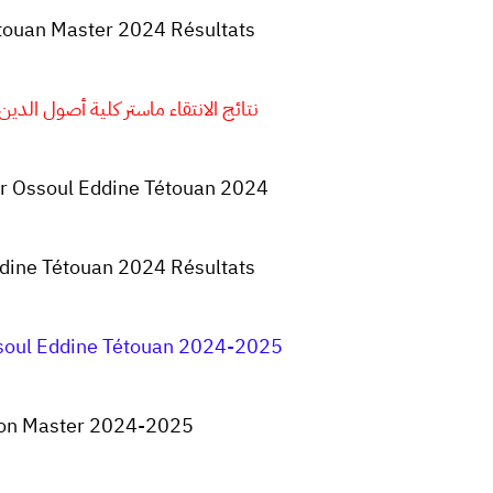
touan Master 2024 Résultats
نتائج الانتقاء ماستر كلية أصول الدين تطوان 
er Ossoul Eddine Tétouan 2024
dine Tétouan 2024 Résultats
soul Eddine Tétouan 2024-2025
tion Master 2024-2025