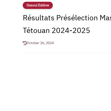
Ossoul Eddine
Résultats Présélection Ma
Tétouan 2024-2025
October 26, 2024