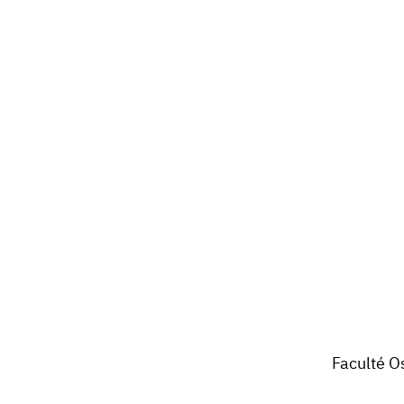
Faculté O