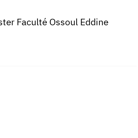
ster Faculté Ossoul Eddine