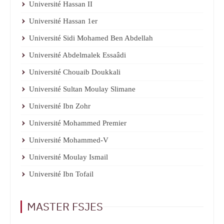
Université Hassan II
Université Hassan 1er
Université Sidi Mohamed Ben Abdellah
Université Abdelmalek Essaâdi
Université Chouaib Doukkali
Université Sultan Moulay Slimane
Université Ibn Zohr
Université Mohammed Premier
Université Mohammed-V
Université Moulay Ismail
Université Ibn Tofail
MASTER FSJES