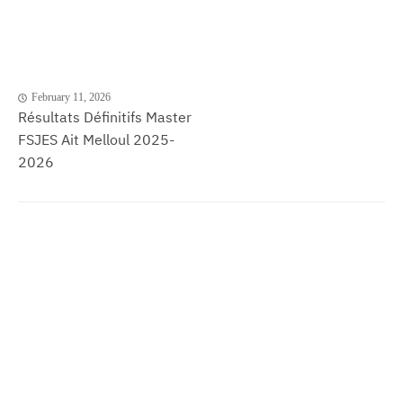
February 11, 2026
Résultats Définitifs Master
FSJES Ait Melloul 2025-
2026