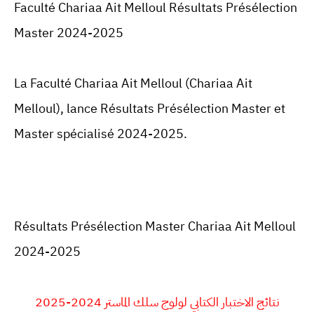
Faculté Chariaa Ait Melloul Résultats
Présélection
Master 2024-2025
La Faculté Chariaa Ait Melloul (
Chariaa Ait
Melloul
), lance Résultats Présélection Master et
Master spécialisé 2024-2025.
Résultats Présélection Master Chariaa Ait Melloul
2024-2025
نتائج الاختبار الكتابي لولوج سلك الماستر 2024-2025