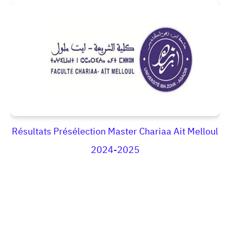
Résultats Présélection Master Chariaa Ait Melloul
2024-2025