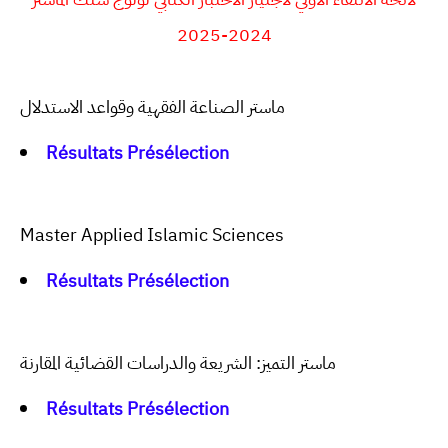
2024-2025
ماستر الصناعة الفقهية وقواعد الاستدلال
Résultats Présélection
Master Applied Islamic Sciences
Résultats Présélection
ماستر التميز: الشريعة والدراسات القضائية المقارنة
Résultats Présélection