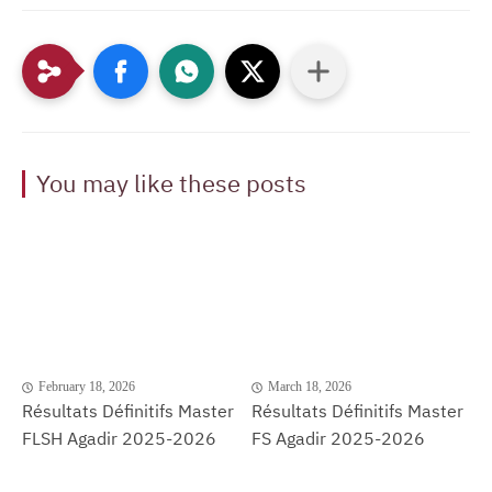
You may like these posts
February 18, 2026
March 18, 2026
Résultats Définitifs Master
Résultats Définitifs Master
FLSH Agadir 2025-2026
FS Agadir 2025-2026