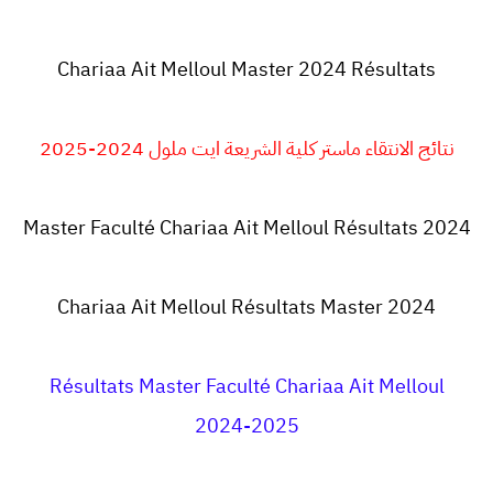
Chariaa Ait Melloul Master 2024 Résultats
نتائج الانتقاء ماستر كلية الشريعة ايت ملول 2024-2025
Master Faculté Chariaa Ait Melloul Résultats 2024
Chariaa Ait Melloul Résultats Master 2024
Résultats Master Faculté Chariaa Ait Melloul
2024-2025