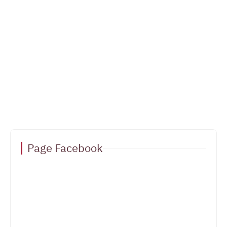
Page Facebook