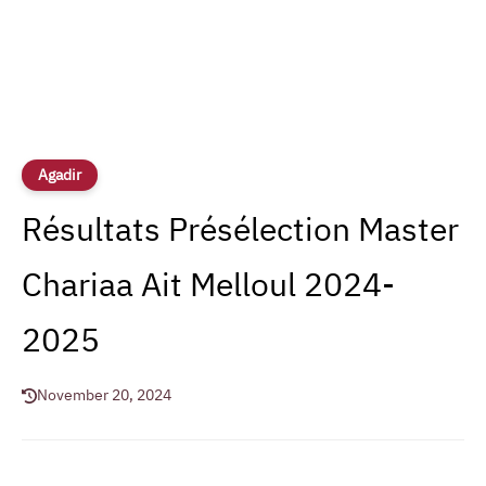
Agadir
Résultats Présélection Master
Chariaa Ait Melloul 2024-
2025
November 20, 2024