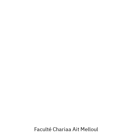
Faculté Chariaa Ait Melloul