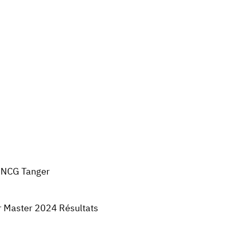
NCG Tanger
 Master 2024 Résultats