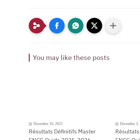
You may like these posts
December 10, 2025
December 3,
Résultats Définitifs Master
Résultats