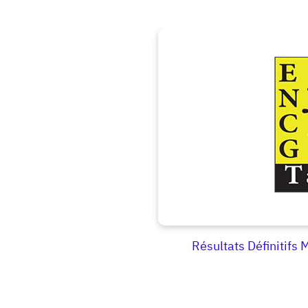
Résultats Définitif