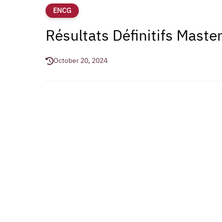
ENCG
Résultats Définitifs Mas
October 20, 2024