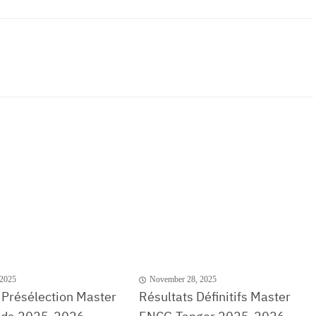
 2025
November 28, 2025
 Présélection Master
Résultats Définitifs Master