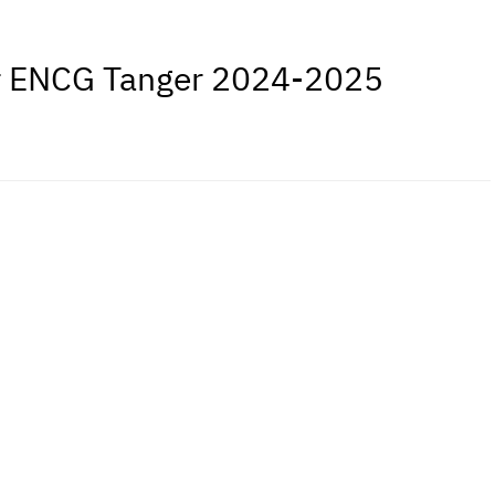
ter ENCG Tanger 2024-2025