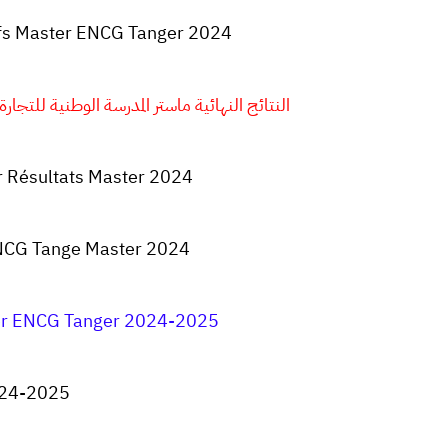
tifs Master ENCG
Tanger 2024
النتائج النهائية ماستر المدرسة الوطنية للتجارة والتس
 Résultats Master 2024
NCG Tange Master 2024
er ENCG Tanger 2024-2025
2024-2025