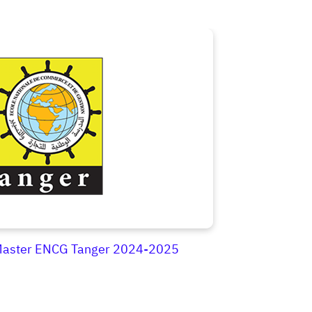
s Master ENCG Tanger 2024-2025