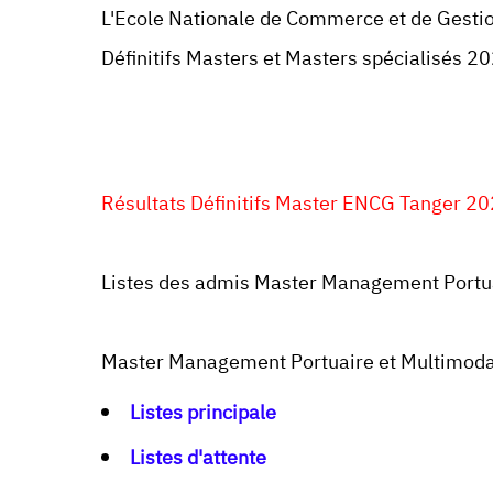
L'Ecole Nationale de Commerce et de Gesti
Définitifs Masters et Masters spécialisés 
Résultats Définitifs Master ENCG Tanger 
Listes des admis Master Management Portuai
Master Management Portuaire et Multimodal,
Listes principale
Listes d'attente