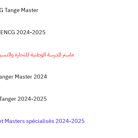
G Tange Master
 ENCG 2024-2025
ماستر المدرسة الوطنية للتجارة والتسيير طنجة
anger Master 2024
 Tanger 2024-2025
t Masters spécialisés 2024-2025