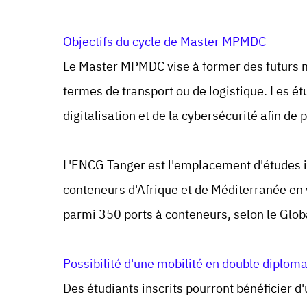
Objectifs du cycle de Master MPMDC
Le Master MPMDC vise à former des futurs m
termes de transport ou de logistique. Les 
digitalisation et de la cybersécurité afin d
L'ENCG Tanger est l'emplacement d'études i
conteneurs d'Afrique et de Méditerranée en 
parmi 350 ports à conteneurs, selon le Glob
Possibilité d'une mobilité en double diplom
Des étudiants inscrits pourront bénéficier d'