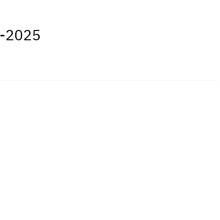
4-2025