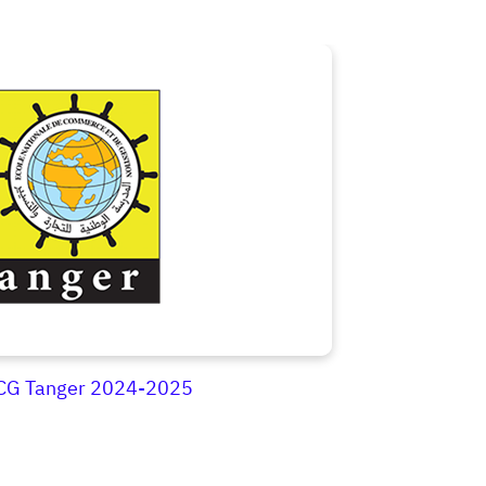
CG Tanger 2024-2025