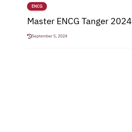
ENCG
Master ENCG Tanger 202
September 5, 2024