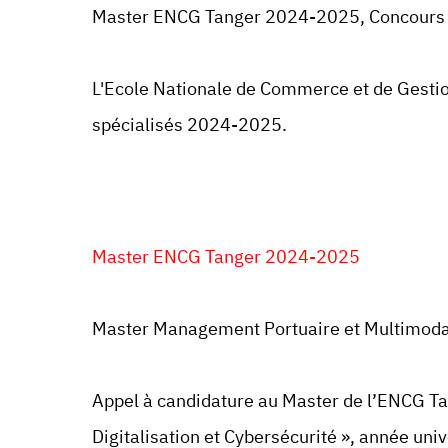
Master ENCG Tanger 2024-2025
,
Concours 
L'Ecole Nationale de Commerce et de Gesti
spécialisés 2024-2025.
Master ENCG Tanger 2024-2025
Master
Management Portuaire et Multimodal,
Appel à candidature au Master de l’ENCG T
Digitalisation et Cybersécurité », année un