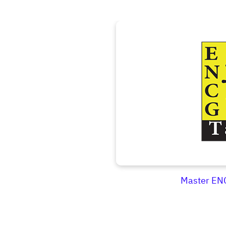
Master EN