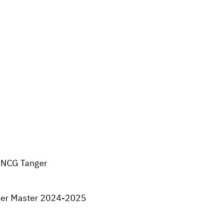
NCG Tanger
er Master 2024-2025