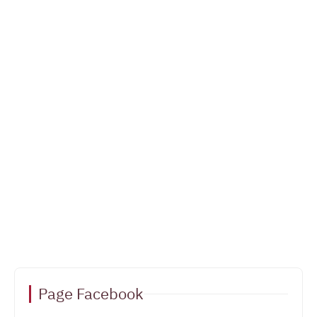
Page Facebook