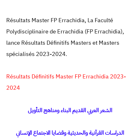
Résultats Master
FP Errachidia, La Faculté
Polydisciplinaire de Errachidia (FP Errachidia),
lance Résultats Définitifs Masters et Masters
spécialisés 2023-2024.
Résultats Définitifs Master FP Errachidia 2023-
2024
الشعر العربي القديم البناء ومناهج التأويل
الدراسات القرآنية والحديثية وقضايا الاجتماع الإنساني