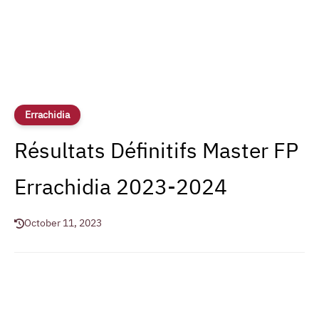
Errachidia
Résultats Définitifs Master FP
Errachidia 2023-2024
October 11, 2023