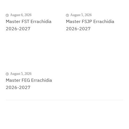
August 6, 2026
August 5, 2026
Master FST Errachidia
Master FSJP Errachidia
2026-2027
2026-2027
August 5, 2026
Master FEG Errachidia
2026-2027