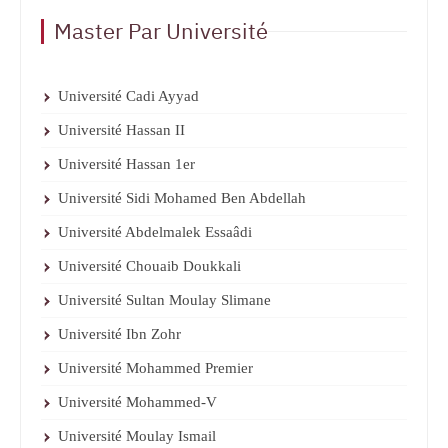
Master Par Université
Université Cadi Ayyad
Université Hassan II
Université Hassan 1er
Université Sidi Mohamed Ben Abdellah
Université Abdelmalek Essaâdi
Université Chouaib Doukkali
Université Sultan Moulay Slimane
Université Ibn Zohr
Université Mohammed Premier
Université Mohammed-V
Université Moulay Ismail