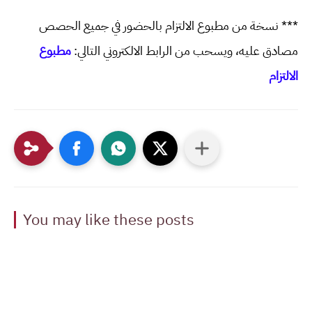
*** نسخة من مطبوع الالتزام بالحضور في جميع الحصص
مصادق عليه، ويسحب من الرابط الالكتروني التالي:
مطبوع
الالتزام
You may like these posts