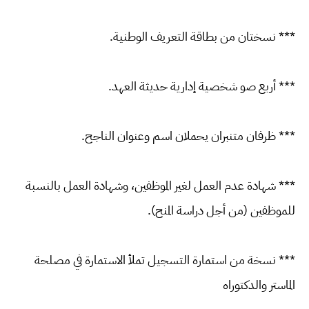
*** نسختان من بطاقة التعريف الوطنية.
*** أربع صو شخصية إدارية حديثة العهد.
*** ظرفان متنبران يحملان اسم وعنوان الناجح.
*** شهادة عدم العمل لغير الموظفين، وشهادة العمل بالنسبة
للموظفين (من أجل دراسة المنح).
*** نسخة من استمارة التسجيل تملأ الاستمارة في مصلحة
الماستر والدكتوراه