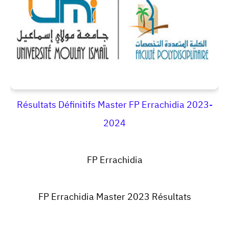
Résultats Définitifs Master FP Errachidia 2023-
2024
FP Errachidia
FP Errachidia Master 2023 Résultats