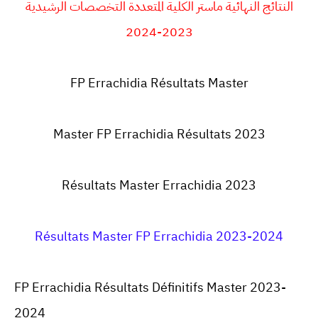
النتائج النهائية ماستر الكلية المتعددة التخصصات الرشيدية
2023-2024
FP Errachidia Résultats Master
Master FP Errachidia Résultats 2023
Résultats Master Errachidia 2023
Résultats Master FP Errachidia 2023-2024
FP Errachidia Résultats Définitifs Master 2023-
2024