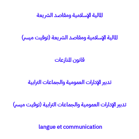
المالية الإسلامية ومقاصد الشريعة
المالية الإسلامية ومقاصد الشريعة (توقيت ميسر)
قانون المنازعات
تدبير الإدارات العمومية والجماعات الترابية
تدبير الإدارات العمومية والجماعات الترابية (توقيت ميسر)
langue et communication