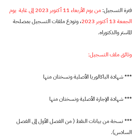
فترة التسجيل:
من يوم الأربعاء 11 أكتوبر 2023 إلى غاية يوم
الجمعة 13 أكتوبر 2023
، وتودع ملفات التسجيل بمصلحة
الماستر والدكتوراه.
وثائق ملف التسجيل:
*** شهادة الباكالوريا الأصلية ونسختان منها
*** شهادة الإجازة الأصلية ونسختان منها
*** نسخة من بيانات النقط ( من الفصل الأول إلى الفصل
السادس).