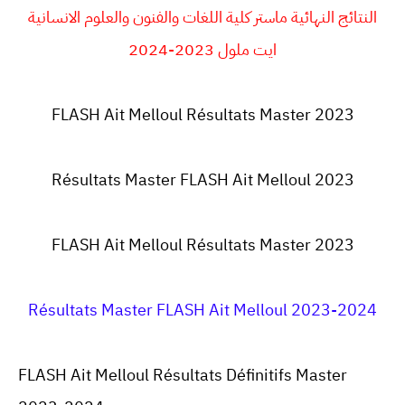
النتائج النهائية ماستر كلية اللغات والفنون والعلوم الانسانية
ايت ملول 2023-2024
FLASH Ait Melloul Résultats Master 2023
Résultats Master
FLASH Ait Melloul
2023
FLASH Ait Melloul Résultats Master 2023
Résultats Master FLASH Ait Melloul 2023-2024
FLASH Ait Melloul Résultats Définitifs Master