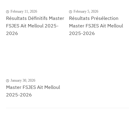
February 11, 2026
February 5, 2026
Résultats Définitifs Master
Résultats Présélection
FSJES Ait Melloul 2025-
Master FSJES Ait Melloul
2026
2025-2026
January 30, 2026
Master FSJES Ait Melloul
2025-2026