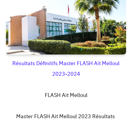
Résultats Définitifs Master FLASH Ait Melloul
2023-2024
FLASH Ait Melloul
Master FLASH Ait Melloul 2023 Résultats