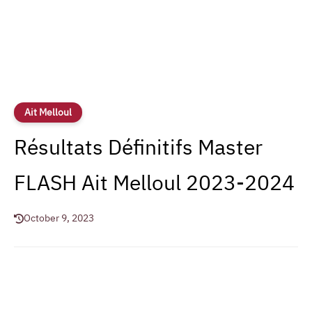
Ait Melloul
Résultats Définitifs Master
FLASH Ait Melloul 2023-2024
October 9, 2023