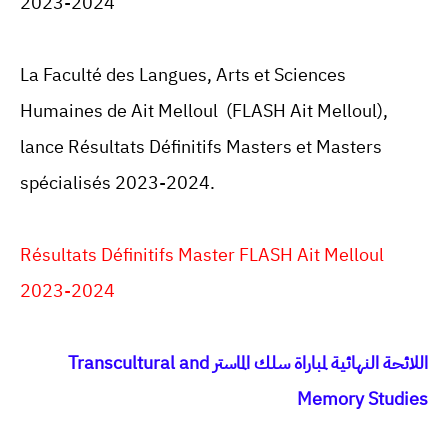
2023-2024
La Faculté des Langues, Arts et Sciences
Humaines de Ait Melloul (FLASH Ait Melloul),
lance Résultats Définitifs Masters et Masters
spécialisés 2023-2024.
Résultats Définitifs Master FLASH Ait Melloul
2023-2024
اللائحة النهائية لمباراة سلك الماستر Transcultural and
Memory Studies