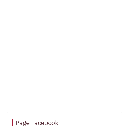
Page Facebook