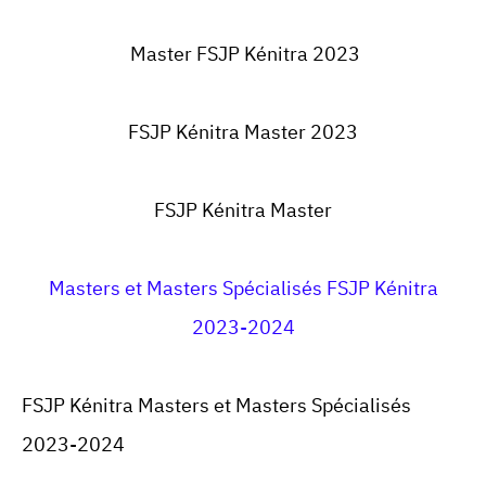
Master FSJP Kénitra 2023
FSJP Kénitra Master 2023
FSJP Kénitra Master
Masters et Masters Spécialisés FSJP Kénitra
2023-2024
FSJP Kénitra Masters et Masters Spécialisés
2023-2024