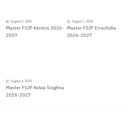
August 6, 2026
August 5, 2026
Master FSJP Kénitra 2026-
Master FSJP Errachidia
2027
2026-2027
August 4, 2026
Master FSJP Kelaa Sraghna
2026-2027