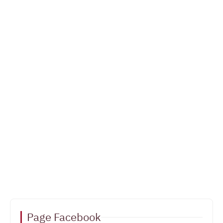
Page Facebook