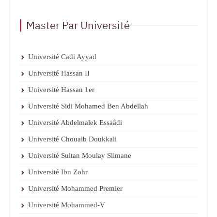
Master Par Université
Université Cadi Ayyad
Université Hassan II
Université Hassan 1er
Université Sidi Mohamed Ben Abdellah
Université Abdelmalek Essaâdi
Université Chouaib Doukkali
Université Sultan Moulay Slimane
Université Ibn Zohr
Université Mohammed Premier
Université Mohammed-V