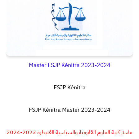
Master FSJP Kénitra 2023-2024
FSJP Kénitra
FSJP Kénitra Master 2023-2024
ماستر كلية العلوم القانونية والسياسية القنيطرة 2023-2024