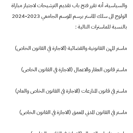
والسياسية، أنه تقرر فتح باب تقديم الترشيحات لاجتياز مباراة
الولوج الى سلك الماستر برسم الموسم الجامعي 2023-2024
بالنسبة للماسترات التالية :
ماستر المهن القانونية والقضائية (الاجازة في القانون الخاص)
ماستر قانون العقار والاعمال (الاجازة في القانون الخاص)
ماستر في قانون المنازعات (الاجازة في القانون الخاص والعام)
ماستر في القانون المدني المعمق (الاجازة في القانون الخاص)