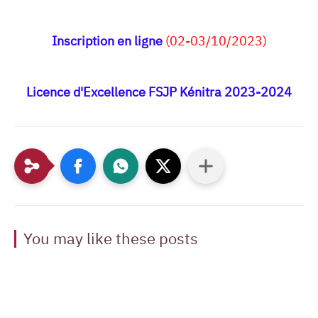
Inscription en ligne
(02-03/10/2023)
Licence d'Excellence FSJP Kénitra 2023-2024
You may like these posts