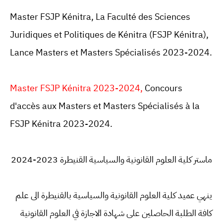
Master FSJP Kénitra, La Faculté des Sciences
Juridiques et Politiques de Kénitra (FSJP Kénitra),
Lance Masters et Masters Spécialisés 2023-2024.
Master FSJP Kénitra 2023-2024,
Concours
d'accès aux Masters et Masters Spécialisés à la
FSJP Kénitra 2023-2024.
ماستر كلية العلوم القانونية والسياسية القنيطرة 2023-2024
ينهي عميد كلية العلوم القانونية والسياسية بالقنيطرة الى علم
كافة الطلبة الحاصلين على شهادة الاجازة في العلوم القانونية