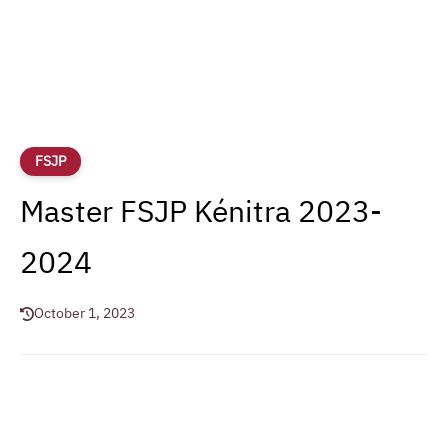
FSJP
Master FSJP Kénitra 2023-
2024
October 1, 2023