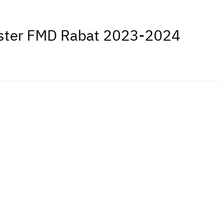
aster FMD Rabat 2023-2024