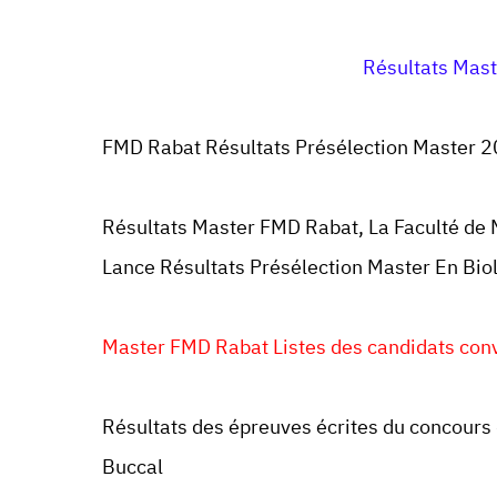
Résultats Mas
FMD Rabat Résultats Présélection Master 
Résultats Master FMD Rabat,
La Faculté de
Lance Résultats Présélection Master En Bio
Master FMD Rabat Listes des candidats convo
Résultats des épreuves écrites du concours 
Buccal