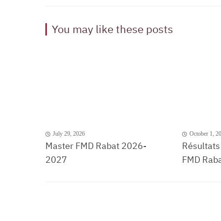
You may like these posts
July 29, 2026
October 1, 2
Master FMD Rabat 2026-
Résultats
2027
FMD Raba