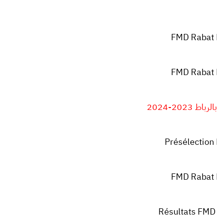
FMD Rabat 
FMD Rabat 
2023-2024
Présélection
FMD Rabat 
Résultats FMD