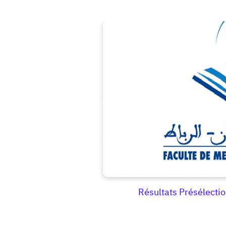
Résultats Présélect