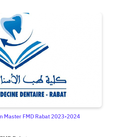
ion Master FMD Rabat 2023-2024