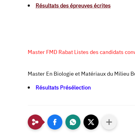
Résultats des épreuves écrites
Master FMD Rabat Listes des candidats convo
Master En Biologie et Matériaux du Milieu B
Résultats Présélection