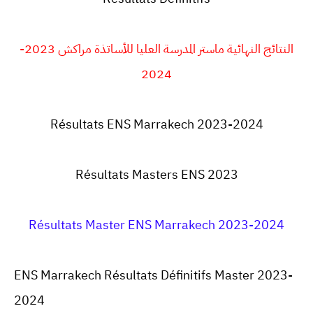
النتائج النهائية ماستر المدرسة العليا للأساتذة مراكش 2023-
2024
Résultats ENS Marrakech 2023-2024
Résultats Masters ENS 2023
Résultats Master ENS Marrakech 2023-2024
ENS Marrakech Résultats Définitifs Master 2023-
2024