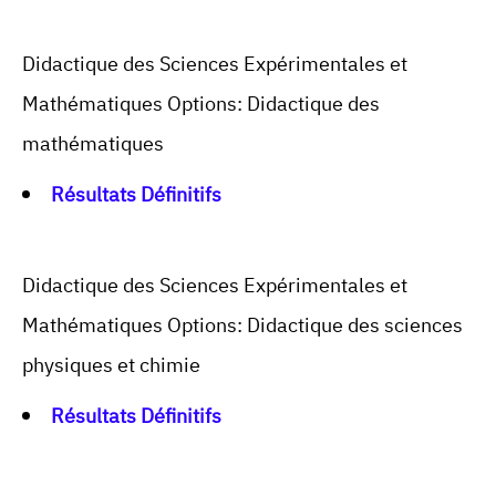
Didactique des Sciences Expérimentales et
Mathématiques Options: Didactique des
mathématiques
Résultats Définitifs
Didactique des Sciences Expérimentales et
Mathématiques Options: Didactique des sciences
physiques et chimie
Résultats Définitifs