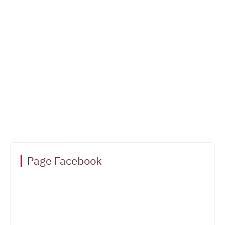
Page Facebook