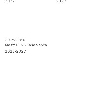
2027
2027
July 29, 2026
Master ENS Casablanca
2026-2027