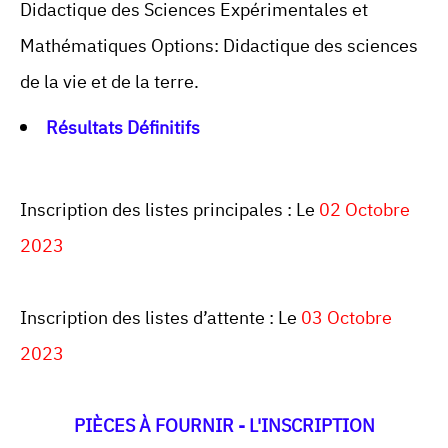
Didactique des Sciences Expérimentales et
Mathématiques Options: Didactique des sciences
de la vie et de la terre.
Résultats Définitifs
Inscription des listes principales : Le
02 Octobre
2023
Inscription des listes d’attente : Le
03 Octobre
2023
PIÈCES À FOURNIR - L'INSCRIPTION