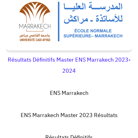
Résultats Définitifs Master ENS Marrakech 2023-
2024
ENS Marrakech
ENS Marrakech Master 2023 Résultats
Résultats Définitifs