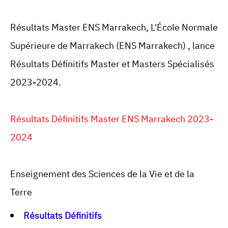
Résultats Master ENS Marrakech,
L'École Normale
Supérieure de
Marrakech
(ENS
Marrakech
) , lance
Résultats Définitifs Master et Masters Spécialisés
2023-2024.
Résultats Définitifs Master ENS Marrakech 2023-
2024
Enseignement des Sciences de la Vie et de la
Terre
Résultats Définitifs