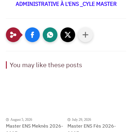
ADMINISTRATIVE À L'ENS _CYLE MASTER
You may like these posts
August 5, 2026
July 29, 2026
Master ENS Meknès 2026-
Master ENS Fès 2026-