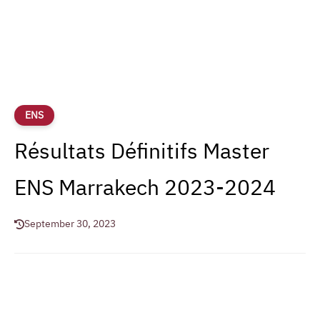
ENS
Résultats Définitifs Master
ENS Marrakech 2023-2024
September 30, 2023