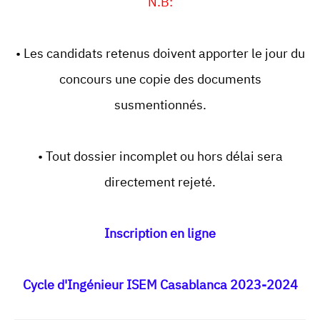
N.B:
• Les candidats retenus doivent apporter le jour du
concours une copie des documents
susmentionnés.
• Tout dossier incomplet ou hors délai sera
directement rejeté.
Inscription en ligne
Cycle d'Ingénieur ISEM Casablanca 2023-2024