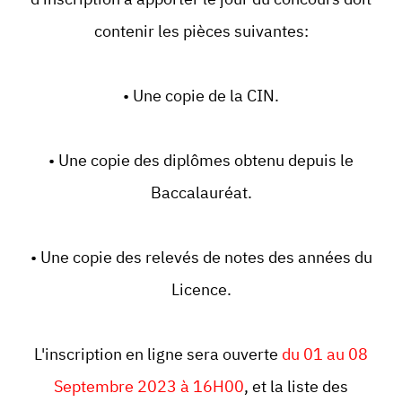
contenir les pièces suivantes:
• Une copie de la CIN.
• Une copie des diplômes obtenu depuis le
Baccalauréat.
• Une copie des relevés de notes des années du
Licence.
L'inscription en ligne sera ouverte
du 01 au 08
Septembre 2023 à 16H00
, et la liste des