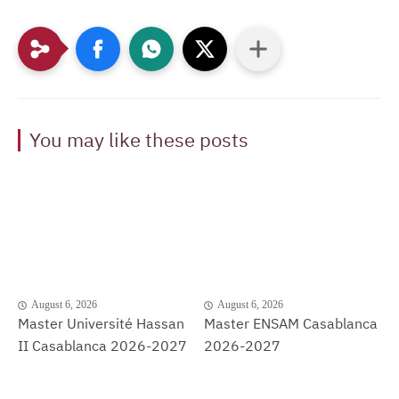
You may like these posts
August 6, 2026
August 6, 2026
Master Université Hassan
Master ENSAM Casablanca
II Casablanca 2026-2027
2026-2027