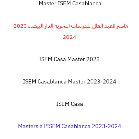
Master ISEM Casablanca
ماستر المعهد العالي للدراسات البحرية الدار البيضاء 2023-
2024
ISEM Casa Master 2023
ISEM Casablanca Master 2023-2024
ISEM Casa
Masters à l'ISEM Casablanca 2023-2024