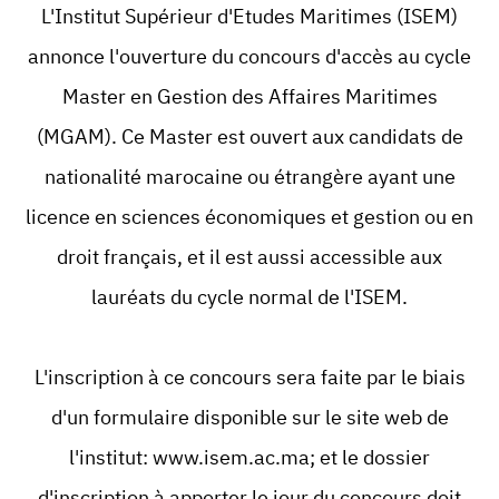
L'Institut Supérieur d'Etudes Maritimes (ISEM)
annonce l'ouverture du concours d'accès au cycle
Master en Gestion des Affaires Maritimes
(MGAM). Ce Master est ouvert aux candidats de
nationalité marocaine ou étrangère ayant une
licence en sciences économiques et gestion ou en
droit français, et il est aussi accessible aux
lauréats du cycle normal de l'ISEM.
L'inscription à ce concours sera faite par le biais
d'un formulaire disponible sur le site web de
l'institut: www.isem.ac.ma; et le dossier
d'inscription à apporter le jour du concours doit