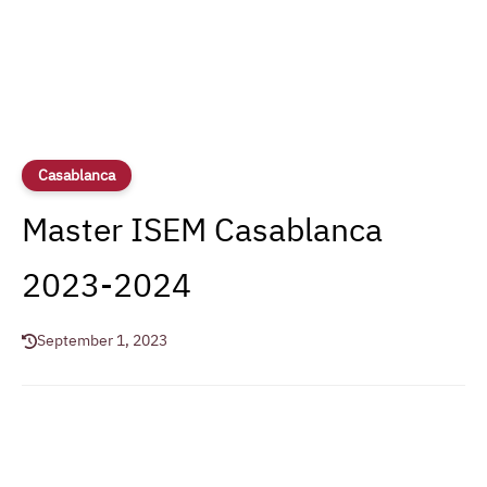
Casablanca
Master ISEM Casablanca
2023-2024
September 1, 2023