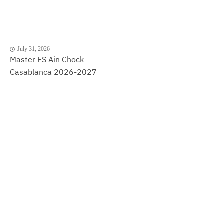
July 31, 2026
Master FS Ain Chock
Casablanca 2026-2027