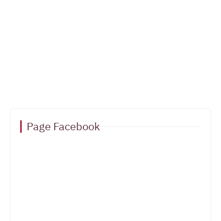
Page Facebook