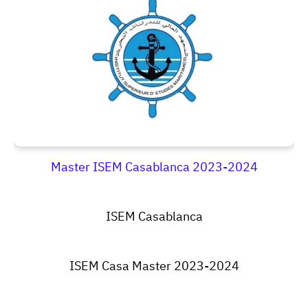
Master ISEM Casablanca 2023-2024
ISEM Casablanca
ISEM Casa Master 2023-2024