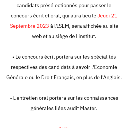
candidats présélectionnés pour passer le
concours écrit et oral, qui aura lieu le
Jeudi 21
Septembre 2023
à l'ISEM, sera affichée au site
web et au siège de l'institut.
• Le concours écrit portera sur les spécialités
respectives des candidats à savoir l'Economie
Générale ou le Droit Français, en plus de l'Anglais.
• L'entretien oral portera sur les connaissances
générales liées audit Master.