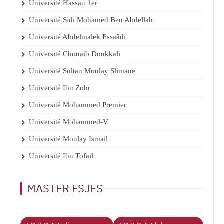
Université Hassan 1er
Université Sidi Mohamed Ben Abdellah
Université Abdelmalek Essaâdi
Université Chouaib Doukkali
Université Sultan Moulay Slimane
Université Ibn Zohr
Université Mohammed Premier
Université Mohammed-V
Université Moulay Ismail
Université Ibn Tofail
MASTER FSJES