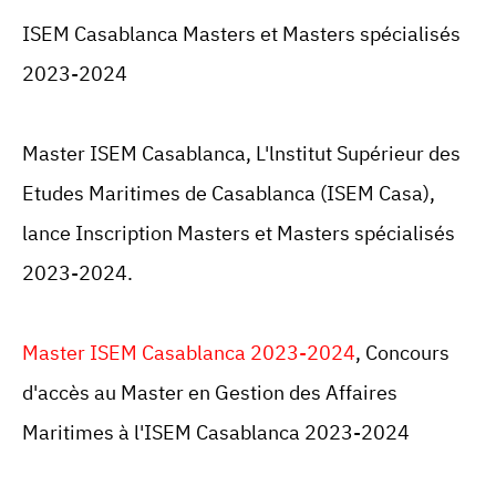
ISEM Casablanca
Masters et Masters spécialisés
2023-2024
Master ISEM Casablanca,
L'lnstitut
Supérieur des
Etudes Maritimes de
Casablanca
(
ISEM Casa
),
lance Inscription
Masters et Masters spécialisés
2023-2024.
Master ISEM Casablanca 2023-2024
,
Concours
d'accès au Master en Gestion des Affaires
Maritimes à l'ISEM Casablanca 2023-2024