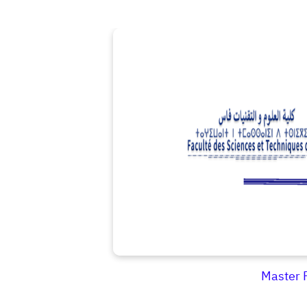
Master 