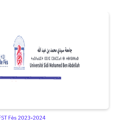
FST Fès 2023-2024