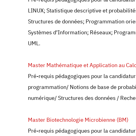
LINUX; Statistique descriptive et probabili
Structures de données; Programmation orie
Systèmes d’Information; Réseaux; Program
UML.
Master Mathématique et Application au Calc
Pré-requis pédagogiques pour la candidature
programmation/ Notions de base de probabili
numérique/ Structures des données / Reche
Master Biotechnologie Microbienne (BM)
Pré-requis pédagogiques pour la candidature