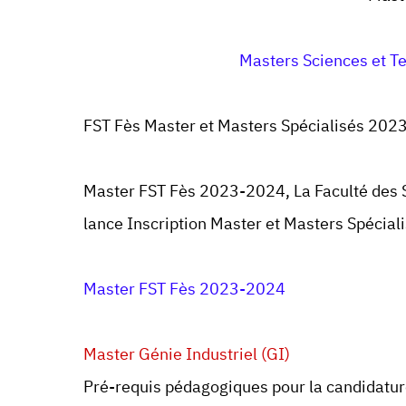
Masters Sciences et T
FST Fès Master et Masters Spécialisés 202
Master FST Fès 2023-2024,
La Faculté des 
lance Inscription Master et Masters Spécia
Master FST Fès 2023-2024
Master Génie Industriel (GI)
Pré-requis pédagogiques pour la candidature