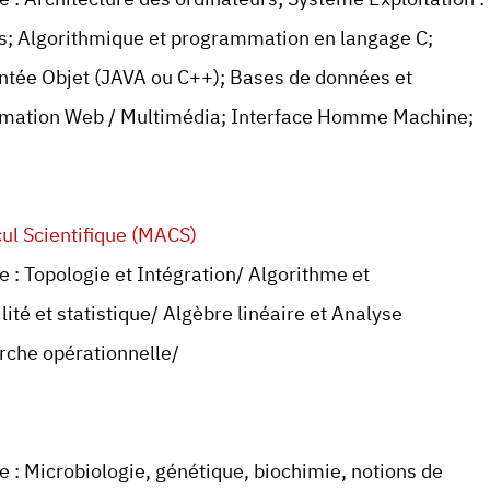
tés; Algorithmique et programmation en langage C;
ntée Objet (JAVA ou C++); Bases de données et
mation Web / Multimédia; Interface Homme Machine;
ul Scientifique (MACS)
 : Topologie et Intégration/ Algorithme et
té et statistique/ Algèbre linéaire et Analyse
rche opérationnelle/
 : Microbiologie, génétique, biochimie, notions de