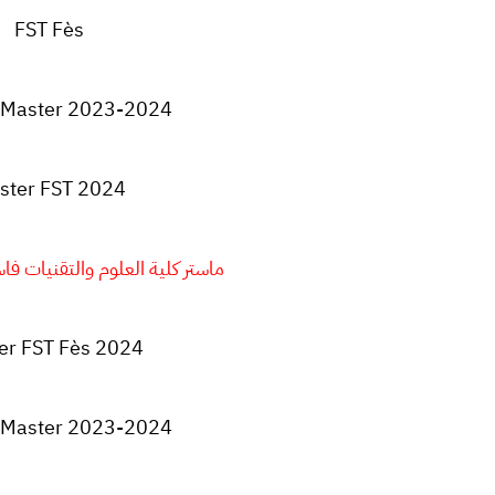
FST Fès
 Master 2023-2024
ster FST 2024
ماستر كلية العلوم والتقنيات فاس 2023-4
er FST Fès 2024
 Master 2023-2024