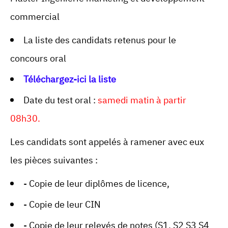
commercial
La liste des candidats retenus pour le
concours oral
Téléchargez-ici la liste
Date du test oral :
samedi matin à partir
08h30.
Les candidats sont appelés à ramener avec eux
les pièces suivantes :
- Copie de leur diplômes de licence,
- Copie de leur CIN
- Copie de leur relevés de notes (S1, S2 S3 S4