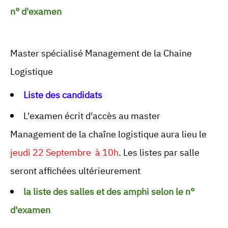
n° d'examen
Master spécialisé Management de la Chaine
Logistique
Liste des candidats
L'examen écrit d'accès au master
Management de la chaîne logistique aura lieu le
jeudi 22 Septembre à 10h
. Les listes par salle
seront affichées ultérieurement
la liste des salles et des amphi selon le n°
d'examen