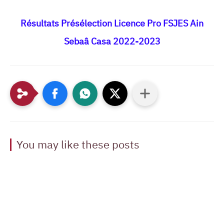
Résultats Présélection Licence Pro FSJES Ain
Sebaâ Casa 2022-2023
You may like these posts