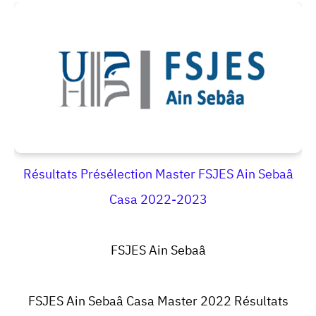
Résultats Présélection Master FSJES Ain Sebaâ
Casa 2022-2023
FSJES Ain Sebaâ
FSJES Ain Sebaâ Casa Master 2022 Résultats