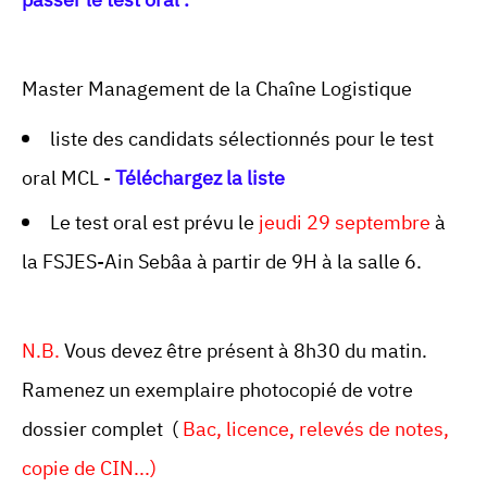
Master Management de la Chaîne Logistique
liste des candidats sélectionnés pour le test
oral MCL -
Téléchargez la liste
Le test oral est prévu le
jeudi 29 septembre
à
la FSJES-Ain Sebâa à partir de 9H à la salle 6.
N.B.
Vous devez être présent à 8h30 du matin.
Ramenez un exemplaire photocopié de votre
dossier complet (
Bac, licence, relevés de notes,
copie de CIN...)