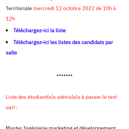
Territoriale
mercredi 12 octobre 2022 de 10h à
12h
Téléchargez-ici la liste
Téléchargez-ici les listes des candidats par
salle
*******
Liste des étudiant(e)s admis(e)s à passer le test
oarl :
Master Ingénierie marketing et développement