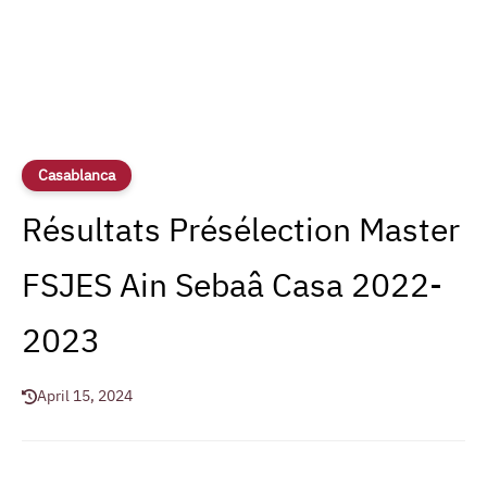
Casablanca
Résultats Présélection Master
FSJES Ain Sebaâ Casa 2022-
2023
April 15, 2024