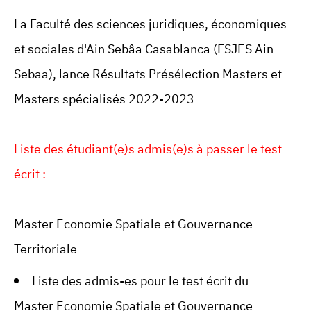
La
Faculté des sciences juridiques, économiques
et sociales d'Ain Sebâa Casablanca (
FSJES Ain
Sebaa
), lance Résultats Présélection Masters et
Masters spécialisés 2022-2023
Liste des étudiant(e)s admis(e)s à passer le test
écrit :
Master Economie Spatiale et Gouvernance
Territoriale
Liste des admis-es pour le test écrit du
Master Economie Spatiale et Gouvernance