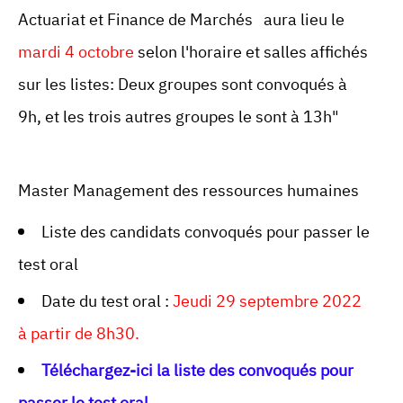
Actuariat et Finance de Marchés aura lieu le
mardi 4 octobre
selon l'horaire et salles affichés
sur les listes: Deux groupes sont convoqués à
9h, et les trois autres groupes le sont à 13h"
Master Management des ressources humaines
Liste des candidats convoqués pour passer le
test oral
Date du test oral :
Jeudi 29 septembre 2022
à partir de 8h30.
Téléchargez-ici la liste des convoqués pour
passer le test oral .