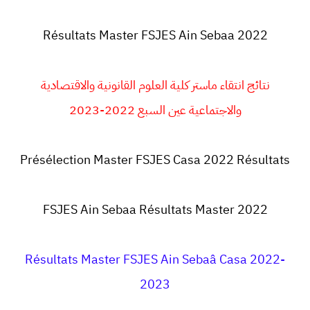
Résultats Master FSJES Ain Sebaa 2022
نتائج انتقاء ماستر كلية العلوم القانونية والاقتصادية
والاجتماعية عين السبع 2022-2023
Présélection Master FSJES Casa 2022 Résultats
FSJES Ain Sebaa Résultats Master 2022
Résultats Master FSJES Ain Sebaâ Casa 2022-
2023