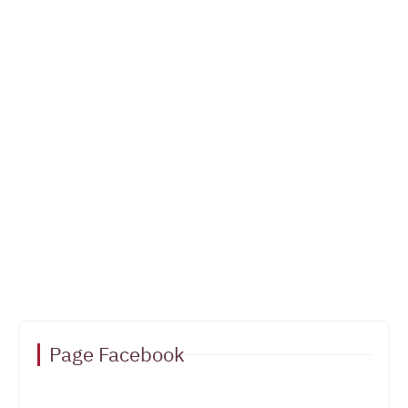
Page Facebook