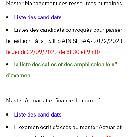
Master Management des ressources humaines
Liste des candidats
Listes des candidats convoqués pour passer
le test écrit à la FSJES AIN SEBAA- 2022/2023
le
Jeudi 22/09/2022 de 8h30 et 9h30
la liste des salles et des amphi selon le n°
d'examen
Master Actuariat et finance de marché
Liste des candidats
L' examen écrit d'accès au master Actuariat