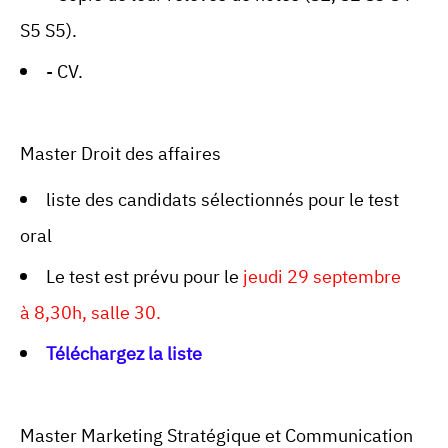
S5 S5).
- CV.
Master Droit des affaires
liste des candidats sélectionnés pour le test
oral
Le test est prévu pour le
jeudi 29 septembre
à 8,30h, salle 30.
Téléchargez la liste
Master Marketing Stratégique et Communication