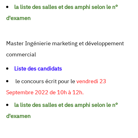
la liste des salles et des amphi selon le n°
d'examen
Master Ingénierie marketing et développement
commercial
Liste des candidats
le concours écrit pour le
vendredi 23
Septembre 2022 de 10h à 12h.
la liste des salles et des amphi selon le n°
d'examen