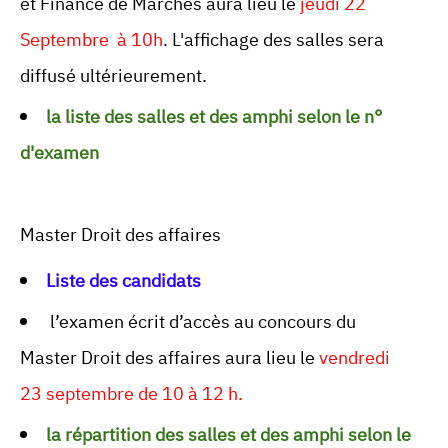
et Finance de Marches aura lieu le
jeudi 22
Septembre à 10h
. L'affichage des salles sera
diffusé ultérieurement.
la liste des salles et des amphi selon le n°
d'examen
Master Droit des affaires
Liste des candidats
l’examen écrit d’accès au concours du
Master Droit des affaires aura lieu le
vendredi
23 septembre de 10 à 12 h.
la répartition des salles et des amphi selon le