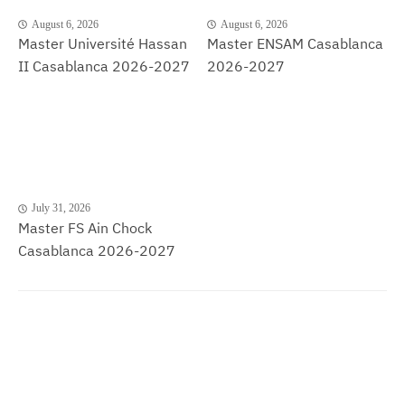
August 6, 2026
August 6, 2026
Master Université Hassan
Master ENSAM Casablanca
II Casablanca 2026-2027
2026-2027
July 31, 2026
Master FS Ain Chock
Casablanca 2026-2027