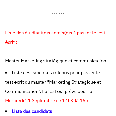
******
Liste des étudiant(e)s admis(e)s à passer le test
écrit :
Master Marketing stratégique et communication
Liste des candidats retenus pour passer le
test écrit du master "Marketing Stratégique et
Communication". Le test est prévu pour le
Mercredi 21 Septembre de 14h30à 16h
Liste des candidats