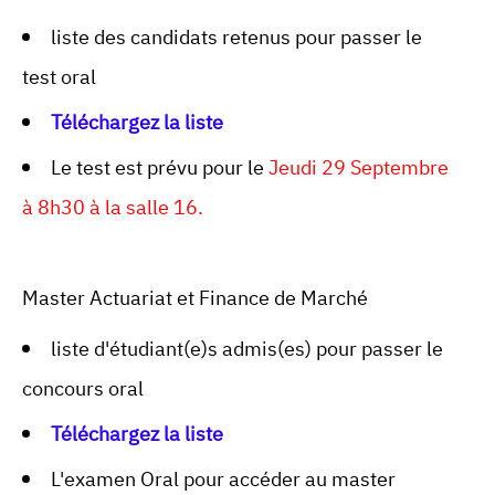
liste des candidats retenus pour passer le
test oral
Téléchargez la liste
Le test est prévu pour le
Jeudi 29 Septembre
à 8h30 à la salle 16.
Master Actuariat et Finance de Marché
liste d'étudiant(e)s admis(es) pour passer le
concours oral
Téléchargez la liste
L'examen Oral pour accéder au master