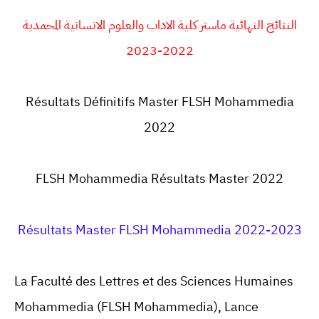
النتائج النهائية ماستر كلية الاداب والعلوم الانسانية المحمدية
2022-2023
Résultats Définitifs Master FLSH Mohammedia
2022
FLSH Mohammedia Résultats Master 2022
Résultats Master FLSH Mohammedia 2022-2023
La Faculté des Lettres et des Sciences Humaines
Mohammedia (FLSH Mohammedia), Lance