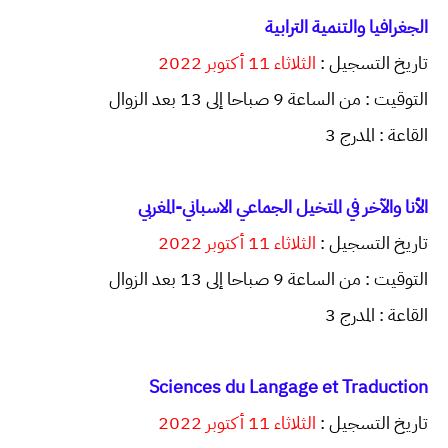
الجغرافيا والتنمية الترابية
تاريخ التسجيل :
الثلاثاء 11 أكتوبر 2022
التوقيت : من الساعة 9 صباحا إلى 13 بعد الزوال
القاعة : المدرج 3
الأنا والآخر في المتخيل الجماعي الاسباني-المغربي
تاريخ التسجيل :
الثلاثاء 11 أكتوبر 2022
التوقيت : من الساعة 9 صباحا إلى 13 بعد الزوال
القاعة : المدرج 3
Sciences du Langage et Traduction
تاريخ التسجيل :
الثلاثاء 11 أكتوبر 2022