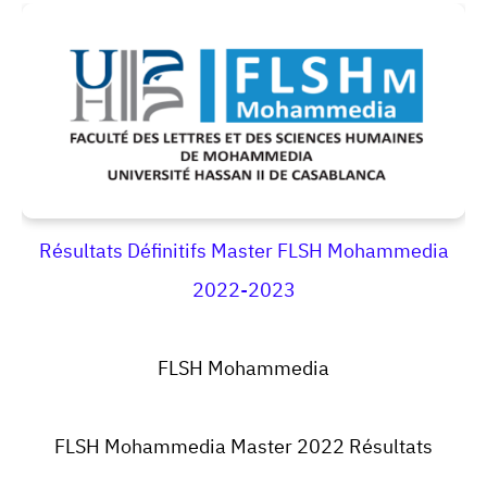
Résultats Définitifs Master FLSH Mohammedia
2022-2023
FLSH Mohammedia
FLSH Mohammedia Master 2022 Résultats