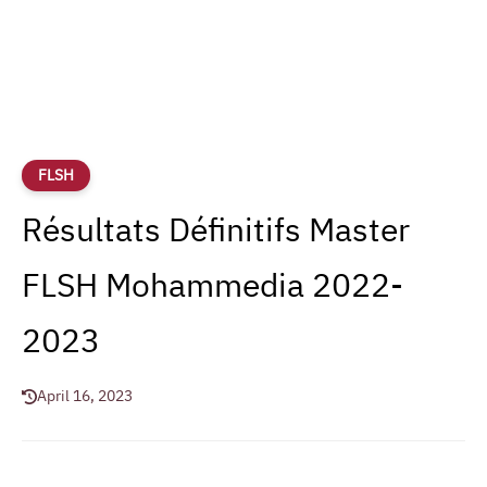
FLSH
Résultats Définitifs Master
FLSH Mohammedia 2022-
2023
April 16, 2023