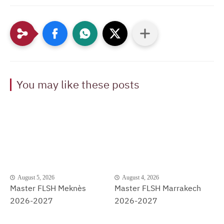
You may like these posts
August 5, 2026
August 4, 2026
Master FLSH Meknès
Master FLSH Marrakech
2026-2027
2026-2027