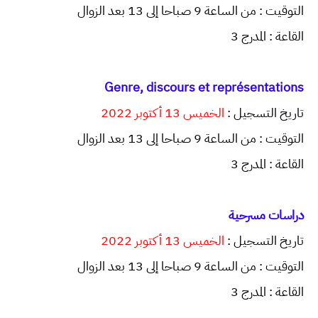
التوقيت : من الساعة 9 صباحا إلى 13 بعد الزوال
القاعة : المدرج 3
Genre, discours et représentations
تاريخ التسجيل :
الخميس 13 أكتوبر 2022
التوقيت : من الساعة 9 صباحا إلى 13 بعد الزوال
القاعة : المدرج 3
دراسات مسرحية
تاريخ التسجيل :
الخميس 13 أكتوبر 2022
التوقيت : من الساعة 9 صباحا إلى 13 بعد الزوال
القاعة : المدرج 3