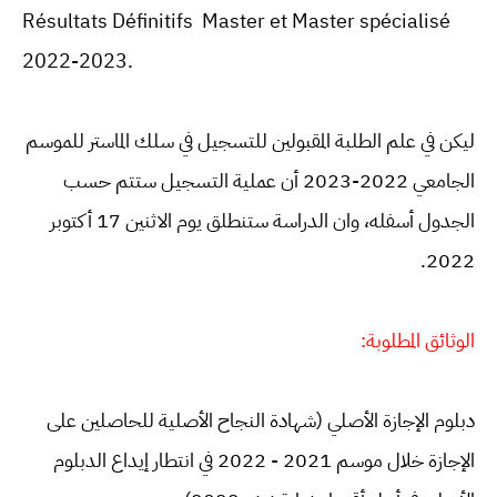
Résultats Définitifs Master et Master spécialisé
2022-2023.
ليكن في علم الطلبة المقبولين للتسجيل في سلك الماستر للموسم
الجامعي 2022-2023 أن عملية التسجيل ستتم حسب
الجدول أسفله، وان الدراسة ستنطلق يوم الاثنين 17 أكتوبر
2022.
الوثائق المطلوبة:
دبلوم الإجازة الأصلي (شهادة النجاح الأصلية للحاصلين على
الإجازة خلال موسم 2021 - 2022 في انتطار إيداع الدبلوم