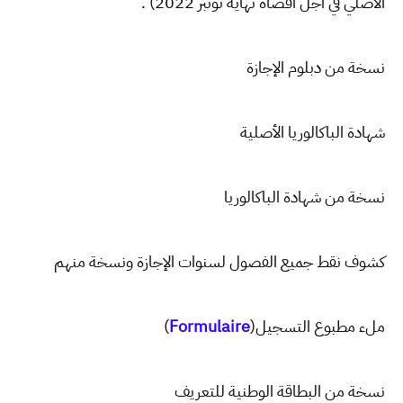
الأصلي في أجل أقصاه نهاية نونبر 2022) .
نسخة من دبلوم الإجازة
شهادة الباكالوريا الأصلية
نسخة من شهادة الباكالوريا
كشوف نقط جميع الفصول لسنوات الإجازة ونسخة منهم
)
Formulaire
ملء مطبوع التسجيل(
نسخة من البطاقة الوطنية للتعريف