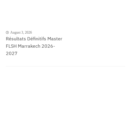
August 3, 2026
Résultats Définitifs Master
FLSH Marrakech 2026-
2027