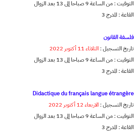
التوقيت : من الساعة 9 صباحا إلى 13 بعد الزوال
القاعة : المدرج 3
فلسفة القانون
تاريخ التسجيل :
الثلاثاء 11 أكتوبر 2022
التوقيت : من الساعة 9 صباحا إلى 13 بعد الزوال
القاعة : المدرج 3
Didactique du français langue étrangère
تاريخ التسجيل :
الاربعاء 12 أكتوبر 2022
التوقيت : من الساعة 9 صباحا إلى 13 بعد الزوال
القاعة : المدرج 3