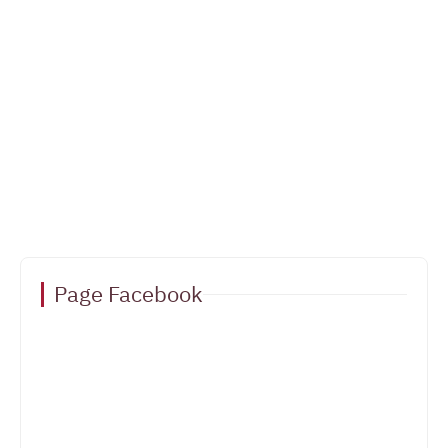
Page Facebook