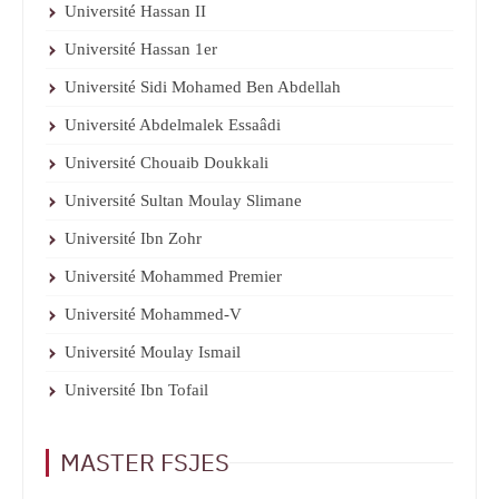
Université Hassan II
Université Hassan 1er
Université Sidi Mohamed Ben Abdellah
Université Abdelmalek Essaâdi
Université Chouaib Doukkali
Université Sultan Moulay Slimane
Université Ibn Zohr
Université Mohammed Premier
Université Mohammed-V
Université Moulay Ismail
Université Ibn Tofail
MASTER FSJES