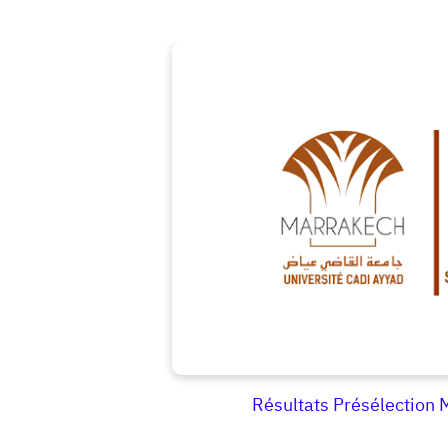
Résultats Présélection