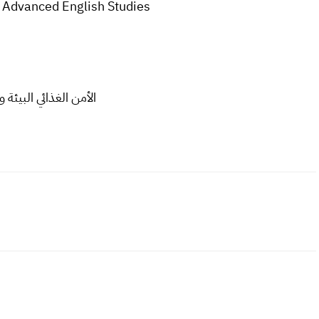
d Advanced English Studies
الأمن الغذائي البيئة و