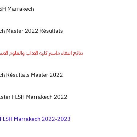
LSH
Marrakech
ch
Master
2022 Résultats
نتائج انتقاء ماستر كلية الاداب والعلوم الانسانية 
ch
Résultats
Master 2022
aster FLSH Marrakech 2022
r FLSH Marrakech 2022-2023