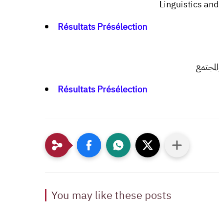
Linguistics an
Résultats Présélection
المجتمع
Résultats Présélection
You may like these posts