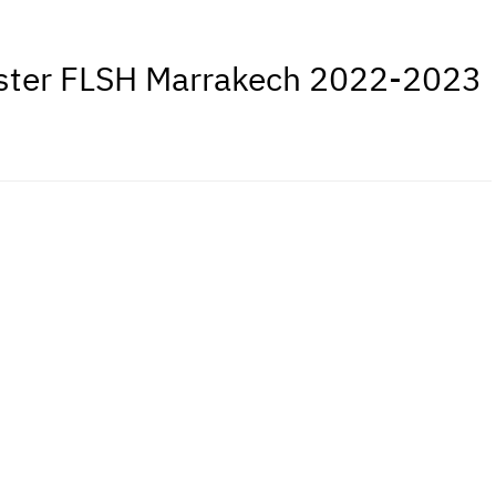
aster FLSH Marrakech 2022-2023