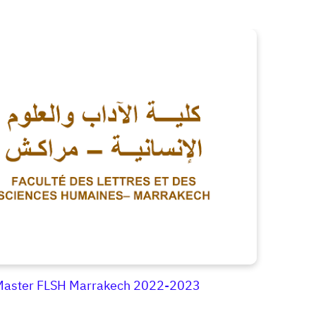
 Master FLSH Marrakech 2022-2023