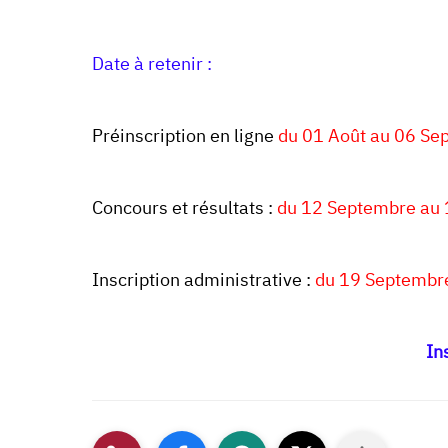
Date à retenir :
Préinscription en ligne
du
01 Août au
06 Se
Concours et résultats :
du 12 Septembre au
Inscription administrative :
du 19 Septembr
In