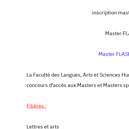
inscription mas
Master
FL
Master FLAS
La Faculté des Langues, Arts et Sciences 
concours d’accès aux Masters et Masters s
Filières :
Lettres et arts