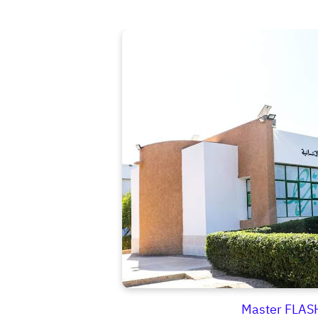
Master FLASH