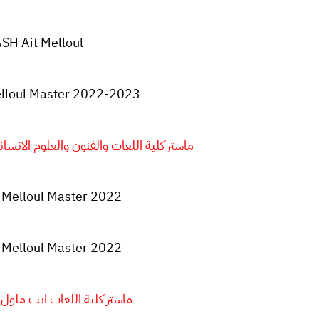
SH Ait Melloul
lloul Master 2022-2023
ماستر كلية اللغات والفنون والعلوم الانسانية ايت
 Melloul Master 2022
 Melloul
Master 2022
ماستر كلية اللغات ايت ملول 2022-2023