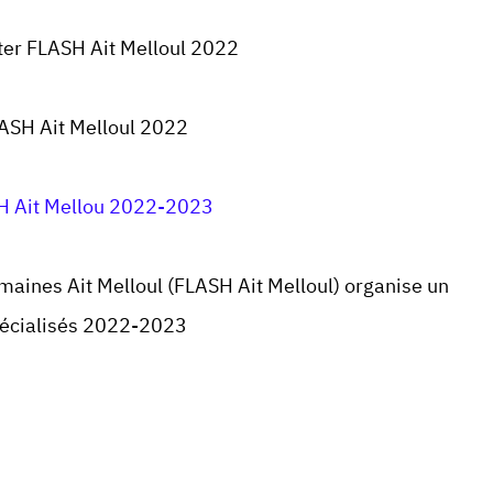
ter FLASH Ait Melloul 2022
ASH Ait Melloul 2022
H Ait Mellou 2022-2023
Humaines
Ait Melloul (FLASH Ait Melloul) organise un
pécialisés 2022-2023