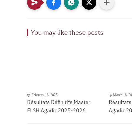
You may like these posts
February 18, 2026
March 18, 2
Résultats Définitifs Master
Résultats
FLSH Agadir 2025-2026
Agadir 2