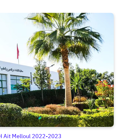
 Ait Melloul 2022-2023