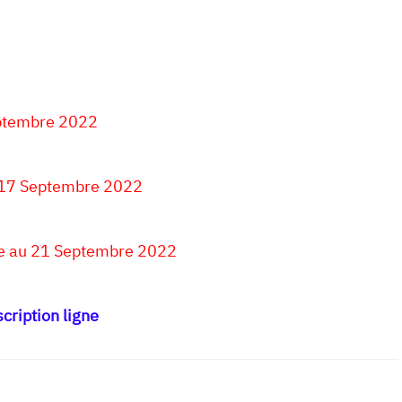
ptembre 2022
 17 Septembre 2022
e au 21 Septembre 2022
scription ligne