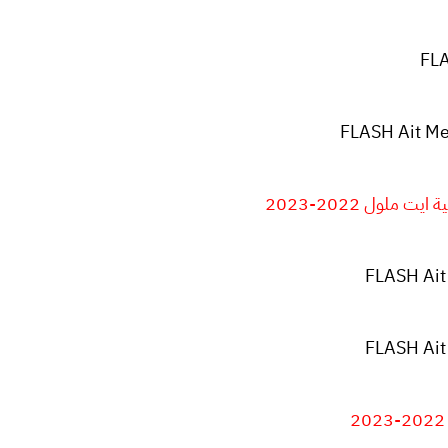
FLA
FLASH Ait Me
 ملول 2022-2023
FLASH Ait
FLASH Ait