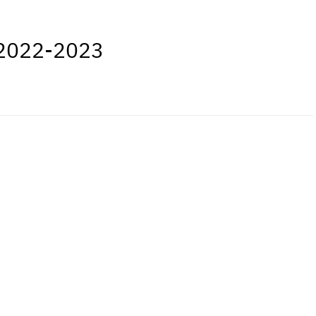
 2022-2023