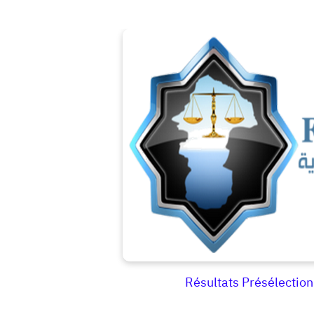
Résultats Présélecti