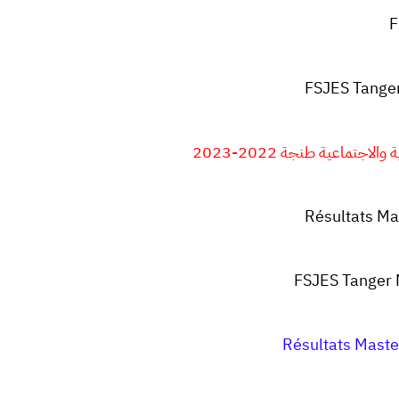
F
FSJES
Tange
اجتماعية طنجة 2022-2023
Résultats Ma
FSJES Tanger
Résultats Mast