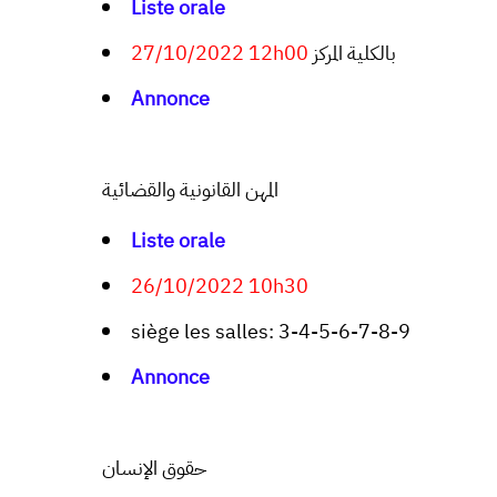
Liste orale
27/10/2022 12h00
بالكلية المركز
Annonce
المهن القانونية والقضائية
Liste orale
26/10/2022 10h30
siège les salles: 3-4-5-6-7-8-9
Annonce
حقوق الإنسان