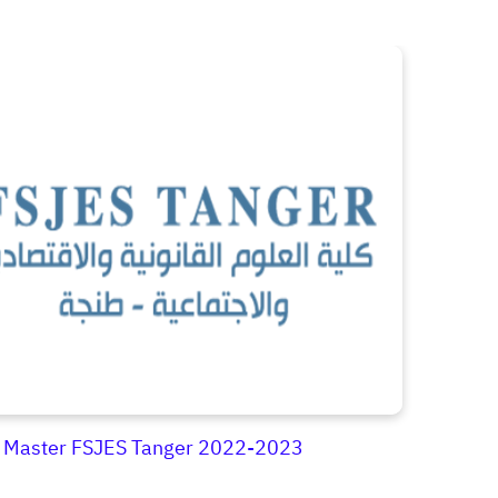
on Master FSJES Tanger 2022-2023