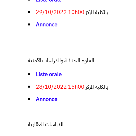
29/10/2022 10h00
بالكلية المركز
Annonce
العلوم الجنائية والدراسات الأمنية
Liste orale
28/10/2022 15h00
بالكلية المركز
Annonce
الدراسات العقارية