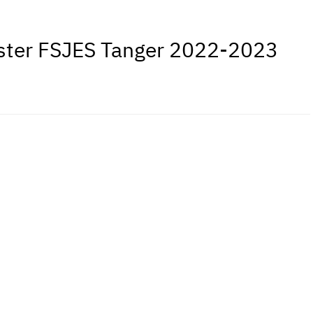
aster FSJES Tanger 2022-2023