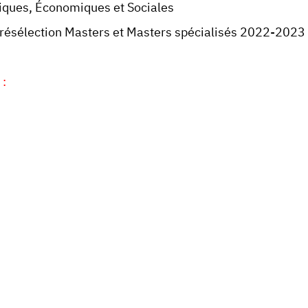
diques, Économiques et Sociales
Présélection Masters et Masters spécialisés 2022-2023
 :