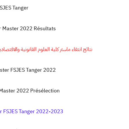
SJES
Tanger
r Master 2022 Résultats
نتائج انتقاء ماستر كلية العلوم القانونية والاقتصادية وال
ster FSJES Tanger 2022
Master 2022 Présélection
er FSJES Tanger 2022-2023