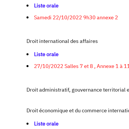
Liste orale
Samedi 22/10/2022 9h30 annexe 2
Droit international des affaires
Liste orale
27/10/2022 Salles 7 et 8 , Annexe 1 à 1
Droit administratif, gouvernance territoria
Droit économique et du commerce internati
Liste orale