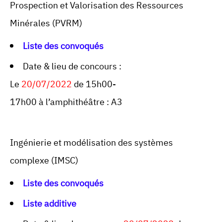
Prospection et Valorisation des Ressources
Minérales (PVRM)
Liste des convoqués
Date & lieu de concours :
Le
20/07/2022
de 15h00-
17h00 à l’amphithéâtre : A3
Ingénierie et modélisation des systèmes
complexe (IMSC)
Liste des convoqués
Liste additive