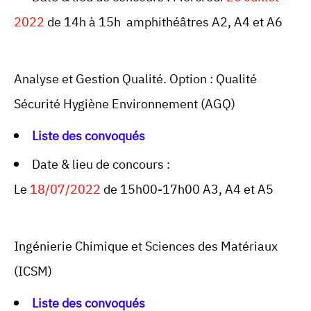
2022
de 14h à 15h amphithéâtres A2, A4 et A6
Analyse et Gestion Qualité. Option : Qualité
Sécurité Hygiène Environnement (AGQ)
Liste des convoqués
Date & lieu de concours :
Le
18/07/2022
de 15h00-17h00 A3, A4 et A5
Ingénierie Chimique et Sciences des Matériaux
(ICSM)
Liste des convoqués