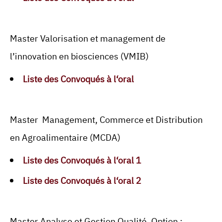
Master Valorisation et management de
l’innovation en biosciences (VMIB)
Liste des Convoqués à l‘oral
Master Management, Commerce et Distribution
en Agroalimentaire (MCDA)
Liste des Convoqués à l‘oral 1
Liste des Convoqués à l‘oral 2
Master Analyse et Gestion Qualité. Option :