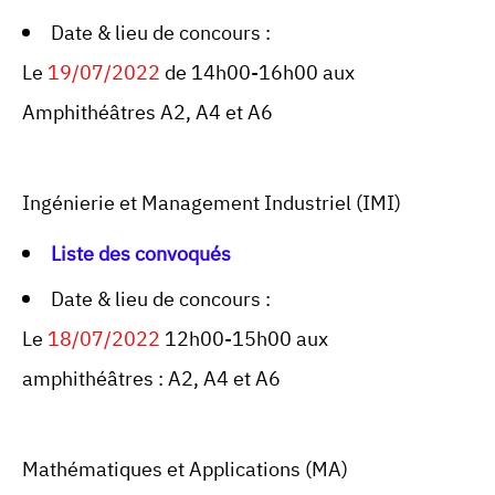
Date & lieu de concours :
Le
19/07/2022
de 14h00-16h00 aux
Amphithéâtres A2, A4 et A6
Ingénierie et Management Industriel (IMI)
Liste des convoqués
Date & lieu de concours :
Le
18/07/2022
12h00-15h00 aux
amphithéâtres : A2, A4 et A6
Mathématiques et Applications (MA)