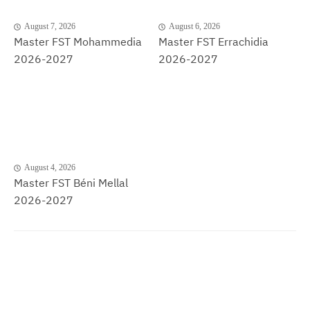
August 7, 2026
August 6, 2026
Master FST Mohammedia
Master FST Errachidia
2026-2027
2026-2027
August 4, 2026
Master FST Béni Mellal
2026-2027