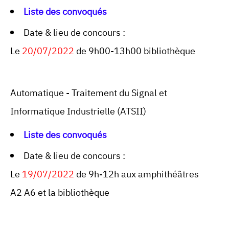
Liste des convoqués
Date & lieu de concours :
Le
20/07/2022
de 9h00-13h00 bibliothèque
Automatique - Traitement du Signal et
Informatique Industrielle (ATSII)
Liste des convoqués
Date & lieu de concours :
Le
19/07/2022
de 9h-12h aux amphithéâtres
A2 A6 et la bibliothèque