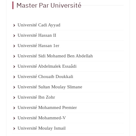
Master Par Université
Université Cadi Ayyad
Université Hassan II
Université Hassan 1er
Université Sidi Mohamed Ben Abdellah
Université Abdelmalek Essaâdi
Université Chouaib Doukkali
Université Sultan Moulay Slimane
Université Ibn Zohr
Université Mohammed Premier
Université Mohammed-V
Université Moulay Ismail