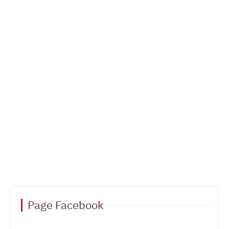
Page Facebook