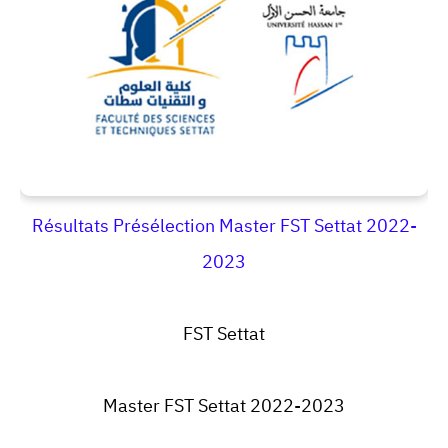
Résultats Présélection Master FST Settat 2022-
2023
FST Settat
Master FST Settat 2022-2023