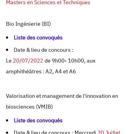
Masters en Sciences et Techniques
Bio Ingénierie (BI)
Liste des convoqués
Date & lieu de concours :
Le
20/07/2022
de 9h00- 10h00, aux
amphithéâtres : A2, A4 et A6
Valorisation et management de l'innovation en
biosciences (VMIB)
Liste des convoqués
Date & lieu de concours : Mercredi
20 Juillet