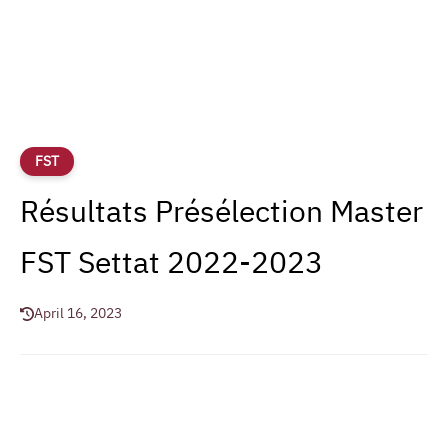
FST
Résultats Présélection Master
FST Settat 2022-2023
April 16, 2023