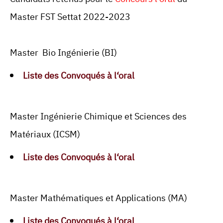
Master FST Settat 2022-2023
Master
Bio Ingénierie (BI)
Liste des Convoqués à l‘oral
Master Ingénierie Chimique et Sciences des
Matériaux (ICSM)
Liste des Convoqués à l‘oral
Master
Mathématiques et Applications (MA)
Liste des Convoqués à l‘oral