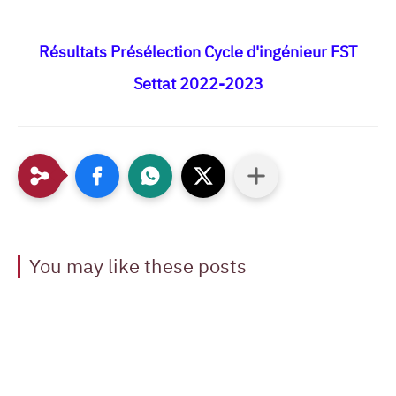
Résultats Présélection Cycle d'ingénieur FST
Settat 2022-2023
You may like these posts