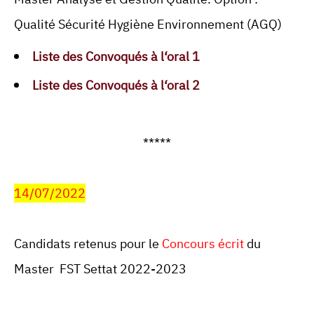
Qualité Sécurité Hygiène Environnement (AGQ)
Liste des Convoqués à l‘oral 1
Liste des Convoqués à l‘oral 2
*****
14/07/2022
Candidats retenus pour le
Concours écrit
du
Master FST Settat 2022-2023