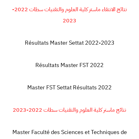
نتائج الانتقاء ماستر كلية العلوم والتقنيات سطات 2022-
2023
Résultats Master Settat 2022-2023
Résultats
Master FST
2022
Master FST Settat
Résultats 2022
نتائج ماستر كلية العلوم والتقنيات سطات 2022-2023
Master Faculté des Sciences et Techniques de