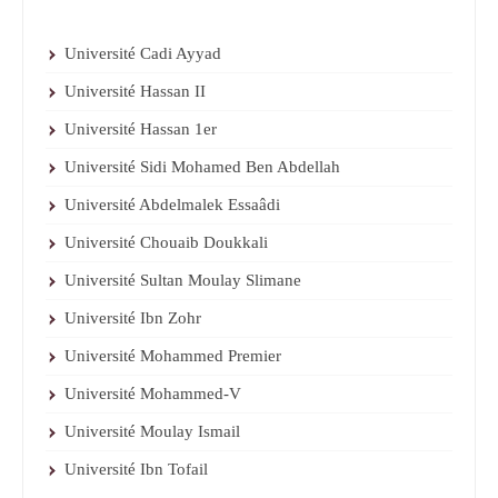
Université Cadi Ayyad
Université Hassan II
Université Hassan 1er
Université Sidi Mohamed Ben Abdellah
Université Abdelmalek Essaâdi
Université Chouaib Doukkali
Université Sultan Moulay Slimane
Université Ibn Zohr
Université Mohammed Premier
Université Mohammed-V
Université Moulay Ismail
Université Ibn Tofail