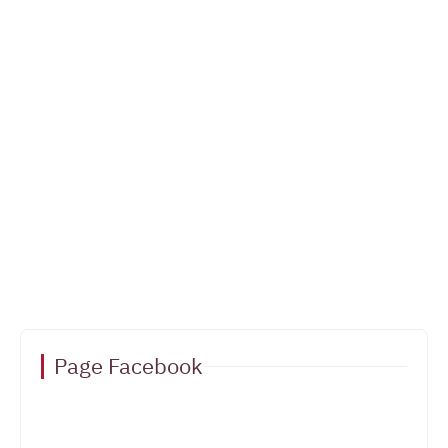
Page Facebook