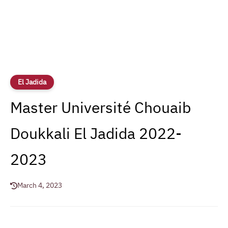
El Jadida
Master Université Chouaib
Doukkali El Jadida 2022-
2023
March 4, 2023