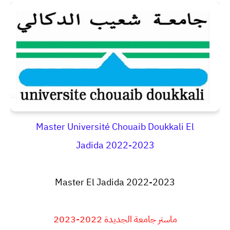
Master
Université Chouaib Doukkali El
Jadida
2022-2023
Master El Jadida 2022-2023
ماستر جامعة الجديدة 2022-2023