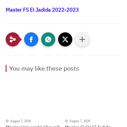
Master FS El Jadida 2022-2023
You may like these posts
August 7, 2026
August 7, 2026