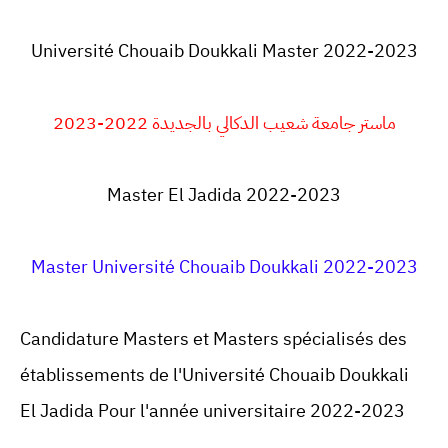
Université Chouaib Doukkali Master 2022-2023
ماستر جامعة شعيب الدكالي بالجديدة 2022-2023
Master El Jadida 2022-2023
Master Université Chouaib Doukkali 2022-2023
Candidature Masters et Masters spécialisés des
établissements de l'Université Chouaib Doukkali
El Jadida Pour l'année universitaire 2022-
2023