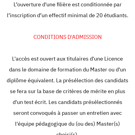
L’ouverture d'une filière est conditionnée par
l’inscription d’un effectif minimal de 20 étudiants.
CONDITIONS D'ADMISSION
L'accès est ouvert aux titulaires d'une Licence
dans le domaine de formation du Master ou d'un
diplôme équivalent. La présélection des candidats
se fera sur la base de critères de mérite en plus
d'un test écrit. Les candidats présélectionnés
seront convoqués à passer un entretien avec
l'équipe pédagogique du (ou des) Master(s)
choisi(s).