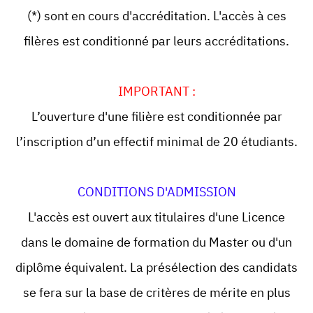
(*) sont en cours d'accréditation. L'accès à ces
filères est conditionné par leurs accréditations.
IMPORTANT :
L’ouverture d'une filière est conditionnée par
l’inscription d’un effectif minimal de 20 étudiants.
CONDITIONS D'ADMISSION
L'accès est ouvert aux titulaires d'une Licence
dans le domaine de formation du Master ou d'un
diplôme équivalent. La présélection des candidats
se fera sur la base de critères de mérite en plus