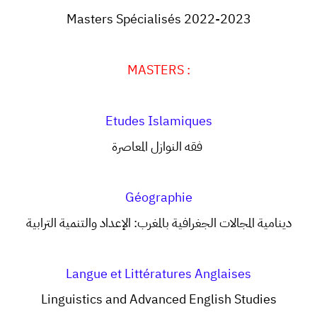
Masters Spécialisés 2022-2023
MASTERS :
Etudes Islamiques
فقه النوازل المعاصرة
Géographie
دينامية المجالات الجغرافية بالمغرب: الإعداد والتنمية الترابية
Langue et Littératures Anglaises
Linguistics and Advanced English Studies