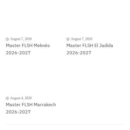
August 7, 2026
August 7, 2026
Master FLSH Meknès
Master FLSH El Jadida
2026-2027
2026-2027
August 4, 2026
Master FLSH Marrakech
2026-2027