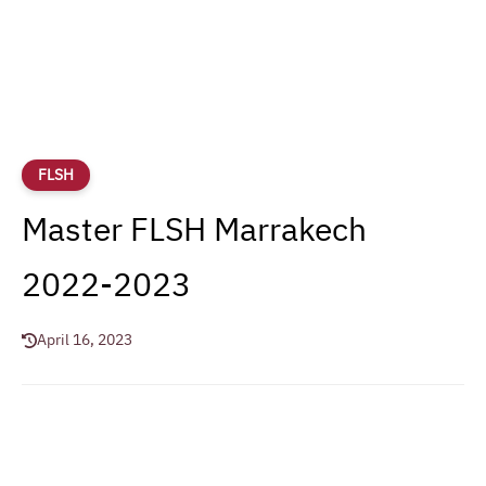
FLSH
Master FLSH Marrakech
2022-2023
April 16, 2023