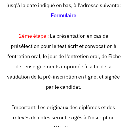
jusq'à la date indiqué en bas, à l'adresse suivante:
Formulaire
2ème étape :
La présentation en cas de
présélection pour le test écrit et convocation à
l'entretien oral, le jour de l'entretien oral, de Fiche
de renseignements imprimée à la fin de la
validation de la pré-inscription en ligne, et signée
par le candidat.
Important: Les originaux des diplômes et des
relevés de notes seront exigés à l'inscription