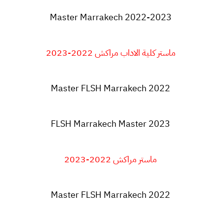
Master Marrakech 2022-2023
ماستر كلية الاداب مراكش 2022-2023
Master FLSH Marrakech 2022
FLSH Marrakech Master 2023
ماستر مراكش 2022-2023
Master
FLSH Marrakech 2022