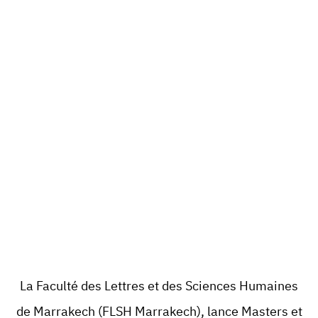
La Faculté des Lettres et des Sciences Humaines
de
Marrakech
(
FLSH Marrakech
), lance
Masters et