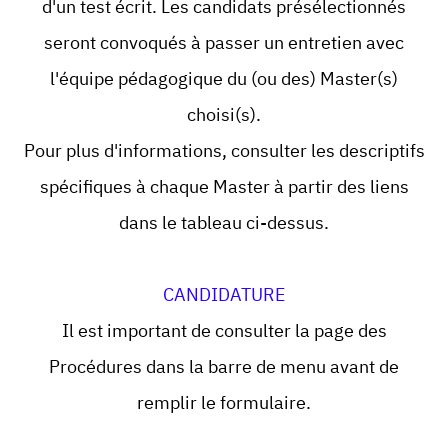
d'un test écrit. Les candidats présélectionnés
seront convoqués à passer un entretien avec
l'équipe pédagogique du (ou des) Master(s)
choisi(s).
Pour plus d'informations, consulter les descriptifs
spécifiques à chaque Master à partir des liens
dans le tableau ci-dessus.
CANDIDATURE
Il est important de consulter la page des
Procédures dans la barre de menu avant de
remplir le formulaire.