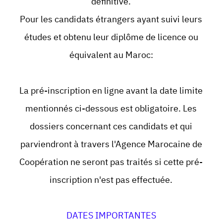
définitive.
Pour les candidats étrangers ayant suivi leurs
études et obtenu leur diplôme de licence ou
équivalent au Maroc:
La pré-inscription en ligne avant la date limite
mentionnés ci-dessous est obligatoire. Les
dossiers concernant ces candidats et qui
parviendront à travers l'Agence Marocaine de
Coopération ne seront pas traités si cette pré-
inscription n'est pas effectuée.
DATES IMPORTANTES