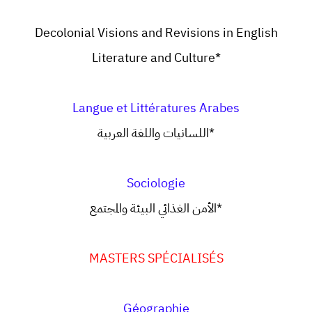
Decolonial Visions and Revisions in English
Literature and Culture*
Langue et Littératures Arabes
اللسانيات واللغة العربية*
Sociologie
الأمن الغذائي البيئة والمجتمع*
MASTERS SPÉCIALISÉS
Géographie