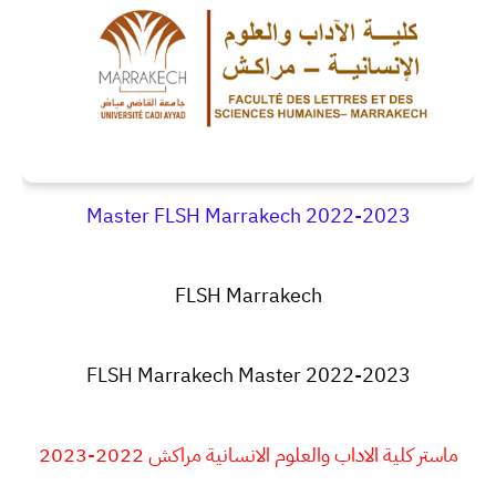
Master FLSH Marrakech 2022-2023
FLSH
Marrakech
FLSH Marrakech Master 2022-2023
ماستر كلية الاداب والعلوم الانسانية مراكش 2022-2023