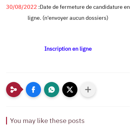
30/08/2022
:Date de fermeture de candidature en
ligne. (n'envoyer aucun dossiers)
Inscription en ligne
You may like these posts