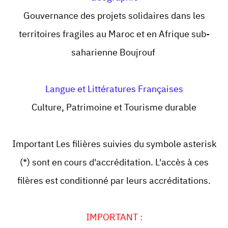
Gouvernance des projets solidaires dans les
territoires fragiles au Maroc et en Afrique sub-
saharienne Boujrouf
Langue et Littératures Françaises
Culture, Patrimoine et Tourisme durable
Important Les filières suivies du symbole asterisk
(*) sont en cours d'accréditation. L'accès à ces
filères est conditionné par leurs accréditations.
IMPORTANT :