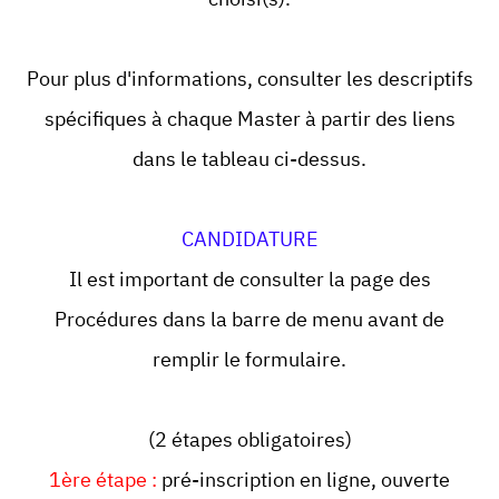
Pour plus d'informations, consulter les descriptifs
spécifiques à chaque Master à partir des liens
dans le tableau ci-dessus.
CANDIDATURE
Il est important de consulter la page des
Procédures dans la barre de menu avant de
remplir le formulaire.
(2 étapes obligatoires)
1ère étape :
pré-inscription en ligne, ouverte