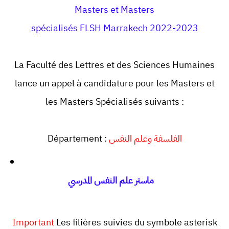
Masters et Masters
spécialisés FLSH Marrakech 2022-2023
La Faculté des Lettres et des Sciences Humaines
lance un appel à candidature pour les Masters et
les Masters Spécialisés suivants :
Département :
الفلسفة وعلم النفس
ماستر علم النفس المدرسي
Important
Les filières suivies du symbole asterisk