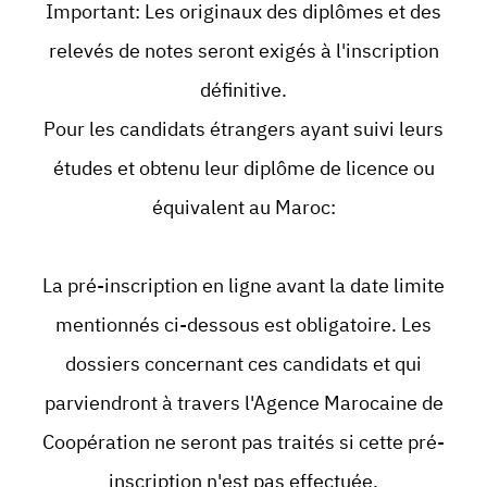
Important: Les originaux des diplômes et des
relevés de notes seront exigés à l'inscription
définitive.
Pour les candidats étrangers ayant suivi leurs
études et obtenu leur diplôme de licence ou
équivalent au Maroc:
La pré-inscription en ligne avant la date limite
mentionnés ci-dessous est obligatoire. Les
dossiers concernant ces candidats et qui
parviendront à travers l'Agence Marocaine de
Coopération ne seront pas traités si cette pré-
inscription n'est pas effectuée.