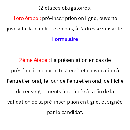
(2 étapes obligatoires)
1ère étape :
pré-inscription en ligne, ouverte
jusq'à la date indiqué en bas, à l'adresse suivante:
Formulaire
2ème étape :
La présentation en cas de
présélection pour le test écrit et convocation à
l'entretien oral, le jour de l'entretien oral, de Fiche
de renseignements imprimée à la fin de la
validation de la pré-inscription en ligne, et signée
par le candidat.