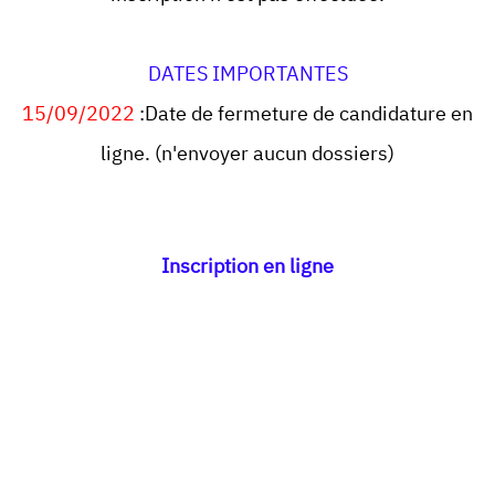
DATES IMPORTANTES
15/09/2022
:Date de fermeture de candidature en
ligne. (n'envoyer aucun dossiers)
Inscription en ligne