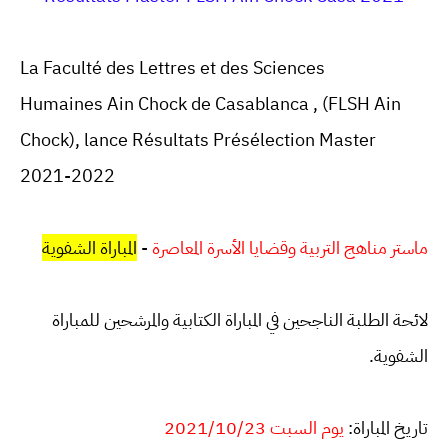
La Faculté des Lettres et des Sciences
Humaines
Ain Chock
de
Casablanca
, (
FLSH Ain
Chock
), lance Résultats Présélection Master
2021-2022
المباراة الشفوية
-
ماستر مناهج التربية وقضايا الأسرة المعاصرة
لائحة الطلبة الناجحين في المباراة الكتابية والمرشحين للمباراة
الشفوية.
تاريخ المباراة:
يوم السبت 2021/10/23