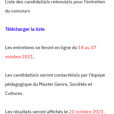
Liste des candidat(e)s retenu(e)s pour l'entretien
du concours
Télécharger la liste
Les entretiens se feront en ligne du
14 au 17
octobre 2021.
Les candidat(e)s seront contacté(e)s par l'équipe
pédagogique du Master Genre, Sociétés et
Cultures.
Les résultats seront affichés le
21 octobre 2021.