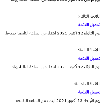
اللائحة الثالثة:
تحميل اللائحة
يوم الثلاثاء 12 أكتوبر 2021 ابتداء من الساعة التاسعة صباحا.
اللائحة الرابعة:
تحميل اللائحة
يوم الثلاثاء 12 أكتوبر 2021 ابتداء من الساعة الثالثة زوالا.
اللائحة الخامسة:
تحميل اللائحة
يوم الأربعاء 13 أكتوبر 2021 ابتداء من الساعة التاسعة