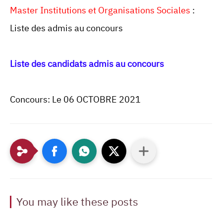
Master Institutions et Organisations Sociales
:
Liste des admis au concours
Liste des candidats admis au concours
Concours: Le 06 OCTOBRE 2021
You may like these posts