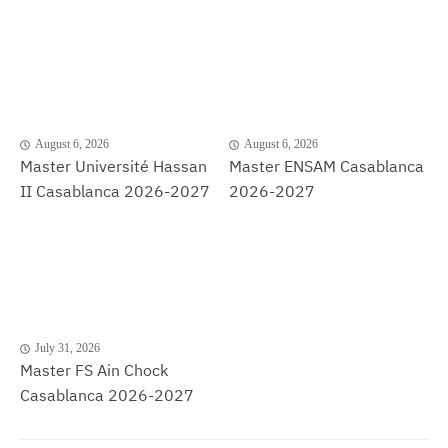
August 6, 2026
August 6, 2026
Master Université Hassan
Master ENSAM Casablanca
II Casablanca 2026-2027
2026-2027
July 31, 2026
Master FS Ain Chock
Casablanca 2026-2027