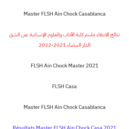
Master FLSH Ain Chock Casablanca
نتائج الانتقاء ماستر كلية الآداب والعلوم الإنسانية عين الشق
الدار البيضاء 2021-2022
FLSH Ain Chock
Master
2021
FLSH Casa
Master FLSH Ain Chock Casablanca
Résultats Master FLSH Ain Chock Casa 2021