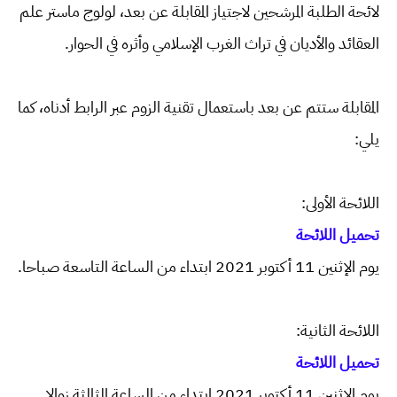
لائحة الطلبة المرشحين لاجتياز المقابلة عن بعد، لولوج ماستر علم
العقائد والأديان في تراث الغرب الإسلامي وأثره في الحوار.
المقابلة ستتم عن بعد باستعمال تقنية الزوم عبر الرابط أدناه، كما
يلي:
اللائحة الأولى:
تحميل اللائحة
يوم الإثنين 11 أكتوبر 2021 ابتداء من الساعة التاسعة صباحا.
اللائحة الثانية:
تحميل اللائحة
يوم الإثنين 11 أكتوبر 2021 ابتداء من الساعة الثالثة زوالا.