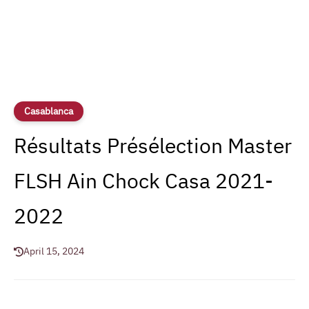
Casablanca
Résultats Présélection Master
FLSH Ain Chock Casa 2021-
2022
April 15, 2024