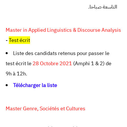
التاسعة صباحا.
Master in Applied Linguistics & Discourse Analysis
-
Test écrit
Liste des candidats retenus pour passer le
test écrit le
28 Octobre 2021
(Amphi 1 & 2) de
9h à 12h.
Télécharger la liste
Master Genre, Sociétés et Cultures