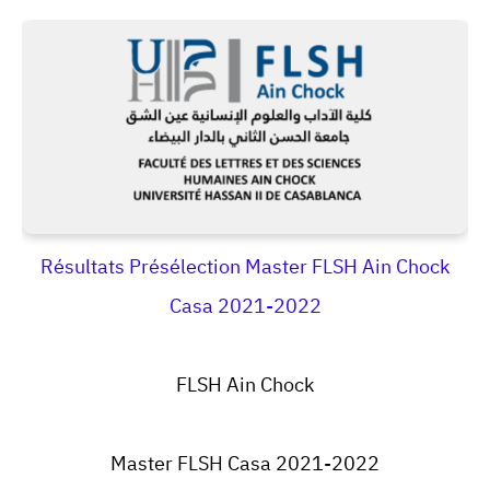
Résultats Présélection Master FLSH Ain Chock
Casa 2021-2022
FLSH Ain Chock
Master FLSH Casa 2021-2022