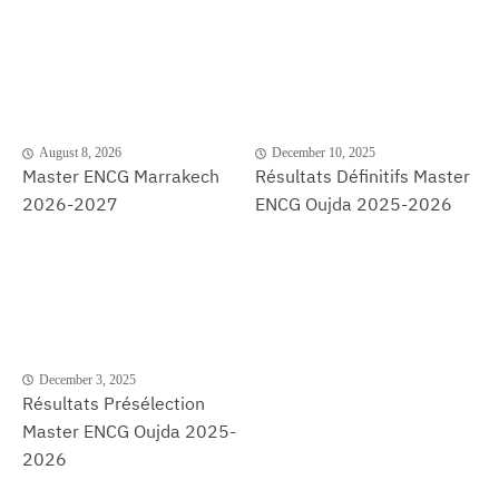
August 8, 2026
December 10, 2025
Master ENCG Marrakech
Résultats Définitifs Master
2026-2027
ENCG Oujda 2025-2026
December 3, 2025
Résultats Présélection
Master ENCG Oujda 2025-
2026