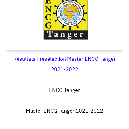
Résultats Présélection Master ENCG Tanger
2021-2022
ENCG Tanger
Master ENCG Tanger 2021-2022