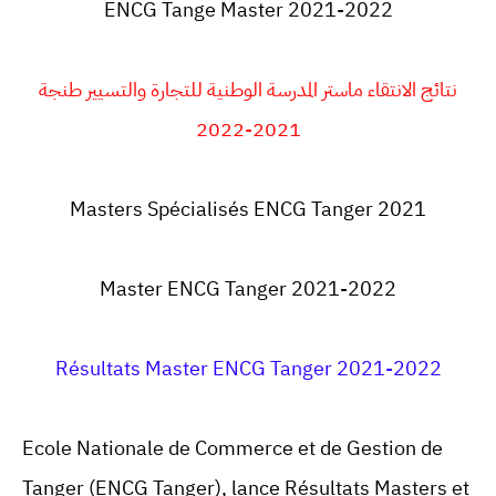
ENCG Tange Master 2021-2022
نتائج الانتقاء ماستر المدرسة الوطنية للتجارة والتسيير طنجة
2021-2022
Masters Spécialisés ENCG Tanger 2021
Master ENCG Tanger 2021-2022
Résultats Master ENCG Tanger 2021-2022
Ecole Nationale de Commerce et de Gestion de
Tanger (ENCG Tanger), lance Résultats Masters et