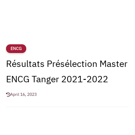
ENCG
Résultats Présélection Master
ENCG Tanger 2021-2022
April 16, 2023