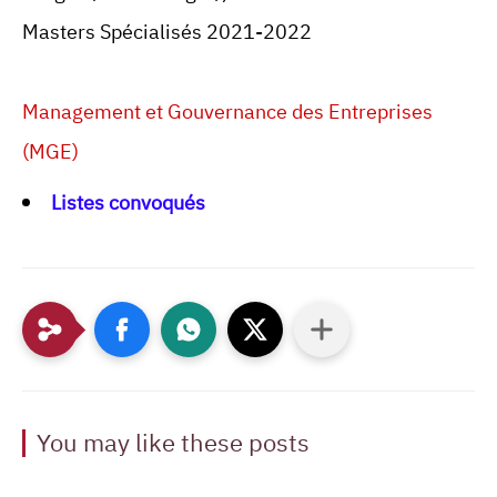
Masters Spécialisés 2021-2022
Management et Gouvernance des Entreprises
(MGE)
Listes convoqués
You may like these posts