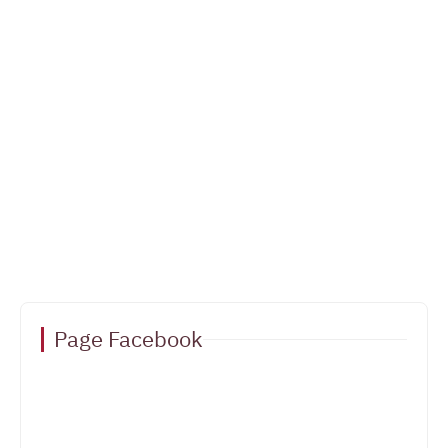
Page Facebook