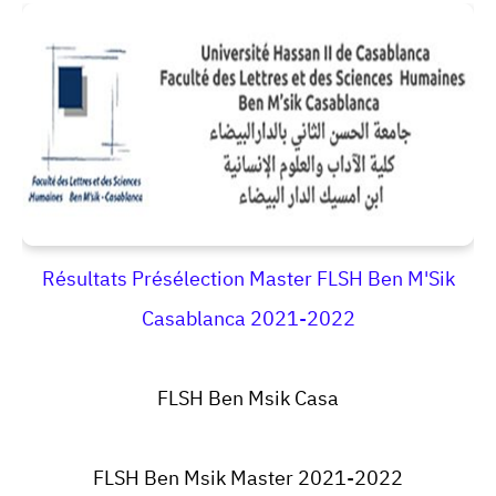
Résultats Présélection Master FLSH Ben M'Sik
Casablanca 2021-2022
FLSH
Ben Msik
Casa
FLSH Ben Msik Master 2021-2022