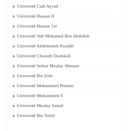
Université Cadi Ayyad
Université Hassan II
Université Hassan 1er
Université Sidi Mohamed Ben Abdellah
Université Abdelmalek Essaâdi
Université Chouaib Doukkali
Université Sultan Moulay Slimane
Université Ibn Zohr
Université Mohammed Premier
Université Mohammed-V
Université Moulay Ismail
Université Ibn Tofail