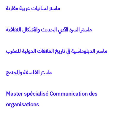
ماستر لسانيات عربية مقارنة
ماستر السرد الأدبي الحديث والأشكال الثقافية
ماستر الدبلوماسية في تاريخ العلاقات الدولية للمغرب
ماستر الفلسفة والمجتمع
Master spécialisé Communication des
organisations