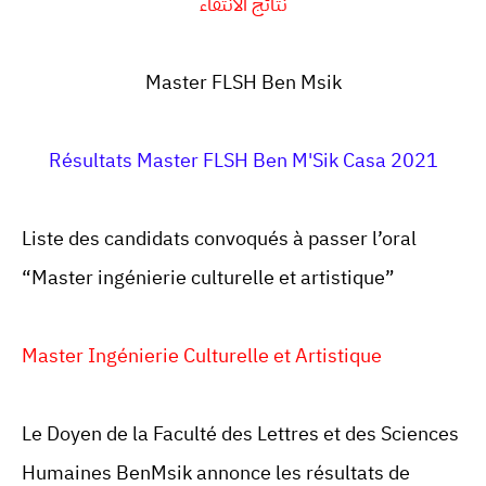
نتائج الانتقاء
Master
FLSH Ben Msik
Résultats Master FLSH Ben M'Sik Casa 2021
Liste des candidats convoqués à passer l’oral
“Master ingénierie culturelle et artistique”
Master Ingénierie Culturelle et Artistique
Le Doyen de la Faculté des Lettres et des Sciences
Humaines BenMsik annonce les résultats de