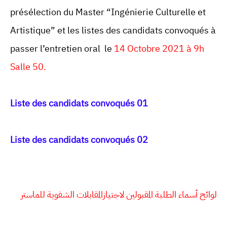
présélection du Master “Ingénierie Culturelle et
Artistique” et les listes des candidats convoqués à
passer l’entretien oral le
14 Octobre 2021 à 9h
Salle 50.
Liste des candidats convoqués 01
Liste des candidats convoqués 02
لوائح أسماء الطلبة المقبولين لاجتيازالمقابلات الشفوية للماستر