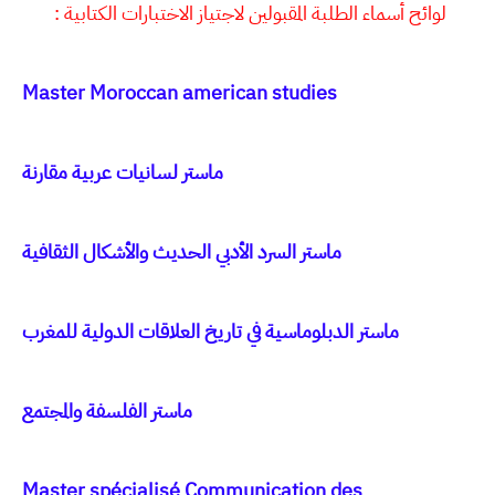
لوائح أسماء الطلبة المقبولين لاجتياز الاختبارات الكتابية :
Master Moroccan american studies
ماستر لسانيات عربية مقارنة
ماستر السرد الأدبي الحديث والأشكال الثقافية
ماستر الدبلوماسية في تاريخ العلاقات الدولية للمغرب
ماستر الفلسفة والمجتمع
Master spécialisé Communication des