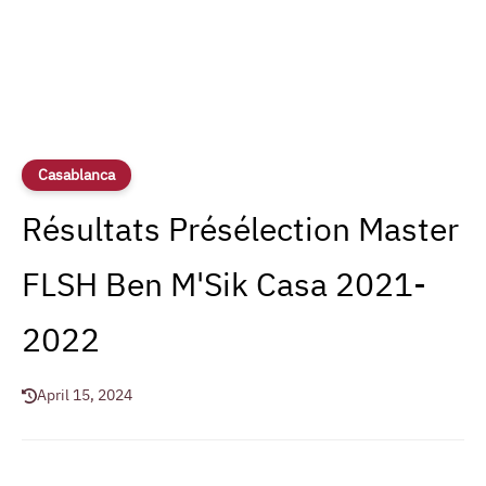
Casablanca
Résultats Présélection Master
FLSH Ben M'Sik Casa 2021-
2022
April 15, 2024