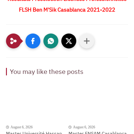
FLSH Ben M'Sik Casablanca 2021-2022
You may like these posts
August 6, 2026
August 6, 2026
Master Université Hassan
Master ENSAM Casablanca