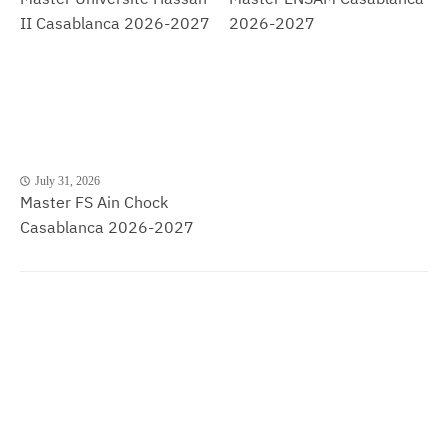
II Casablanca 2026-2027
2026-2027
July 31, 2026
Master FS Ain Chock
Casablanca 2026-2027