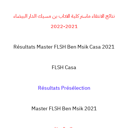
نتائج الانتقاء ماستر كلية الاداب بن مسيك الدار البيضاء
2021-2022
Résultats Master FLSH Ben Msik Casa 2021
FLSH
Casa
Résultats Présélection
Master FLSH Ben Msik 2021