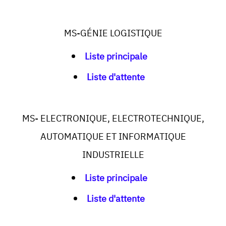
MS-GÉNIE LOGISTIQUE
Liste principale
Liste d'attente
MS- ELECTRONIQUE, ELECTROTECHNIQUE,
AUTOMATIQUE ET INFORMATIQUE
INDUSTRIELLE
Liste principale
Liste d'attente