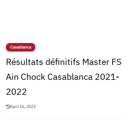
Casablanca
Résultats définitifs Master FS
Ain Chock Casablanca 2021-
2022
April 16, 2023