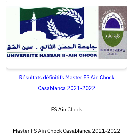
Résultats définitifs Master FS Ain Chock
Casablanca 2021-2022
FS Ain Chock
Master FS Ain Chock Casablanca 2021-2022