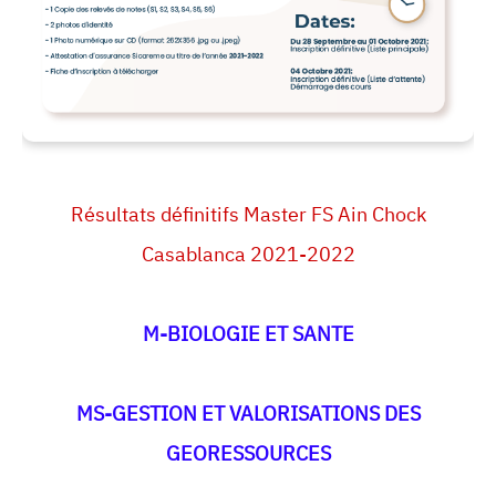
Résultats définitifs Master FS Ain Chock
Casablanca 2021-2022
M-BIOLOGIE ET SANTE
MS-GESTION ET VALORISATIONS DES
GEORESSOURCES