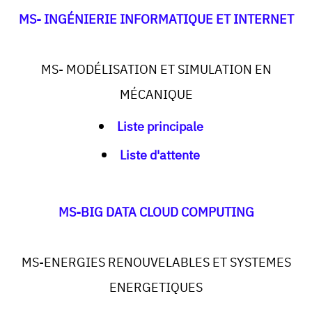
MS- INGÉNIERIE INFORMATIQUE ET INTERNET
MS- MODÉLISATION ET SIMULATION EN
MÉCANIQUE
Liste principale
Liste d'attente
MS-BIG DATA CLOUD COMPUTING
MS-ENERGIES RENOUVELABLES ET SYSTEMES
ENERGETIQUES