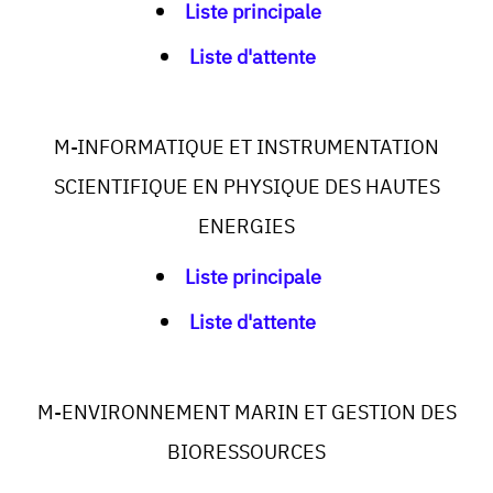
Liste principale
Liste d'attente
M-INFORMATIQUE ET INSTRUMENTATION
SCIENTIFIQUE EN PHYSIQUE DES HAUTES
ENERGIES
Liste principale
Liste d'attente
M-ENVIRONNEMENT MARIN ET GESTION DES
BIORESSOURCES