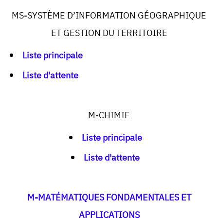
MS-SYSTÈME D’INFORMATION GÉOGRAPHIQUE
ET GESTION DU TERRITOIRE
Liste principale
Liste d'attente
M-CHIMIE
Liste principale
Liste d'attente
M-MATÉMATIQUES FONDAMENTALES ET
APPLICATIONS