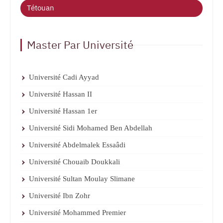
Tétouan
Master Par Université
Université Cadi Ayyad
Université Hassan II
Université Hassan 1er
Université Sidi Mohamed Ben Abdellah
Université Abdelmalek Essaâdi
Université Chouaib Doukkali
Université Sultan Moulay Slimane
Université Ibn Zohr
Université Mohammed Premier