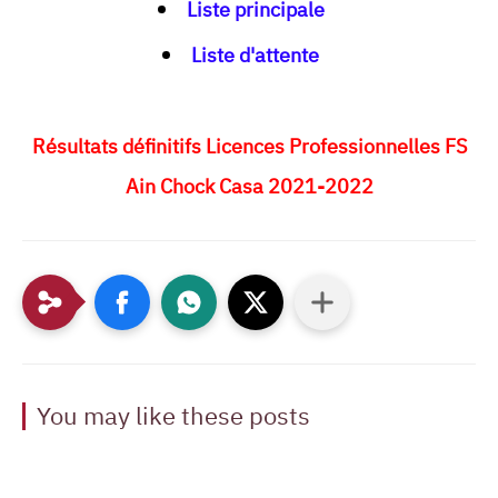
Liste principale
Liste d'attente
Résultats définitifs Licences Professionnelles FS
Ain Chock Casa 2021-2022
You may like these posts