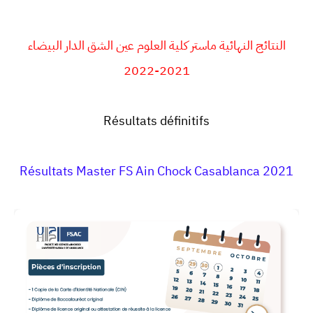
النتائج النهائية ماستر كلية العلوم عين الشق الدار البيضاء
2021-2022
Résultats définitifs
Résultats Master FS Ain Chock Casablanca 2021