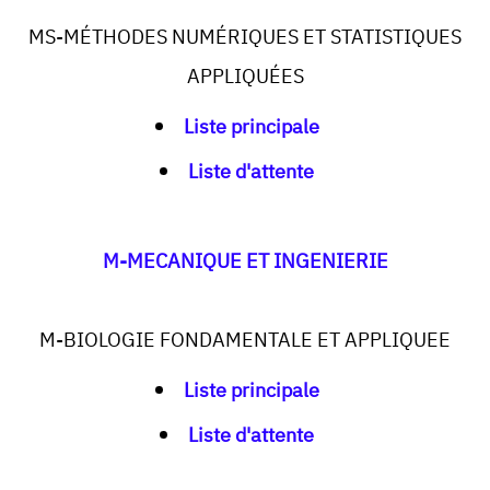
MS-MÉTHODES NUMÉRIQUES ET STATISTIQUES
APPLIQUÉES
Liste principale
Liste d'attente
M-MECANIQUE ET INGENIERIE
M-BIOLOGIE FONDAMENTALE ET APPLIQUEE
Liste principale
Liste d'attente