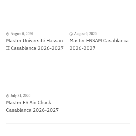
August 6, 2026
August 6, 2026
Master Université Hassan
Master ENSAM Casablanca
II Casablanca 2026-2027
2026-2027
July 31, 2026
Master FS Ain Chock
Casablanca 2026-2027