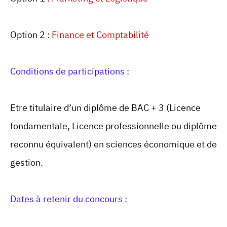
Option 2 :
Finance et Comptabilité
Conditions de participations :
Etre titulaire d’un diplôme de BAC + 3 (Licence
fondamentale, Licence professionnelle ou diplôme
reconnu équivalent) en sciences économique et de
gestion.
Dates à retenir du concours :