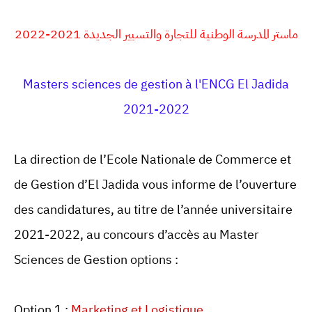
ماستر المدرسة الوطنية للتجارة والتسيير الجديدة 2021-2022
Masters sciences de gestion à l'ENCG El Jadida
2021-2022
La direction de l’Ecole Nationale de Commerce et
de Gestion d’El Jadida vous informe de l’ouverture
des candidatures, au titre de l’année universitaire
2021-2022, au concours d’accès au Master
Sciences de Gestion options :
Option 1 :
Marketing et Logistique