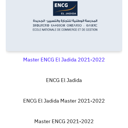
Master ENCG El Jadida 2021-2022
ENCG El Jadida
ENCG El Jadida Master 2021-2022
Master
ENCG 2021-2022