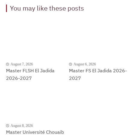
You may like these posts
August 7, 2026
August 6, 2026
Master FLSH El Jadida
Master FS El Jadida 2026-
2026-2027
2027
August 8, 2026
Master Université Chouaib