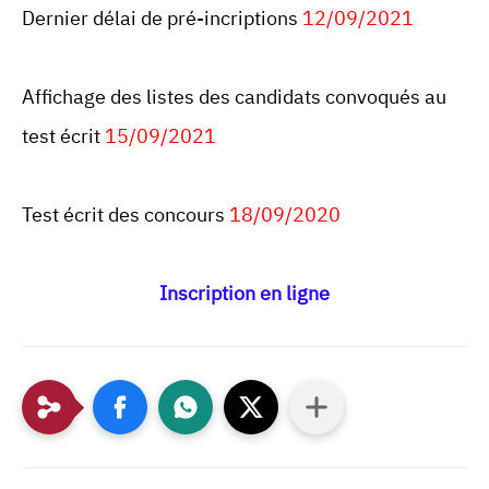
Dernier délai de pré-incriptions
12/09/2021
Affichage des listes des candidats convoqués au
test écrit
15/09/2021
Test écrit des concours
18/09/2020
Inscription en ligne