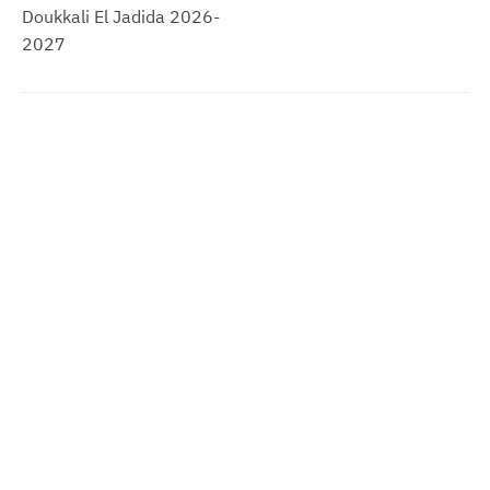
Doukkali El Jadida 2026-
2027