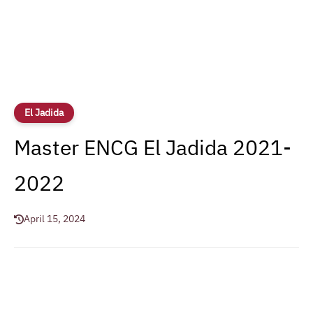
El Jadida
Master ENCG El Jadida 2021-
2022
April 15, 2024