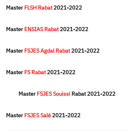
Master
FLSH Rabat
2021-2022
Master
ENSIAS Rabat
2021-2022
Master
FSJES Agdal Rabat
2021-2022
Master
FS Rabat
2021-2022
Master
FSJES Souissi
Rabat 2021-2022
Master
FSJES Salé
2021-2022