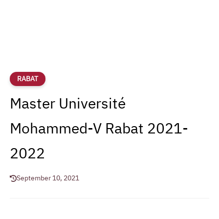
RABAT
Master Université
Mohammed-V Rabat 2021-
2022
September 10, 2021