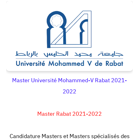
Master Université Mohammed-V Rabat 2021-
2022
Master Rabat 2021-2022
Candidature Masters et Masters spécialisés des