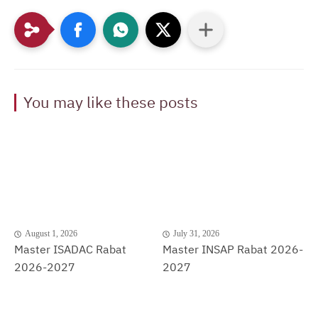
You may like these posts
August 1, 2026
July 31, 2026
Master ISADAC Rabat
Master INSAP Rabat 2026-
2026-2027
2027