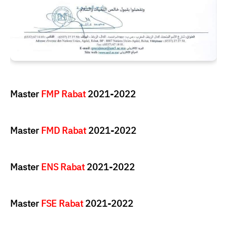
Master
FMP Rabat
2021-2022
Master
FMD Rabat
2021-2022
Master
ENS Rabat
2021-2022
Master
FSE Rabat
2021-2022