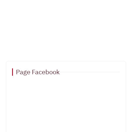
Page Facebook