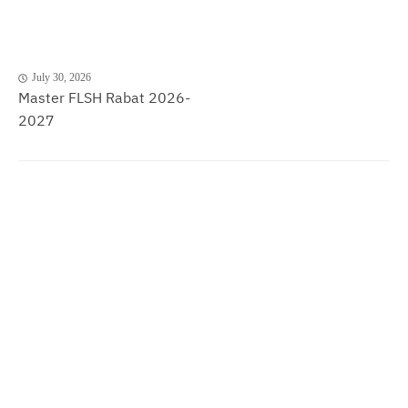
July 30, 2026
Master FLSH Rabat 2026-
2027