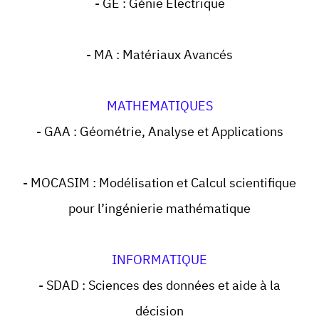
- GE : Génie Electrique
- MA : Matériaux Avancés
MATHEMATIQUES
- GAA : Géométrie, Analyse et Applications
- MOCASIM : Modélisation et Calcul scientifique
pour l’ingénierie mathématique
INFORMATIQUE
- SDAD : Sciences des données et aide à la
décision