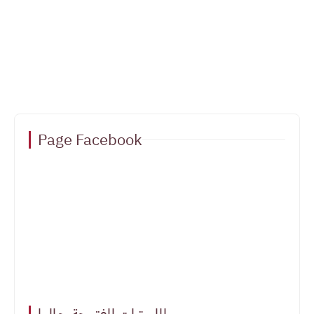
Page Facebook