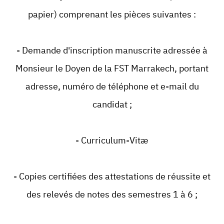
papier) comprenant les pièces suivantes :
- Demande d'inscription manuscrite adressée à
Monsieur le Doyen de la FST Marrakech, portant
adresse, numéro de téléphone et e-mail du
candidat ;
- Curriculum-Vitæ
- Copies certifiées des attestations de réussite et
des relevés de notes des semestres 1 à 6 ;