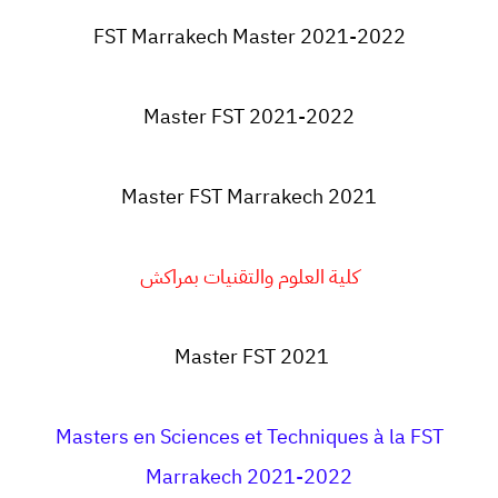
FST Marrakech Master 2021-2022
Master FST 2021-2022
Master FST Marrakech 2021
كلية العلوم والتقنيات بمراكش
Master FST 2021
Masters en Sciences et Techniques à la FST
Marrakech 2021-2022