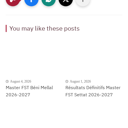
You may like these posts
August 4, 2026
August 1, 2026
Master FST Béni Mellal
Résultats Définitifs Master
2026-2027
FST Settat 2026-2027