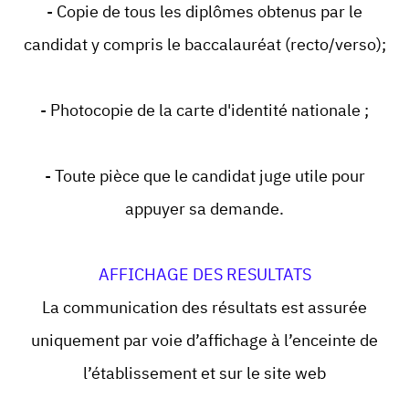
- Copie de tous les diplômes obtenus par le
candidat y compris le baccalauréat (recto/verso);
- Photocopie de la carte d'identité nationale ;
- Toute pièce que le candidat juge utile pour
appuyer sa demande.
AFFICHAGE DES RESULTATS
La communication des résultats est assurée
uniquement par voie d’affichage à l’enceinte de
l’établissement et sur le site web