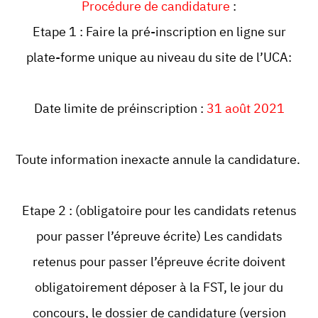
Procédure de candidature
:
Etape 1 : Faire la pré-inscription en ligne sur
plate-forme unique au niveau du site de l’UCA:
Date limite de préinscription :
31 août 2021
Toute information inexacte annule la candidature.
Etape 2 : (obligatoire pour les candidats retenus
pour passer l’épreuve écrite) Les candidats
retenus pour passer l’épreuve écrite doivent
obligatoirement déposer à la FST, le jour du
concours, le dossier de candidature (version