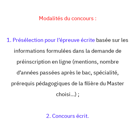
Modalités du concours :
1. Présélection pour l’épreuve écrite
basée sur les
informations formulées dans la demande de
préinscription en ligne (mentions, nombre
d’années passées après le bac, spécialité,
prérequis pédagogiques de la filière du Master
choisi…) ;
2. Concours écrit.