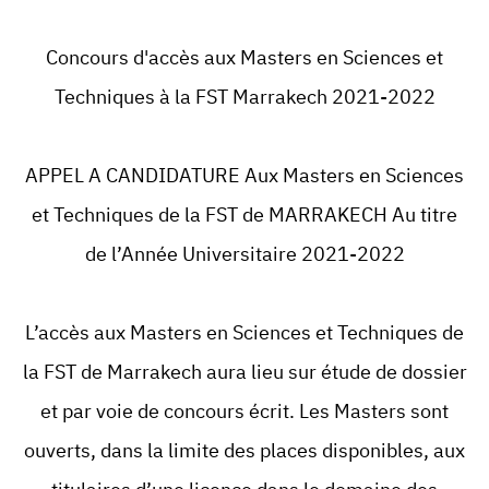
Concours d'accès aux Masters en Sciences et
Techniques à la FST Marrakech 2021-2022
APPEL A CANDIDATURE Aux Masters en Sciences
et Techniques de la FST de MARRAKECH Au titre
de l’Année Universitaire 2021-2022
L’accès aux Masters en Sciences et Techniques de
la FST de Marrakech aura lieu sur étude de dossier
et par voie de concours écrit. Les Masters sont
ouverts, dans la limite des places disponibles, aux