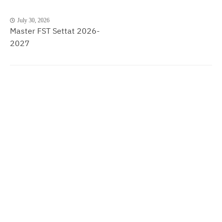
July 30, 2026
Master FST Settat 2026-
2027