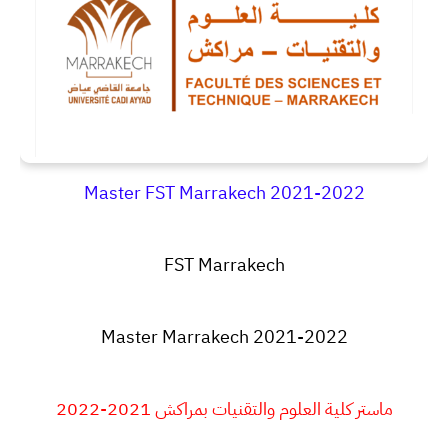
Master FST Marrakech 2021-2022
FST Marrakech
Master Marrakech 2021-2022
ماستر كلية العلوم والتقنيات بمراكش 2021-2022