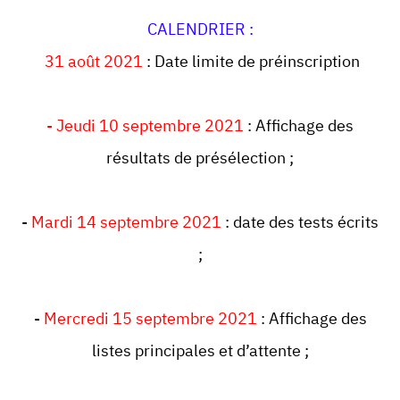
CALENDRIER :
31 août 2021
: Date limite de préinscription
- Jeudi 10 septembre 2021
: Affichage des
résultats de présélection ;
-
Mardi 14 septembre 2021
: date des tests écrits
;
-
Mercredi 15 septembre 2021
: Affichage des
listes principales et d’attente ;