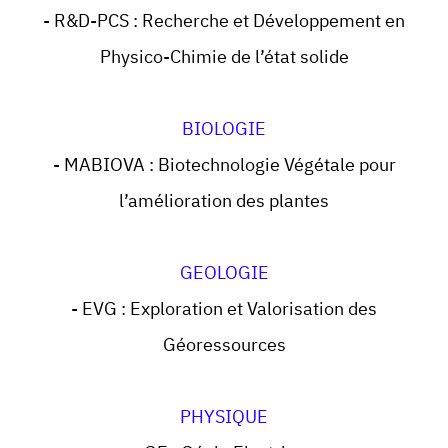
- R&D-PCS : Recherche et Développement en
Physico-Chimie de l’état solide
BIOLOGIE
- MABIOVA : Biotechnologie Végétale pour
l’amélioration des plantes
GEOLOGIE
- EVG : Exploration et Valorisation des
Géoressources
PHYSIQUE