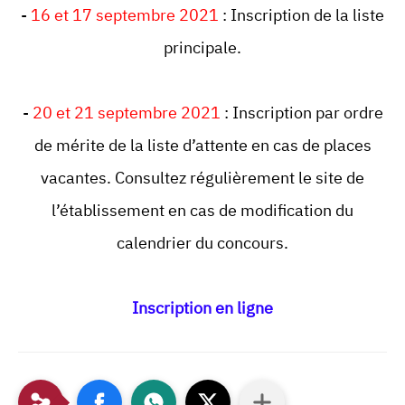
-
16 et 17 septembre 2021
: Inscription de la liste
principale.
-
20 et 21 septembre 2021
: Inscription par ordre
de mérite de la liste d’attente en cas de places
vacantes. Consultez régulièrement le site de
l’établissement en cas de modification du
calendrier du concours.
Inscription en ligne