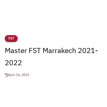
FST
Master FST Marrakech 2021-
2022
April 16, 2023