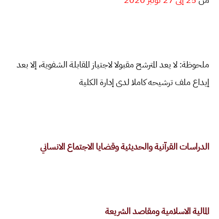
ملحوظة: لا يعد المترشح مقبولا لاجتياز المقابلة الشفوية، إلا بعد
إيداع ملف ترشيحه كاملا لدى إدارة الكلية
الدراسات القرآنية والحديثية وقضايا الاجتماع الانساني
المالية الاسلامية ومقاصد الشريعة