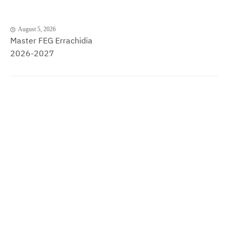
August 5, 2026
Master FEG Errachidia
2026-2027