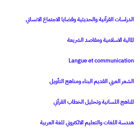
الدراسات القرآنية والحديثية وقضايا الاجتماع الانساني
المالية الاسلامية ومقاصد الشريعة
Langue et communication
الشعر العربي القديم البناء ومناهج التأويل
المناهج اللسانية وتحليل الخطاب القرآني
هندسة اللغات والتعليم الالكتروني للغة العربية