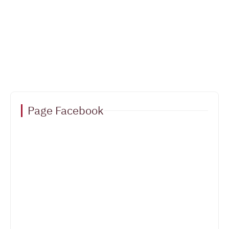
Page Facebook