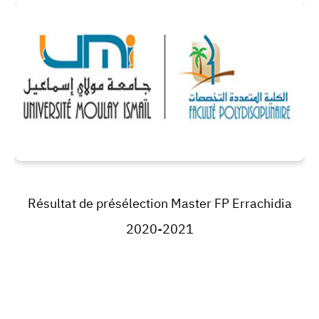
Résultat de présélection Master FP Errachidia
2020-2021