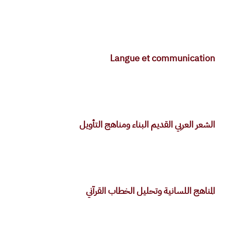
Langue et communication
الشعر العربي القديم البناء ومناهج التأويل
المناهج اللسانية وتحليل الخطاب القرآني