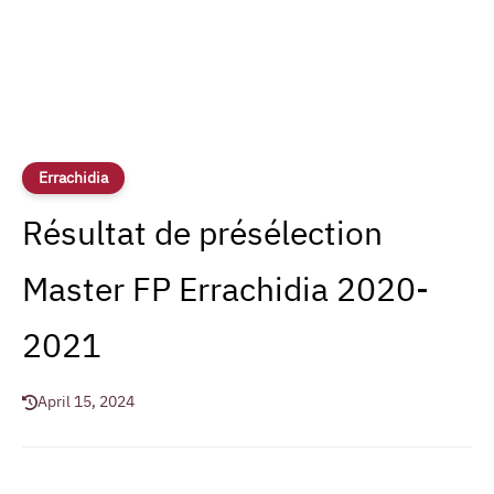
Errachidia
Résultat de présélection
Master FP Errachidia 2020-
2021
April 15, 2024