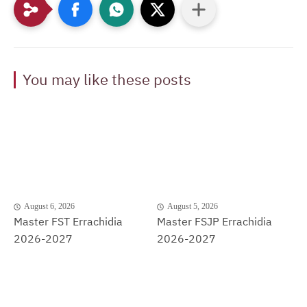
You may like these posts
August 6, 2026
August 5, 2026
Master FST Errachidia
Master FSJP Errachidia
2026-2027
2026-2027