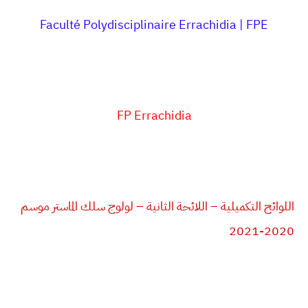
Faculté Polydisciplinaire Errachidia | FPE
FP Errachidia
اللوائح التكميلية – اللائحة الثانية – لولوج سلك الماستر موسم
2020-2021