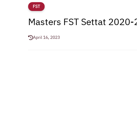
FST
Masters FST Settat 2020
April 16, 2023