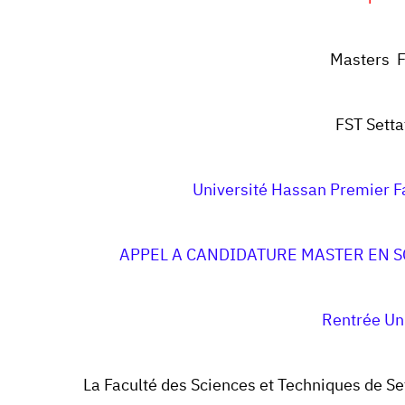
Masters F
FST Sett
Université Hassan Premier Fa
APPEL A CANDIDATURE MASTER EN S
Rentrée Un
La Faculté des Sciences et Techniques de Se