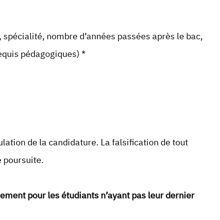
, spécialité, nombre d’années passées après le bac,
quis pédagogiques) *
ation de la candidature. La falsification de tout
 poursuite.
ement pour les étudiants n’ayant pas leur dernier