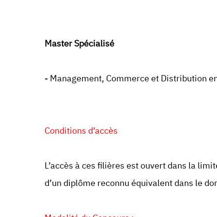
Master Spécialisé
- Management, Commerce et Distribution e
Conditions d’accès
L’accès à ces filières est ouvert dans la limi
d’un diplôme reconnu équivalent dans le do