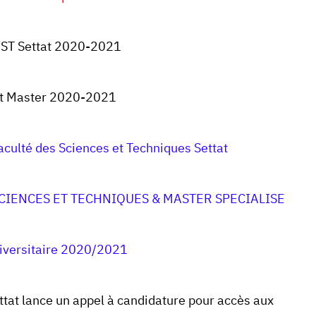
ST Settat 2020-2021
at Master 2020-2021
culté des Sciences et Techniques Settat
CIENCES ET TECHNIQUES & MASTER SPECIALISE
iversitaire 2020/2021
ttat lance un appel à candidature pour accès aux