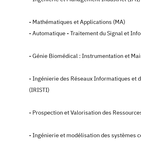
- Mathématiques et Applications (MA)
- Automatique - Traitement du Signal et Info
- Génie Biomédical : Instrumentation et M
- Ingénierie des Réseaux Informatiques et 
(IRISTI)
- Prospection et Valorisation des Ressourc
- Ingénierie et modélisation des systèmes 