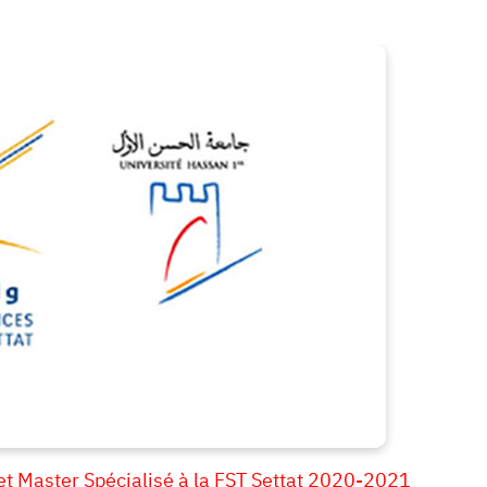
et Master Spécialisé à la FST Settat 2020-2021