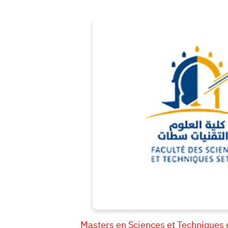
Masters en Sciences et Techniques 