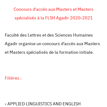
Concours d'accès aux Masters et Masters
spécialisés à la FLSH Agadir 2020-2021
Faculté des Lettres et des Sciences Humaines
Agadir organise un concours d’accès aux Masters
et Masters spécialisés de la formation initiale.
Filières :
- APPLIED LINGUISTICS AND ENGLISH