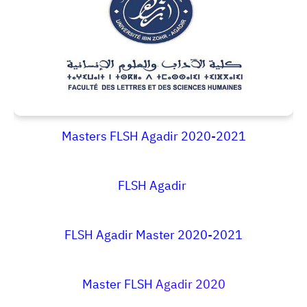
Masters FLSH Agadir 2020-2021
FLSH Agadir
FLSH Agadir Master 2020-2021
Master FLSH
Agadir
2020