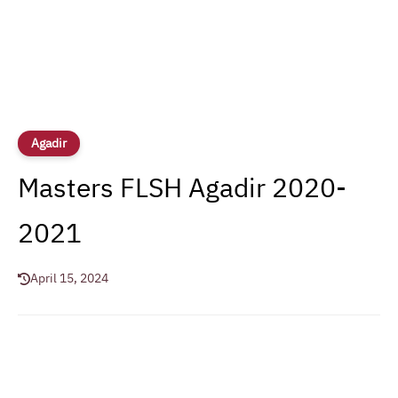
Agadir
Masters FLSH Agadir 2020-
2021
April 15, 2024