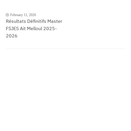
February 11, 2026
Résultats Définitifs Master
FSJES Ait Melloul 2025-
2026