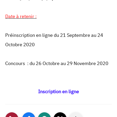
Date à retenir :
Préinscription en ligne du 21 Septembre au 24
Octobre 2020
Concours : du 26 Octobre au 29 Novembre 2020
Inscription en ligne