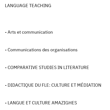
LANGUAGE TEACHING
- Arts et communication
- Communications des organisations
- COMPARATIVE STUDIES IN LITERATURE
- DIDACTIQUE DU FLE: CULTURE ET MÉDIATION
- LANGUE ET CULTURE AMAZIGHES