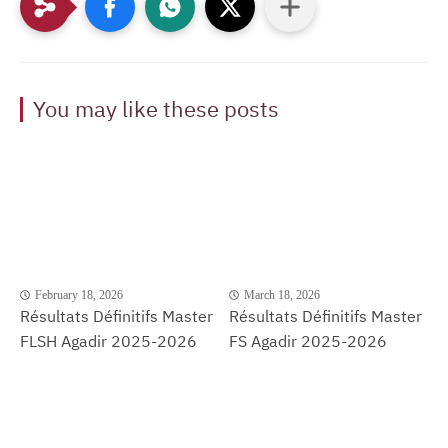
You may like these posts
February 18, 2026
March 18, 2026
Résultats Définitifs Master
Résultats Définitifs Master
FLSH Agadir 2025-2026
FS Agadir 2025-2026