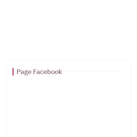
Page Facebook