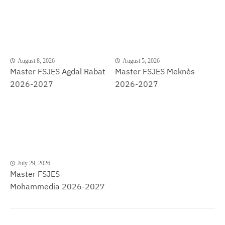
August 8, 2026
August 5, 2026
Master FSJES Agdal Rabat
Master FSJES Meknès
2026-2027
2026-2027
July 29, 2026
Master FSJES
Mohammedia 2026-2027