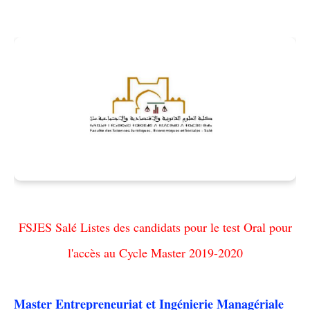
FSJES Salé Listes des candidats pour le test Oral pour
l'accès au Cycle Master 2019-2020
Master Entrepreneuriat et Ingénierie Managériale