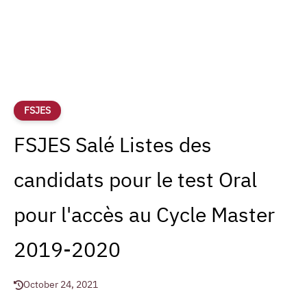
FSJES
FSJES Salé Listes des
candidats pour le test Oral
pour l'accès au Cycle Master
2019-2020
October 24, 2021