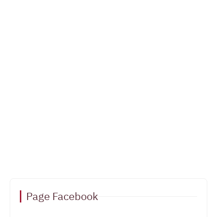
Page Facebook