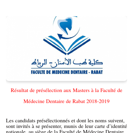
Résultat de présélection aux Masters à la Faculté de
Médecine Dentaire de Rabat 2018-2019
Les candidats présélectionnés et dont les noms suivent,
sont invités à se présenter, munis de leur carte d’identité
nationale, au siège de la Faculté de Médecine Dentaire