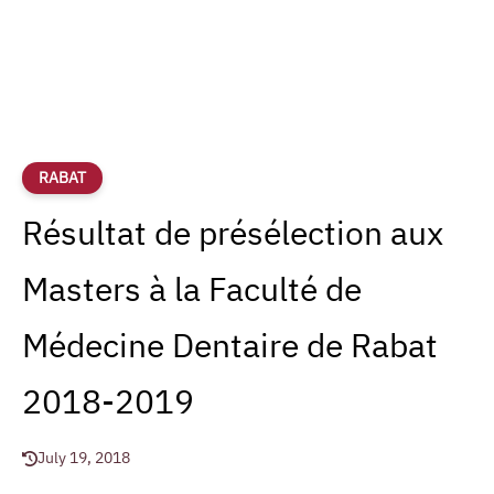
RABAT
Résultat de présélection aux
Masters à la Faculté de
Médecine Dentaire de Rabat
2018-2019
July 19, 2018