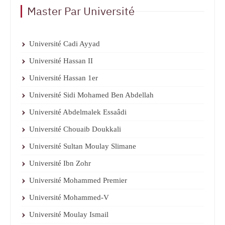
Master Par Université
Université Cadi Ayyad
Université Hassan II
Université Hassan 1er
Université Sidi Mohamed Ben Abdellah
Université Abdelmalek Essaâdi
Université Chouaib Doukkali
Université Sultan Moulay Slimane
Université Ibn Zohr
Université Mohammed Premier
Université Mohammed-V
Université Moulay Ismail