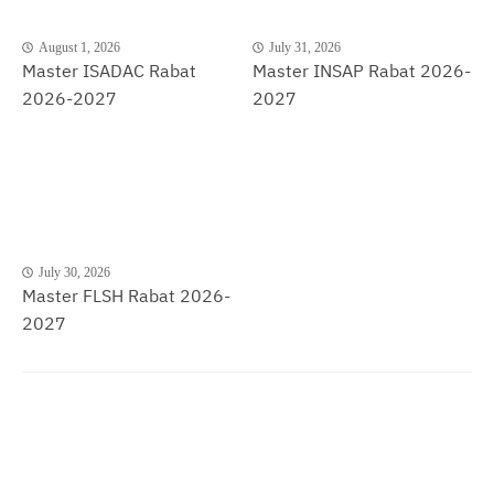
August 1, 2026
July 31, 2026
Master ISADAC Rabat
Master INSAP Rabat 2026-
2026-2027
2027
July 30, 2026
Master FLSH Rabat 2026-
2027