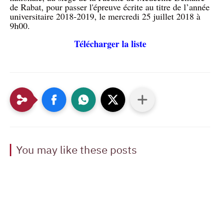
de Rabat, pour passer l'épreuve écrite au titre de l’année
universitaire 2018-2019, le mercredi 25 juillet 2018 à
9h00.
Télécharger la liste
You may like these posts