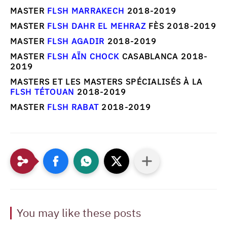
MASTER
FLSH MARRAKECH
2018-2019
MASTER
FLSH DAHR EL MEHRAZ
FÈS 2018-2019
MASTER
FLSH AGADIR
2018-2019
MASTER
FLSH AÏN CHOCK
CASABLANCA 2018-
2019
MASTERS ET LES MASTERS SPÉCIALISÉS À LA
FLSH TÉTOUAN
2018-2019
MASTER
FLSH RABAT
2018-2019
You may like these posts