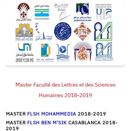
Master Faculté des Lettres et des Sciences
Humaines 2018-2019
MASTER
FLSH MOHAMMEDIA
2018-2019
MASTER
FLSH BEN M'SIK
CASABLANCA 2018-
2019