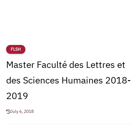
FLSH
Master Faculté des Lettres et
des Sciences Humaines 2018-
2019
July 6, 2018