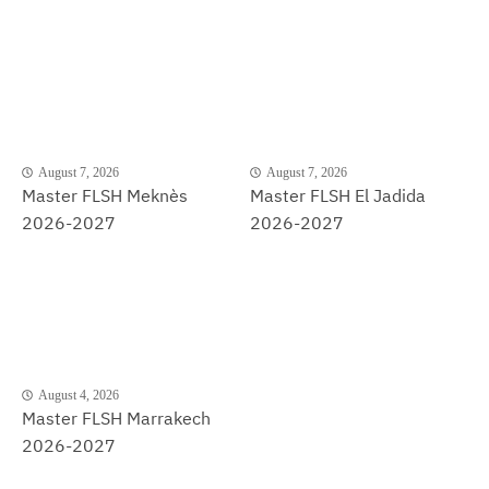
August 7, 2026
August 7, 2026
Master FLSH Meknès
Master FLSH El Jadida
2026-2027
2026-2027
August 4, 2026
Master FLSH Marrakech
2026-2027